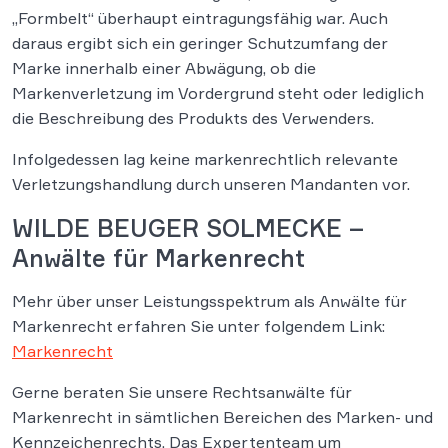
„Formbelt“ überhaupt eintragungsfähig war. Auch
daraus ergibt sich ein geringer Schutzumfang der
Marke innerhalb einer Abwägung, ob die
Markenverletzung im Vordergrund steht oder lediglich
die Beschreibung des Produkts des Verwenders.
Infolgedessen lag keine markenrechtlich relevante
Verletzungshandlung durch unseren Mandanten vor.
WILDE BEUGER SOLMECKE –
Anwälte für Markenrecht
Mehr über unser Leistungsspektrum als Anwälte für
Markenrecht erfahren Sie unter folgendem Link:
Markenrecht
Gerne beraten Sie unsere Rechtsanwälte für
Markenrecht in sämtlichen Bereichen des Marken- und
Kennzeichenrechts. Das Expertenteam um