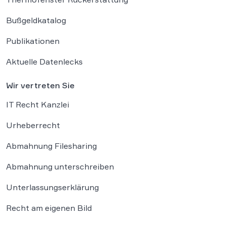
Bußgeldkatalog
Publikationen
Aktuelle Datenlecks
Wir vertreten Sie
IT Recht Kanzlei
Urheberrecht
Abmahnung Filesharing
Abmahnung unterschreiben
Unterlassungserklärung
Recht am eigenen Bild