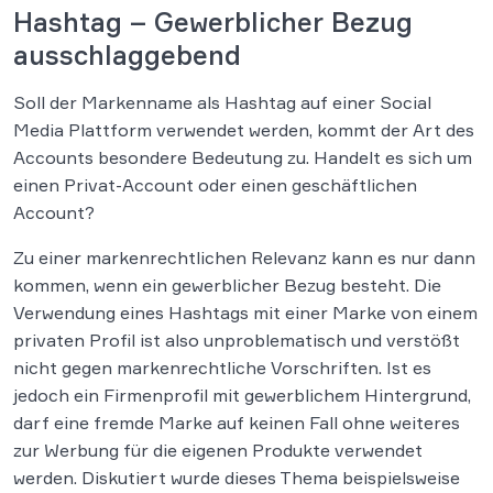
Hashtag – Gewerblicher Bezug
ausschlaggebend
Soll der Markenname als Hashtag auf einer Social
Media Plattform verwendet werden, kommt der Art des
Accounts besondere Bedeutung zu. Handelt es sich um
einen Privat-Account oder einen geschäftlichen
Account?
Zu einer markenrechtlichen Relevanz kann es nur dann
kommen, wenn ein gewerblicher Bezug besteht. Die
Verwendung eines Hashtags mit einer Marke von einem
privaten Profil ist also unproblematisch und verstößt
nicht gegen markenrechtliche Vorschriften. Ist es
jedoch ein Firmenprofil mit gewerblichem Hintergrund,
darf eine fremde Marke auf keinen Fall ohne weiteres
zur Werbung für die eigenen Produkte verwendet
werden. Diskutiert wurde dieses Thema beispielsweise