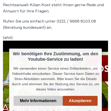
Rechtsanwalt Kilian Kost steht Ihnen gerne Rede und
Antwort für Ihre Fragen.
Rufen Sie uns einfach unter 0221 / 9688 8103 08
(Beratung bundesweit) an.
(ahö)
Wir benötigen Ihre Zustimmung, um den
Youtube-Service zu laden!
Wir verwenden einen Service eines Drittanbieters, um
Videoinhalte einzubetten. Dieser Service kann Daten zu
Ihren Aktivitäten sammeln. Bitte lesen Sie die Details
durch und stimmen Sie der Nutzung des Service zu, um
dieses Video anzusehen.
Mehr Informationen
Akzeptieren