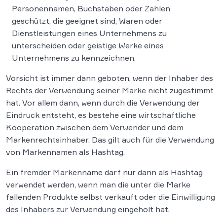
Personennamen, Buchstaben oder Zahlen
geschützt, die geeignet sind, Waren oder
Dienstleistungen eines Unternehmens zu
unterscheiden oder geistige Werke eines
Unternehmens zu kennzeichnen.
Vorsicht ist immer dann geboten, wenn der Inhaber des
Rechts der Verwendung seiner Marke nicht zugestimmt
hat. Vor allem dann, wenn durch die Verwendung der
Eindruck entsteht, es bestehe eine wirtschaftliche
Kooperation zwischen dem Verwender und dem
Markenrechtsinhaber. Das gilt auch für die Verwendung
von Markennamen als Hashtag.
Ein fremder Markenname darf nur dann als Hashtag
verwendet werden, wenn man die unter die Marke
fallenden Produkte selbst verkauft oder die Einwilligung
des Inhabers zur Verwendung eingeholt hat.