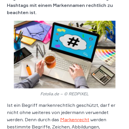
Hashtags mit einem Markennamen rechtlich zu
beachten ist.
Fotolia.de – © REDPIXEL
Ist ein Begriff markenrechtlich geschützt, darf er
nicht ohne weiteres von jedermann verwendet
werden. Denn durch das
Markenrecht
werden
bestimmte Begriffe, Zeichen, Abbildungen,