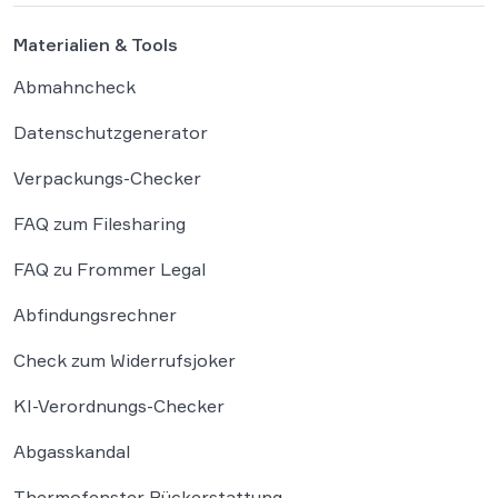
Materialien & Tools
Abmahncheck
Datenschutzgenerator
Verpackungs-Checker
FAQ zum Filesharing
FAQ zu Frommer Legal
Abfindungsrechner
Check zum Widerrufsjoker
KI-Verordnungs-Checker
Abgasskandal
Thermofenster Rückerstattung