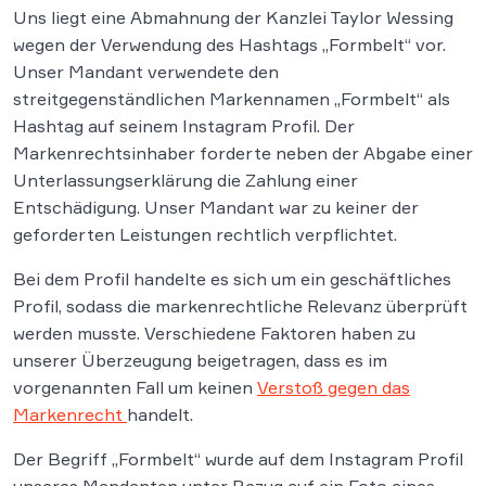
Uns liegt eine Abmahnung der Kanzlei Taylor Wessing
wegen der Verwendung des Hashtags „Formbelt“ vor.
Unser Mandant verwendete den
streitgegenständlichen Markennamen „Formbelt“ als
Hashtag auf seinem Instagram Profil. Der
Markenrechtsinhaber forderte neben der Abgabe einer
Unterlassungserklärung die Zahlung einer
Entschädigung. Unser Mandant war zu keiner der
geforderten Leistungen rechtlich verpflichtet.
Bei dem Profil handelte es sich um ein geschäftliches
Profil, sodass die markenrechtliche Relevanz überprüft
werden musste. Verschiedene Faktoren haben zu
unserer Überzeugung beigetragen, dass es im
vorgenannten Fall um keinen
Verstoß gegen das
Markenrecht
handelt.
Der Begriff „Formbelt“ wurde auf dem Instagram Profil