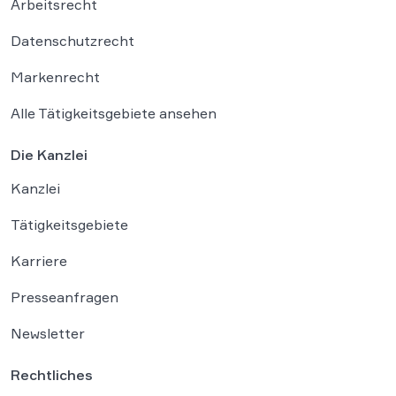
Arbeitsrecht
Datenschutzrecht
Markenrecht
Alle Tätigkeitsgebiete ansehen
Die Kanzlei
Kanzlei
Tätigkeitsgebiete
Karriere
Presseanfragen
Newsletter
Rechtliches