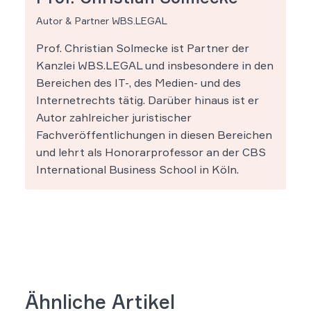
Autor & Partner WBS.LEGAL
Prof. Christian Solmecke ist Partner der
Kanzlei WBS.LEGAL und insbesondere in den
Bereichen des IT-, des Medien- und des
Internetrechts tätig. Darüber hinaus ist er
Autor zahlreicher juristischer
Fachveröffentlichungen in diesen Bereichen
und lehrt als Honorarprofessor an der CBS
International Business School in Köln.
Ähnliche Artikel