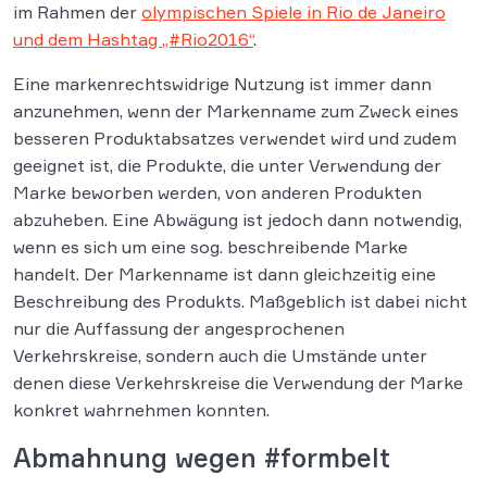
im Rahmen der
olympischen Spiele in Rio de Janeiro
und dem Hashtag „#Rio2016“
.
Eine markenrechtswidrige Nutzung ist immer dann
anzunehmen, wenn der Markenname zum Zweck eines
besseren Produktabsatzes verwendet wird und zudem
geeignet ist, die Produkte, die unter Verwendung der
Marke beworben werden, von anderen Produkten
abzuheben. Eine Abwägung ist jedoch dann notwendig,
wenn es sich um eine sog. beschreibende Marke
handelt. Der Markenname ist dann gleichzeitig eine
Beschreibung des Produkts. Maßgeblich ist dabei nicht
nur die Auffassung der angesprochenen
Verkehrskreise, sondern auch die Umstände unter
denen diese Verkehrskreise die Verwendung der Marke
konkret wahrnehmen konnten.
Abmahnung wegen #formbelt