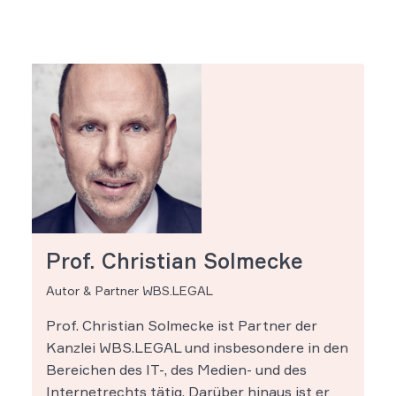
Prof. Christian Solmecke
Autor & Partner WBS.LEGAL
Prof. Christian Solmecke ist Partner der
Kanzlei WBS.LEGAL und insbesondere in den
Bereichen des IT-, des Medien- und des
Internetrechts tätig. Darüber hinaus ist er