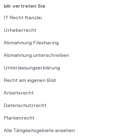
Wir vertreten Sie
IT Recht Kanzlei
Urheberrecht
Abmahnung Filesharing
Abmahnung unterschreiben
Unterlassungserklärung
Recht am eigenen Bild
Arbeitsrecht
Datenschutzrecht
Markenrecht
Alle Tätigkeitsgebiete ansehen