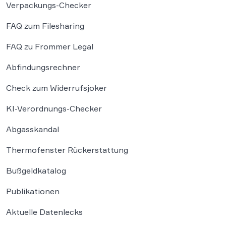
Verpackungs-Checker
FAQ zum Filesharing
FAQ zu Frommer Legal
Abfindungsrechner
Check zum Widerrufsjoker
KI-Verordnungs-Checker
Abgasskandal
Thermofenster Rückerstattung
Bußgeldkatalog
Publikationen
Aktuelle Datenlecks