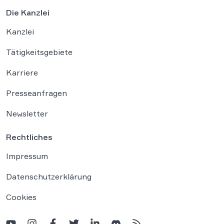
Die Kanzlei
Kanzlei
Tätigkeitsgebiete
Karriere
Presseanfragen
Newsletter
Rechtliches
Impressum
Datenschutzerklärung
Cookies