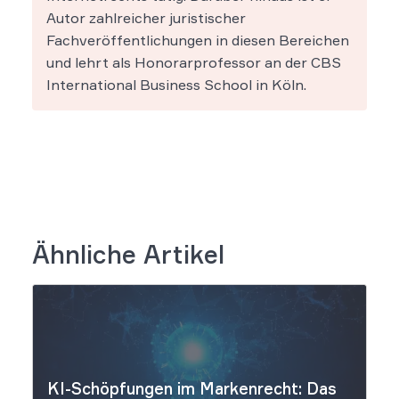
Autor zahlreicher juristischer
Fachveröffentlichungen in diesen Bereichen
und lehrt als Honorarprofessor an der CBS
International Business School in Köln.
Ähnliche Artikel
KI-Schöpfungen im Markenrecht: Das