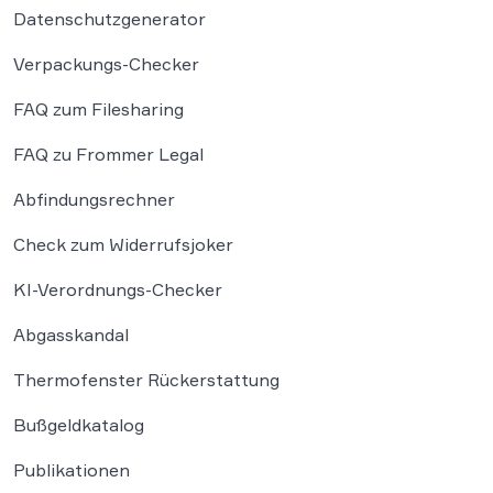
Datenschutzgenerator
Verpackungs-Checker
FAQ zum Filesharing
FAQ zu Frommer Legal
Abfindungsrechner
Check zum Widerrufsjoker
KI-Verordnungs-Checker
Abgasskandal
Thermofenster Rückerstattung
Bußgeldkatalog
Publikationen