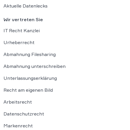
Aktuelle Datenlecks
Wir vertreten Sie
IT Recht Kanzlei
Urheberrecht
Abmahnung Filesharing
Abmahnung unterschreiben
Unterlassungserklärung
Recht am eigenen Bild
Arbeitsrecht
Datenschutzrecht
Markenrecht