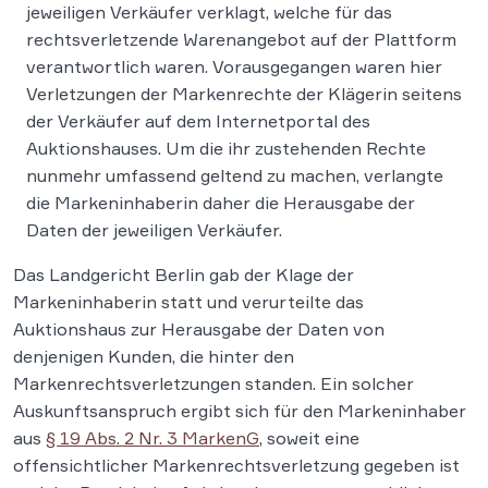
jeweiligen Verkäufer verklagt, welche für das
rechtsverletzende Warenangebot auf der Plattform
verantwortlich waren. Vorausgegangen waren hier
Verletzungen der Markenrechte der Klägerin seitens
der Verkäufer auf dem Internetportal des
Auktionshauses. Um die ihr zustehenden Rechte
nunmehr umfassend geltend zu machen, verlangte
die Markeninhaberin daher die Herausgabe der
Daten der jeweiligen Verkäufer.
Das Landgericht Berlin gab der Klage der
Markeninhaberin statt und verurteilte das
Auktionshaus zur Herausgabe der Daten von
denjenigen Kunden, die hinter den
Markenrechtsverletzungen standen. Ein solcher
Auskunftsanspruch ergibt sich für den Markeninhaber
aus
§ 19 Abs. 2 Nr. 3 MarkenG
, soweit eine
offensichtlicher Markenrechtsverletzung gegeben ist