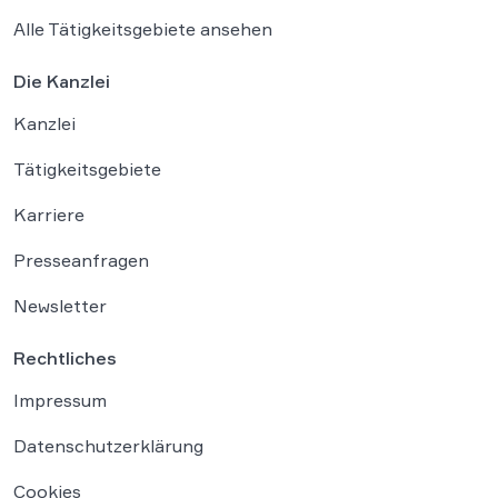
Alle Tätigkeitsgebiete ansehen
Die Kanzlei
Kanzlei
Tätigkeitsgebiete
Karriere
Presseanfragen
Newsletter
Rechtliches
Impressum
Datenschutzerklärung
Cookies