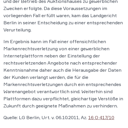
und der Betrieb des Auktionshauses zu gewerblichen
Zwecken erfolgte. Da diese Voraussetzungen im
vorliegenden Fall erfüllt waren, kam das Landgericht
Berlin in seiner Entscheidung zu einer entsprechenden
Verurteilung.
Im Ergebnis kann im Fall einer offensichtlichen
Markenrechtsverletzung von einer gewerblichen
Internetplattform neben der Einstellung der
rechtsverletzenden Angebote nach entsprechender
Kenntnisnahme daher auch die Herausgabe der Daten
der Kunden verlangt werden, die für die
Markenrechtsverletzungen durch ein entsprechendes
Warenangebot verantwortlich sind. Weiterhin sind
Plattformen dazu verpflichtet, gleichartige Verstöße in
Zukunft durch geeignete Maßnahmen zu verhindern.
Quelle: LG Berlin, Urt. v. 06.10.2011, Az.
16 O 417/10