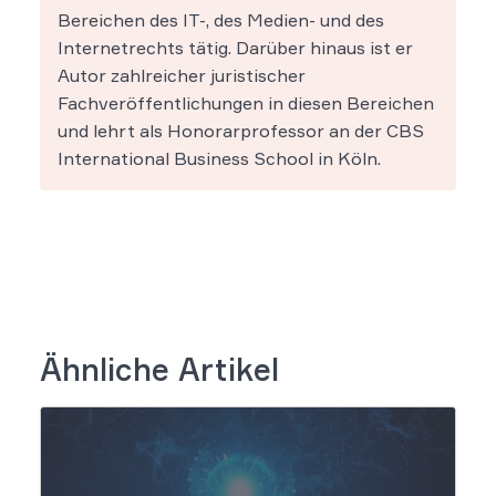
Bereichen des IT-, des Medien- und des
Internetrechts tätig. Darüber hinaus ist er
Autor zahlreicher juristischer
Fachveröffentlichungen in diesen Bereichen
und lehrt als Honorarprofessor an der CBS
International Business School in Köln.
Ähnliche Artikel