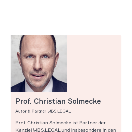
Prof. Christian Solmecke
Autor & Partner WBS.LEGAL
Prof. Christian Solmecke ist Partner der
Kanzlei WBS.LEGAL und insbesondere in den