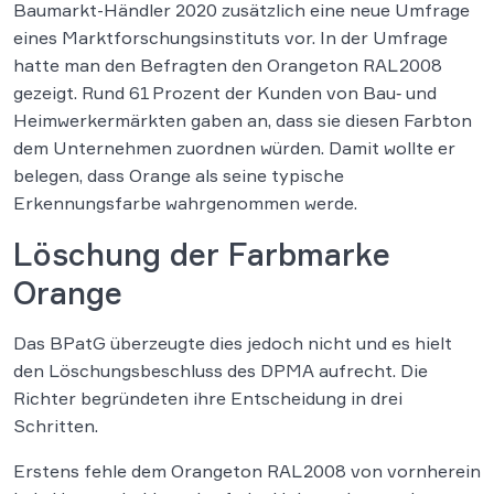
Baumarkt-Händler 2020 zusätzlich eine neue Umfrage
eines Marktforschungsinstituts vor. In der Umfrage
hatte man den Befragten den Orangeton RAL 2008
gezeigt. Rund 61 Prozent der Kunden von Bau‑ und
Heimwerkermärkten gaben an, dass sie diesen Farbton
dem Unternehmen zuordnen würden. Damit wollte er
belegen, dass Orange als seine typische
Erkennungsfarbe wahrgenommen werde.
Löschung der Farbmarke
Orange
Das BPatG überzeugte dies jedoch nicht und es hielt
den Löschungsbeschluss des DPMA aufrecht. Die
Richter begründeten ihre Entscheidung in drei
Schritten.
Erstens fehle dem Orangeton RAL 2008 von vornherein