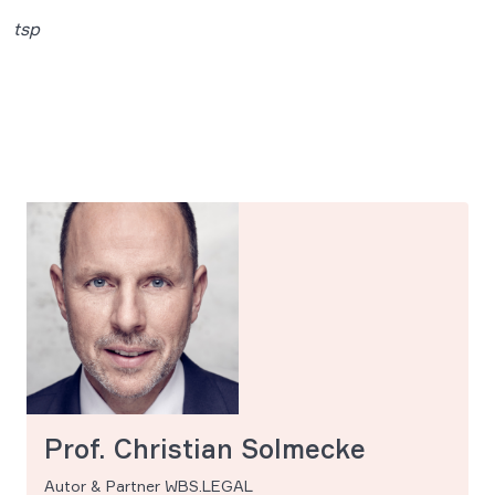
tsp
Prof. Christian Solmecke
Autor & Partner WBS.LEGAL