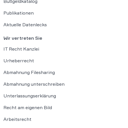
Bußgeldkatalog
Publikationen
Aktuelle Datenlecks
Wir vertreten Sie
IT Recht Kanzlei
Urheberrecht
Abmahnung Filesharing
Abmahnung unterschreiben
Unterlassungserklärung
Recht am eigenen Bild
Arbeitsrecht