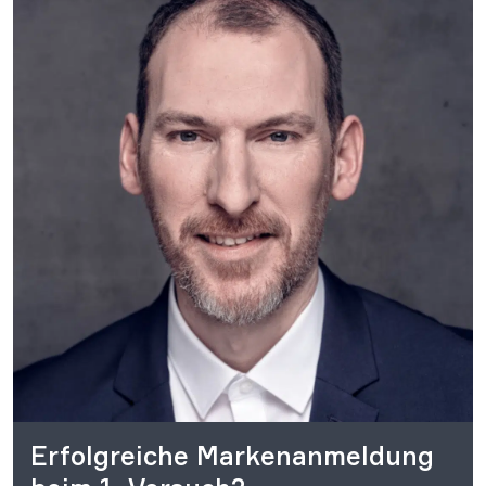
Erfolgreiche Markenanmeldung