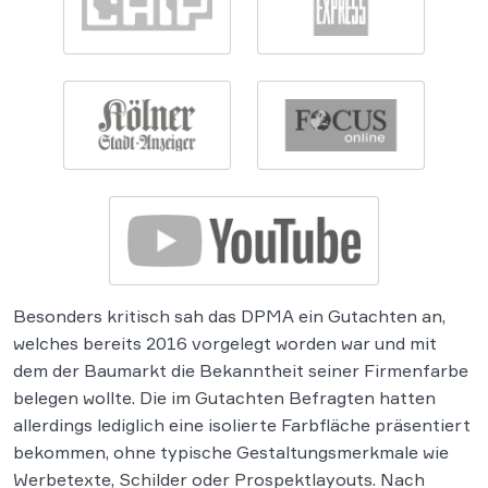
Besonders kritisch sah das DPMA ein Gutachten an,
welches bereits 2016 vorgelegt worden war und mit
dem der Baumarkt die Bekanntheit seiner Firmenfarbe
belegen wollte. Die im Gutachten Befragten hatten
allerdings lediglich eine isolierte Farbfläche präsentiert
bekommen, ohne typische Gestaltungsmerkmale wie
Werbetexte, Schilder oder Prospektlayouts. Nach