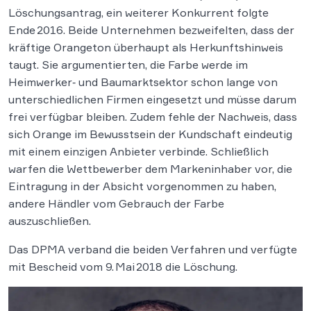
Löschungsantrag, ein weiterer Konkurrent folgte
Ende 2016. Beide Unternehmen bezweifelten, dass der
kräftige Orangeton überhaupt als Herkunftshinweis
taugt. Sie argumentierten, die Farbe werde im
Heimwerker‑ und Baumarktsektor schon lange von
unterschiedlichen Firmen eingesetzt und müsse darum
frei verfügbar bleiben. Zudem fehle der Nachweis, dass
sich Orange im Bewusstsein der Kundschaft eindeutig
mit einem einzigen Anbieter verbinde. Schließlich
warfen die Wettbewerber dem Markeninhaber vor, die
Eintragung in der Absicht vorgenommen zu haben,
andere Händler vom Gebrauch der Farbe
auszuschließen.
Das DPMA verband die beiden Verfahren und verfügte
mit Bescheid vom 9. Mai 2018 die Löschung.