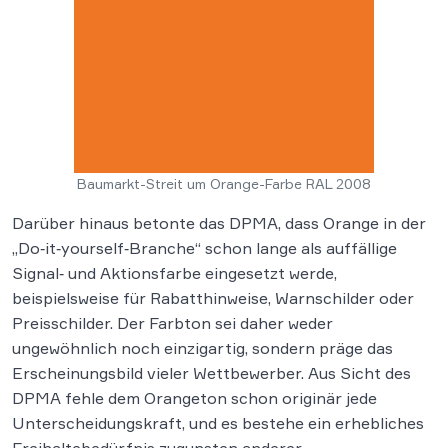
Baumarkt-Streit um Orange-Farbe RAL 2008
Darüber hinaus betonte das DPMA, dass Orange in der
„Do‑it‑yourself‑Branche“ schon lange als auffällige
Signal‑ und Aktionsfarbe eingesetzt werde,
beispielsweise für Rabatthinweise, Warnschilder oder
Preisschilder. Der Farbton sei daher weder
ungewöhnlich noch einzigartig, sondern präge das
Erscheinungsbild vieler Wettbewerber. Aus Sicht des
DPMA fehle dem Orangeton schon originär jede
Unterscheidungskraft, und es bestehe ein erhebliches