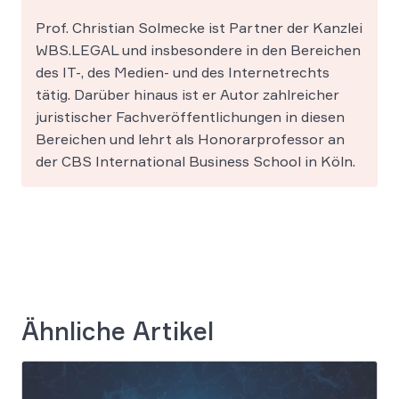
Prof. Christian Solmecke ist Partner der Kanzlei
WBS.LEGAL und insbesondere in den Bereichen
des IT-, des Medien- und des Internetrechts
tätig. Darüber hinaus ist er Autor zahlreicher
juristischer Fachveröffentlichungen in diesen
Bereichen und lehrt als Honorarprofessor an
der CBS International Business School in Köln.
Ähnliche Artikel