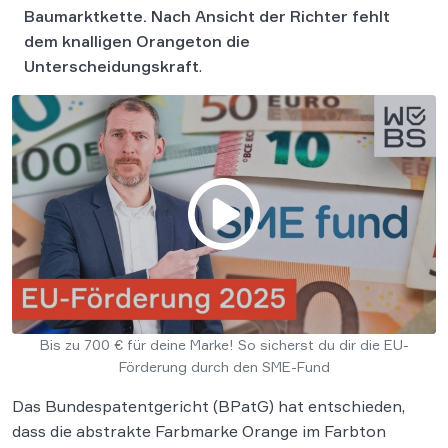
Baumarktkette. Nach Ansicht der Richter fehlt
dem knalligen Orangeton die
Unterscheidungskraft
.
Bis zu 700 € für deine Marke! So sicherst du dir die EU-
Förderung durch den SME-Fund
Das Bundespatentgericht (BPatG) hat entschieden,
dass die abstrakte Farbmarke Orange im Farbton