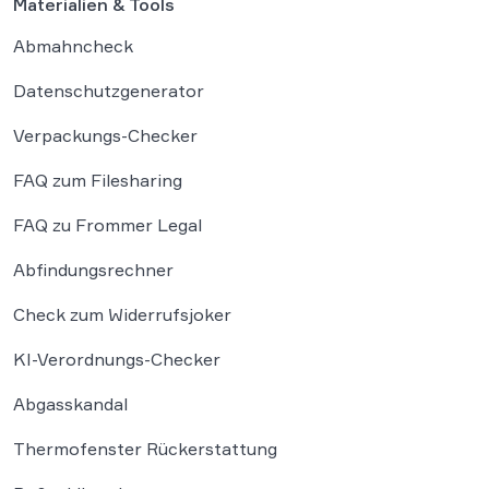
Materialien & Tools
Abmahncheck
Datenschutzgenerator
Verpackungs-Checker
FAQ zum Filesharing
FAQ zu Frommer Legal
Abfindungsrechner
Check zum Widerrufsjoker
KI-Verordnungs-Checker
Abgasskandal
Thermofenster Rückerstattung