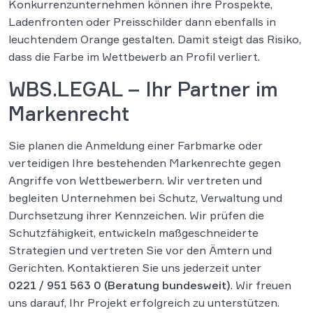
Konkurrenzunternehmen können ihre Prospekte,
Ladenfronten oder Preisschilder dann ebenfalls in
leuchtendem Orange gestalten. Damit steigt das Risiko,
dass die Farbe im Wettbewerb an Profil verliert.
WBS.LEGAL – Ihr Partner im
Markenrecht
Sie planen die Anmeldung einer Farbmarke oder
verteidigen Ihre bestehenden Markenrechte gegen
Angriffe von Wettbewerbern. Wir vertreten und
begleiten Unternehmen bei Schutz, Verwaltung und
Durchsetzung ihrer Kennzeichen. Wir prüfen die
Schutzfähigkeit, entwickeln maßgeschneiderte
Strategien und vertreten Sie vor den Ämtern und
Gerichten. Kontaktieren Sie uns jederzeit unter
0221 / 951 563 0
(Beratung bundesweit)
. Wir freuen
uns darauf, Ihr Projekt erfolgreich zu unterstützen.