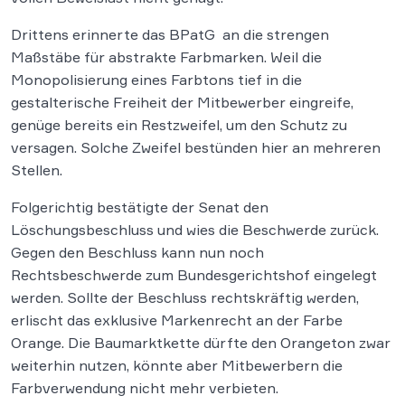
Drittens erinnerte das BPatG an die strengen
Maßstäbe für abstrakte Farbmarken. Weil die
Monopolisierung eines Farbtons tief in die
gestalterische Freiheit der Mitbewerber eingreife,
genüge bereits ein Restzweifel, um den Schutz zu
versagen. Solche Zweifel bestünden hier an mehreren
Stellen.
Folgerichtig bestätigte der Senat den
Löschungsbeschluss und wies die Beschwerde zurück.
Gegen den Beschluss kann nun noch
Rechtsbeschwerde zum Bundesgerichtshof eingelegt
werden. Sollte der Beschluss rechtskräftig werden,
erlischt das exklusive Markenrecht an der Farbe
Orange. Die Baumarktkette dürfte den Orangeton zwar
weiterhin nutzen, könnte aber Mitbewerbern die
Farbverwendung nicht mehr verbieten.