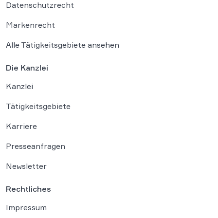
Datenschutzrecht
Markenrecht
Alle Tätigkeitsgebiete ansehen
Die Kanzlei
Kanzlei
Tätigkeitsgebiete
Karriere
Presseanfragen
Newsletter
Rechtliches
Impressum