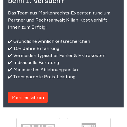
beim 1. Versuch?
Das Team aus Markenrechts-Experten rund um
Partner und Rechtsanwalt Kilian Kost verhilft
Ihnen zum Erfolg!
✔️ Gründliche Ähnlichkeitsrecherchen
✔️ 10+ Jahre Erfahrung
✔️ Vermeiden typischer Fehler & Extrakosten
✔️ Individuelle Beratung
✔️ Minimiertes Ablehnungsrisiko
✔️ Transparente Preis-Leistung
Mehr erfahren