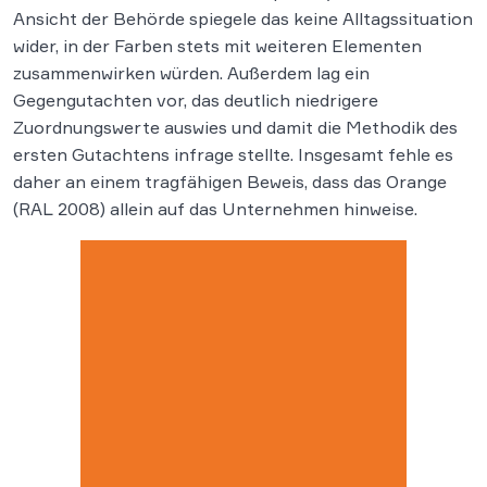
Ansicht der Behörde spiegele das keine Alltagssituation
wider, in der Farben stets mit weiteren Elementen
zusammenwirken würden. Außerdem lag ein
Gegengutachten vor, das deutlich niedrigere
Zuordnungswerte auswies und damit die Methodik des
ersten Gutachtens infrage stellte. Insgesamt fehle es
daher an einem tragfähigen Beweis, dass das Orange
(RAL 2008) allein auf das Unternehmen hinweise.