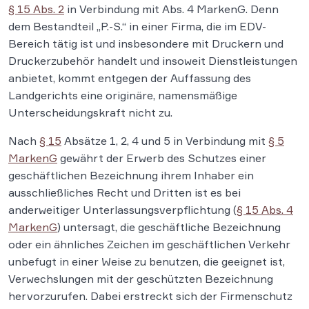
§ 15 Abs. 2
in Verbindung mit Abs. 4 MarkenG. Denn
dem Bestandteil „P.-S.“ in einer Firma, die im EDV-
Bereich tätig ist und insbesondere mit Druckern und
Druckerzubehör handelt und insoweit Dienstleistungen
anbietet, kommt entgegen der Auffassung des
Landgerichts eine originäre, namensmäßige
Unterscheidungskraft nicht zu.
Nach
§ 15
Absätze 1, 2, 4 und 5 in Verbindung mit
§ 5
MarkenG
gewährt der Erwerb des Schutzes einer
geschäftlichen Bezeichnung ihrem Inhaber ein
ausschließliches Recht und Dritten ist es bei
anderweitiger Unterlassungsverpflichtung (
§ 15 Abs. 4
MarkenG
) untersagt, die geschäftliche Bezeichnung
oder ein ähnliches Zeichen im geschäftlichen Verkehr
unbefugt in einer Weise zu benutzen, die geeignet ist,
Verwechslungen mit der geschützten Bezeichnung
hervorzurufen. Dabei erstreckt sich der Firmenschutz