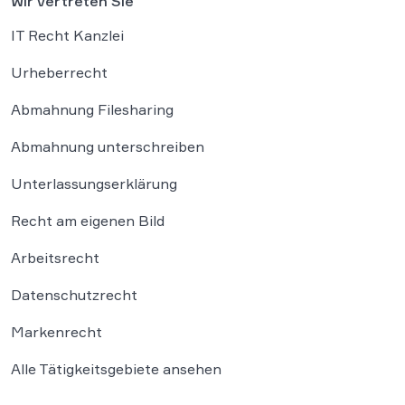
Wir vertreten Sie
IT Recht Kanzlei
Urheberrecht
Abmahnung Filesharing
Abmahnung unterschreiben
Unterlassungserklärung
Recht am eigenen Bild
Arbeitsrecht
Datenschutzrecht
Markenrecht
Alle Tätigkeitsgebiete ansehen