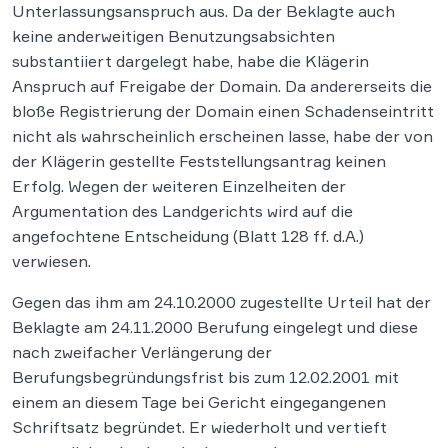
Unterlassungsanspruch aus. Da der Beklagte auch
keine anderweitigen Benutzungsabsichten
substantiiert dargelegt habe, habe die Klägerin
Anspruch auf Freigabe der Domain. Da andererseits die
bloße Registrierung der Domain einen Schadenseintritt
nicht als wahrscheinlich erscheinen lasse, habe der von
der Klägerin gestellte Feststellungsantrag keinen
Erfolg. Wegen der weiteren Einzelheiten der
Argumentation des Landgerichts wird auf die
angefochtene Entscheidung (Blatt 128 ff. d.A.)
verwiesen.
Gegen das ihm am 24.10.2000 zugestellte Urteil hat der
Beklagte am 24.11.2000 Berufung eingelegt und diese
nach zweifacher Verlängerung der
Berufungsbegründungsfrist bis zum 12.02.2001 mit
einem an diesem Tage bei Gericht eingegangenen
Schriftsatz begründet. Er wiederholt und vertieft