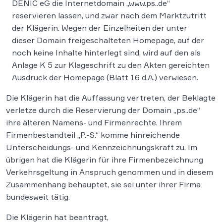
DENIC eG die Internetdomain „www.ps..de“
reservieren lassen, und zwar nach dem Marktzutritt
der Klägerin. Wegen der Einzelheiten der unter
dieser Domain freigeschalteten Homepage, auf der
noch keine Inhalte hinterlegt sind, wird auf den als
Anlage K 5 zur Klageschrift zu den Akten gereichten
Ausdruck der Homepage (Blatt 16 d.A.) verwiesen.
Die Klägerin hat die Auffassung vertreten, der Beklagte
verletze durch die Reservierung der Domain „ps..de“
ihre älteren Namens- und Firmenrechte. Ihrem
Firmenbestandteil „P.-S.“ komme hinreichende
Unterscheidungs- und Kennzeichnungskraft zu. Im
übrigen hat die Klägerin für ihre Firmenbezeichnung
Verkehrsgeltung in Anspruch genommen und in diesem
Zusammenhang behauptet, sie sei unter ihrer Firma
bundesweit tätig.
Die Klägerin hat beantragt,