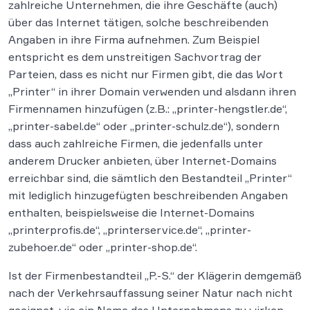
zahlreiche Unternehmen, die ihre Geschäfte (auch)
über das Internet tätigen, solche beschreibenden
Angaben in ihre Firma aufnehmen. Zum Beispiel
entspricht es dem unstreitigen Sachvortrag der
Parteien, dass es nicht nur Firmen gibt, die das Wort
„Printer“ in ihrer Domain verwenden und alsdann ihren
Firmennamen hinzufügen (z.B.: „printer-hengstler.de“,
„printer-sabel.de“ oder „printer-schulz.de“), sondern
dass auch zahlreiche Firmen, die jedenfalls unter
anderem Drucker anbieten, über Internet-Domains
erreichbar sind, die sämtlich den Bestandteil „Printer“
mit lediglich hinzugefügten beschreibenden Angaben
enthalten, beispielsweise die Internet-Domains
„printerprofis.de“, „printerservice.de“, „printer-
zubehoer.de“ oder „printer-shop.de“.
Ist der Firmenbestandteil „P.-S.“ der Klägerin demgemäß
nach der Verkehrsauffassung seiner Natur nach nicht