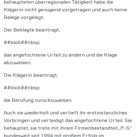
behaupteten überregionalen Tätigkeit habe die
Klägerin nicht genügend vorgetragen und auch keine
Belege vorgelegt.
Der Beklagte beantragt,
##blob##nbsp;
das angefochtene Urteil zu ändern und die Klage
abzuweisen.
Die Klägerin beantragt,
##blob##nbsp;
die Berufung zurückzuweisen.
Auch sie wiederholt und vertieft ihr erstinstanzliches
Vorbringen und verteidigt das angefochtene Urteil. Sie
behauptet, sie trete mit ihrem Firmenbestandteil „P.-S.“
bundesweit seit 1994 mit großem Erfolg im