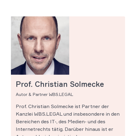
Prof. Christian Solmecke
Autor & Partner WBS.LEGAL
Prof. Christian Solmecke ist Partner der
Kanzlei WBS.LEGAL und insbesondere in den
Bereichen des IT-, des Medien- und des
Internetrechts tätig. Darüber hinaus ist er