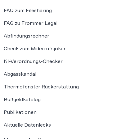
FAQ zum Filesharing
FAQ zu Frommer Legal
Abfindungsrechner
Check zum Widerrufsjoker
KI-Verordnungs-Checker
Abgasskandal
Thermofenster Rückerstattung
Bußgeldkatalog
Publikationen
Aktuelle Datenlecks