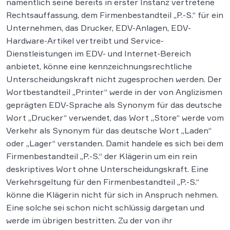
namentlich seine bereits in erster Instanz vertretene
Rechtsauffassung, dem Firmenbestandteil „P.-S.“ für ein
Unternehmen, das Drucker, EDV-Anlagen, EDV-
Hardware-Artikel vertreibt und Service-
Dienstleistungen im EDV- und Internet-Bereich
anbietet, könne eine kennzeichnungsrechtliche
Unterscheidungskraft nicht zugesprochen werden. Der
Wortbestandteil „Printer“ werde in der von Anglizismen
geprägten EDV-Sprache als Synonym für das deutsche
Wort „Drucker“ verwendet, das Wort „Store“ werde vom
Verkehr als Synonym für das deutsche Wort „Laden“
oder „Lager“ verstanden. Damit handele es sich bei dem
Firmenbestandteil „P.-S.“ der Klägerin um ein rein
deskriptives Wort ohne Unterscheidungskraft. Eine
Verkehrsgeltung für den Firmenbestandteil „P.-S.“
könne die Klägerin nicht für sich in Anspruch nehmen.
Eine solche sei schon nicht schlüssig dargetan und
werde im übrigen bestritten. Zu der von ihr