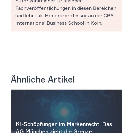
Autor zahlreicher juristischer
Fachveröffentlichungen in diesen Bereichen
und lehrt als Honorarprofessor an der CBS
International Business School in Köln.
Ähnliche Artikel
KI-Schöpfungen im Markenrecht: Das
AG München zieht die Grenze