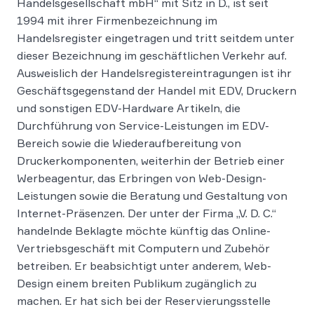
Handelsgesellschaft mbH“ mit Sitz in D., ist seit
1994 mit ihrer Firmenbezeichnung im
Handelsregister eingetragen und tritt seitdem unter
dieser Bezeichnung im geschäftlichen Verkehr auf.
Ausweislich der Handelsregistereintragungen ist ihr
Geschäftsgegenstand der Handel mit EDV, Druckern
und sonstigen EDV-Hardware Artikeln, die
Durchführung von Service-Leistungen im EDV-
Bereich sowie die Wiederaufbereitung von
Druckerkomponenten, weiterhin der Betrieb einer
Werbeagentur, das Erbringen von Web-Design-
Leistungen sowie die Beratung und Gestaltung von
Internet-Präsenzen. Der unter der Firma „V. D. C.“
handelnde Beklagte möchte künftig das Online-
Vertriebsgeschäft mit Computern und Zubehör
betreiben. Er beabsichtigt unter anderem, Web-
Design einem breiten Publikum zugänglich zu
machen. Er hat sich bei der Reservierungsstelle