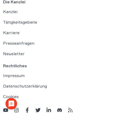
Die Kanzlei
Kanzlei
Tätigkeitsgebiete
Karriere
Presseanfragen
Newsletter
Rechtliches
Impressum
Datenschutzerklärung
Cookies