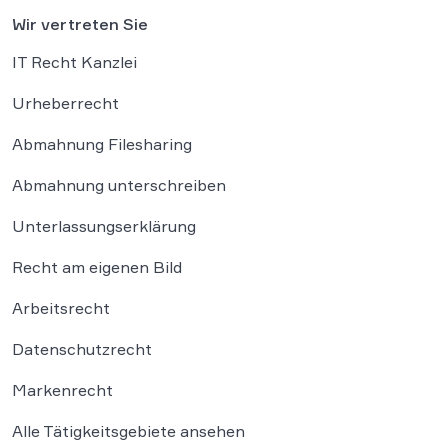
Wir vertreten Sie
IT Recht Kanzlei
Urheberrecht
Abmahnung Filesharing
Abmahnung unterschreiben
Unterlassungserklärung
Recht am eigenen Bild
Arbeitsrecht
Datenschutzrecht
Markenrecht
Alle Tätigkeitsgebiete ansehen