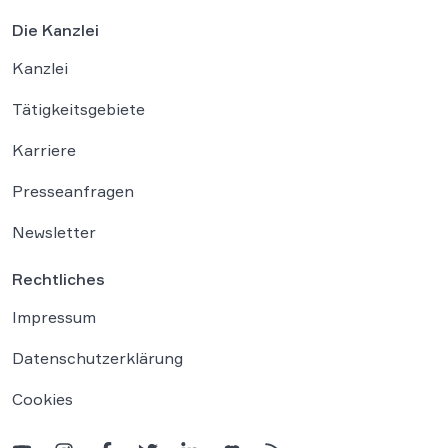
Die Kanzlei
Kanzlei
Tätigkeitsgebiete
Karriere
Presseanfragen
Newsletter
Rechtliches
Impressum
Datenschutzerklärung
Cookies