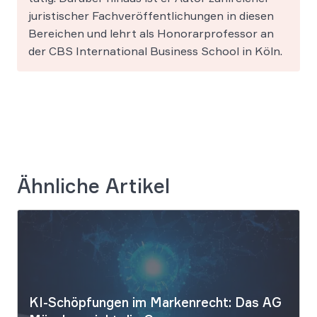
juristischer Fachveröffentlichungen in diesen
Bereichen und lehrt als Honorarprofessor an
der CBS International Business School in Köln.
Ähnliche Artikel
KI-Schöpfungen im Markenrecht: Das AG