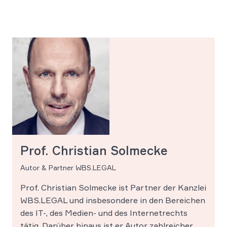
Prof. Christian Solmecke
Autor & Partner WBS.LEGAL
Prof. Christian Solmecke ist Partner der Kanzlei
WBS.LEGAL und insbesondere in den Bereichen
des IT-, des Medien- und des Internetrechts
tätig. Darüber hinaus ist er Autor zahlreicher