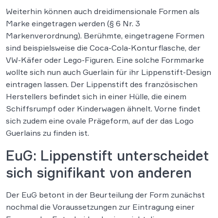
Weiterhin können auch dreidimensionale Formen als
Marke eingetragen werden (§ 6 Nr. 3
Markenverordnung). Berühmte, eingetragene Formen
sind beispielsweise die Coca-Cola-Konturflasche, der
VW-Käfer oder Lego-Figuren. Eine solche Formmarke
wollte sich nun auch Guerlain für ihr Lippenstift-Design
eintragen lassen. Der Lippenstift des französischen
Herstellers befindet sich in einer Hülle, die einem
Schiffsrumpf oder Kinderwagen ähnelt. Vorne findet
sich zudem eine ovale Prägeform, auf der das Logo
Guerlains zu finden ist.
EuG: Lippenstift unterscheidet
sich signifikant von anderen
Der EuG betont in der Beurteilung der Form zunächst
nochmal die Voraussetzungen zur Eintragung einer