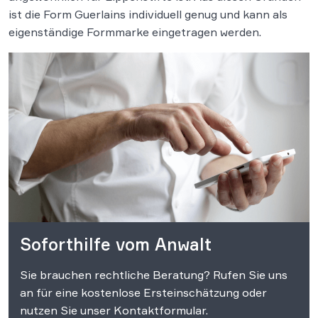
ist die Form Guerlains individuell genug und kann als
eigenständige Formmarke eingetragen werden.
Soforthilfe vom Anwalt
Sie brauchen rechtliche Beratung? Rufen Sie uns
an für eine kostenlose Ersteinschätzung oder
nutzen Sie unser Kontaktformular.