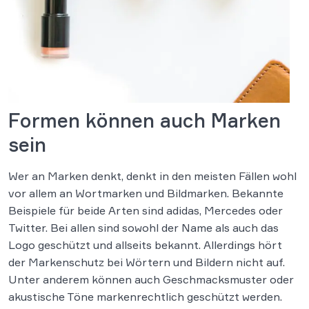
Formen können auch Marken
sein
Wer an Marken denkt, denkt in den meisten Fällen wohl
vor allem an Wortmarken und Bildmarken. Bekannte
Beispiele für beide Arten sind adidas, Mercedes oder
Twitter. Bei allen sind sowohl der Name als auch das
Logo geschützt und allseits bekannt. Allerdings hört
der Markenschutz bei Wörtern und Bildern nicht auf.
Unter anderem können auch Geschmacksmuster oder
akustische Töne markenrechtlich geschützt werden.