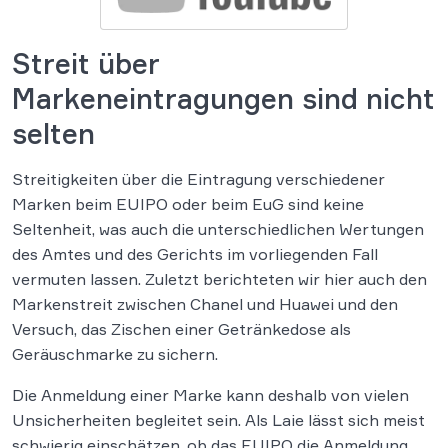
Streit über
Markeneintragungen sind nicht
selten
Streitigkeiten über die Eintragung verschiedener
Marken beim EUIPO oder beim EuG sind keine
Seltenheit, was auch die unterschiedlichen Wertungen
des Amtes und des Gerichts im vorliegenden Fall
vermuten lassen. Zuletzt berichteten wir hier auch den
Markenstreit zwischen Chanel und Huawei und den
Versuch, das Zischen einer Getränkedose als
Geräuschmarke zu sichern.
Die Anmeldung einer Marke kann deshalb von vielen
Unsicherheiten begleitet sein. Als Laie lässt sich meist
schwierig einschätzen, ob das EUIPO die Anmeldung