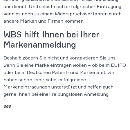
anerkennt. Und selbst nach erfolgreicher Eintragung
kann es noch zu einem Widerspruchsverfahren durch
andere Marken und Firmen kommen.
WBS hilft Ihnen bei Ihrer
Markenanmeldung
Deshalb zögern Sie nicht und kontaktieren Sie uns,
wenn Sie eine Marke eintragen wollen – ob beim EUIPO
oder beim Deutschen Patent- und Markenamt. Wir
haben schon zahlreiche, erfolgreiche
Markeneintragungen unterstützt und helfen auch
gerne Ihnen bei einer reibungslosen Anmeldung.
ses