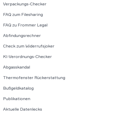
Verpackungs-Checker
FAQ zum Filesharing
FAQ zu Frommer Legal
Abfindungsrechner
Check zum Widerrufsjoker
KI-Verordnungs-Checker
Abgasskandal
Thermofenster Rückerstattung
Bußgeldkatalog
Publikationen
Aktuelle Datenlecks