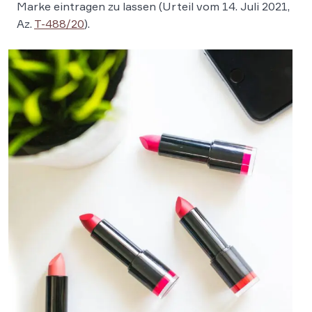
Marke eintragen zu lassen (Urteil vom 14. Juli 2021,
Az.
T-488/20
).