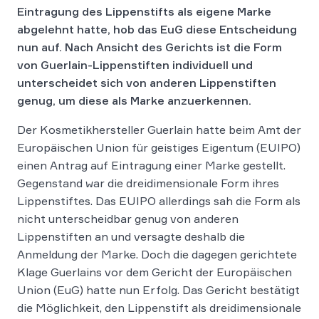
Eintragung des Lippenstifts als eigene Marke
abgelehnt hatte, hob das EuG diese Entscheidung
nun auf. Nach Ansicht des Gerichts ist die Form
von Guerlain-Lippenstiften individuell und
unterscheidet sich von anderen Lippenstiften
genug, um diese als Marke anzuerkennen.
Der Kosmetikhersteller Guerlain hatte beim Amt der
Europäischen Union für geistiges Eigentum (EUIPO)
einen Antrag auf Eintragung einer Marke gestellt.
Gegenstand war die dreidimensionale Form ihres
Lippenstiftes. Das EUIPO allerdings sah die Form als
nicht unterscheidbar genug von anderen
Lippenstiften an und versagte deshalb die
Anmeldung der Marke. Doch die dagegen gerichtete
Klage Guerlains vor dem Gericht der Europäischen
Union (EuG) hatte nun Erfolg. Das Gericht bestätigt
die Möglichkeit, den Lippenstift als dreidimensionale