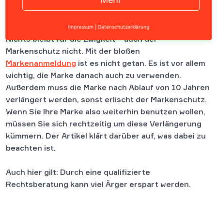
Inhalt
Impressum
|
Datenschutzerklärung
Nichts bleibt für die Ewigkeit ­­– auch der
Markenschutz nicht. Mit der bloßen
Markenanmeldung
ist es nicht getan. Es ist vor allem
wichtig, die Marke danach auch zu verwenden.
Außerdem muss die Marke nach Ablauf von 10 Jahren
verlängert werden, sonst erlischt der Markenschutz.
Wenn Sie Ihre Marke also weiterhin benutzen wollen,
müssen Sie sich rechtzeitig um diese Verlängerung
kümmern. Der Artikel klärt darüber auf, was dabei zu
beachten ist.
Auch hier gilt: Durch eine qualifizierte
Rechtsberatung kann viel Ärger erspart werden.