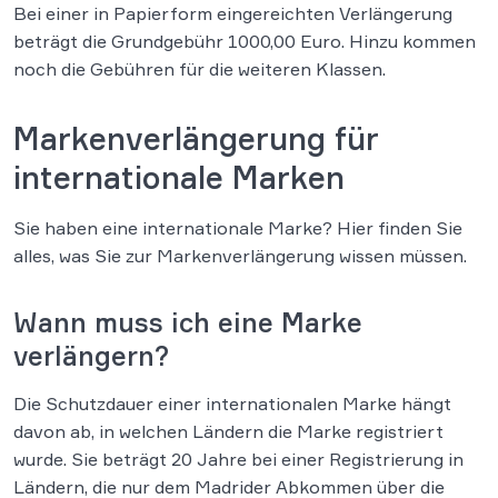
Bei einer in Papierform eingereichten Verlängerung
beträgt die Grundgebühr 1000,00 Euro. Hinzu kommen
noch die Gebühren für die weiteren Klassen.
Markenverlängerung für
internationale Marken
Sie haben eine internationale Marke? Hier finden Sie
alles, was Sie zur Markenverlängerung wissen müssen.
Wann muss ich eine Marke
verlängern?
Die Schutzdauer einer internationalen Marke hängt
davon ab, in welchen Ländern die Marke registriert
wurde. Sie beträgt 20 Jahre bei einer Registrierung in
Ländern, die nur dem Madrider Abkommen über die