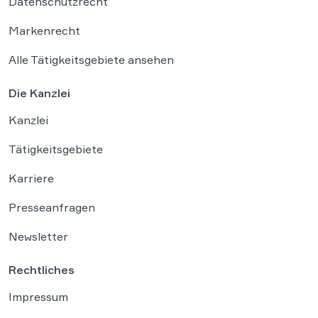
Datenschutzrecht
Markenrecht
Alle Tätigkeitsgebiete ansehen
Die Kanzlei
Kanzlei
Tätigkeitsgebiete
Karriere
Presseanfragen
Newsletter
Rechtliches
Impressum