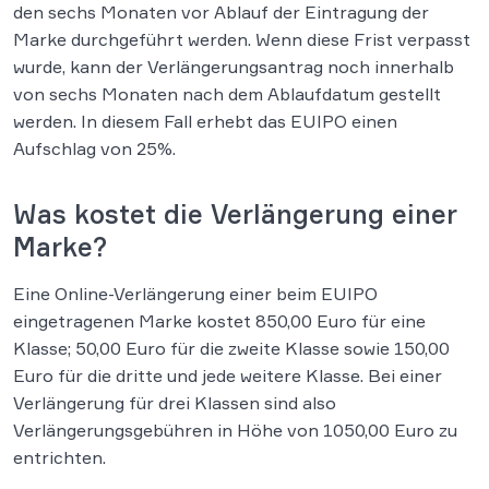
den sechs Monaten vor Ablauf der Eintragung der
Marke durchgeführt werden. Wenn diese Frist verpasst
wurde, kann der Verlängerungsantrag noch innerhalb
von sechs Monaten nach dem Ablaufdatum gestellt
werden. In diesem Fall erhebt das EUIPO einen
Aufschlag von 25%.
Was kostet die Verlängerung einer
Marke?
Eine Online-Verlängerung einer beim EUIPO
eingetragenen Marke kostet 850,00 Euro für eine
Klasse; 50,00 Euro für die zweite Klasse sowie 150,00
Euro für die dritte und jede weitere Klasse. Bei einer
Verlängerung für drei Klassen sind also
Verlängerungsgebühren in Höhe von 1050,00 Euro zu
entrichten.