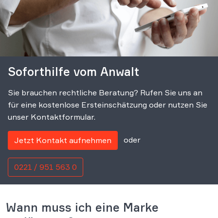
Soforthilfe vom Anwalt
Sie brauchen rechtliche Beratung? Rufen Sie uns an
für eine kostenlose Ersteinschätzung oder nutzen Sie
unser Kontaktformular.
oder
Jetzt Kontakt aufnehmen
0221 / 951 563 0
Wann muss ich eine Marke