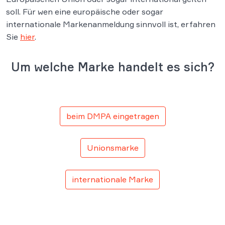
soll. Für wen eine europäische oder sogar
internationale Markenanmeldung sinnvoll ist, erfahren
Sie
hier
.
Um welche Marke handelt es sich?
beim DMPA eingetragen
Unionsmarke
internationale Marke