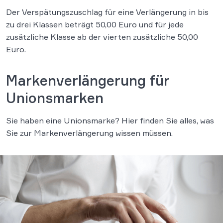
Der Verspätungszuschlag für eine Verlängerung in bis
zu drei Klassen beträgt 50,00 Euro und für jede
zusätzliche Klasse ab der vierten zusätzliche 50,00
Euro.
Markenverlängerung für
Unionsmarken
Sie haben eine Unionsmarke? Hier finden Sie alles, was
Sie zur Markenverlängerung wissen müssen.