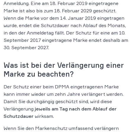
Anmeldung. Eine am 18. Februar 2019 eingetragene
Marke ist also bis zum 18. Februar 2029 geschützt.
Wenn die Marke vor dem 14. Januar 2019 eingetragen
wurde, endet die Schutzdauer nach Ablauf des Monats,
in den der Anmeldetag fällt. Der Schutz für eine am 10.
September 2017 eingetragene Marke endet deshalb am
30. September 2027.
Was ist bei der Verlängerung einer
Marke zu beachten?
Der Schutz einer beim DPMA eingetragenen Marke
kann immer wieder um zehn Jahre verlängert werden.
Damit Sie durchgängig geschützt sind, wird diese
Verlängerung
jeweils am Tag nach dem Ablauf der
Schutzdauer
wirksam.
Wenn Sie den Markenschutz umfassend verlängern