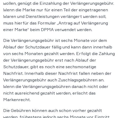
wollen, genügt die Einzahlung der Verlängerungsgebühr.
Wenn die Marke nur für einen Teil der eingetragenen
Waren und Dienstleistungen verlängert werden soll,
muss hierfür das Formular „Antrag auf Verlängerung
einer Marke“ beim DPMA verwendet werden.
Die Verlängerungsgebühr ist sechs Monate vor dem
Ablauf der Schutzdauer fällig und kann dann innerhalb
von sechs Monaten gezahlt werden. Erfolgt die Zahlung
der Verlängerungsgebühr erst nach Ablauf der
Schutzdauer, gibt es noch eine sechsmonatige
Nachfrist. Innerhalb dieser Nachfrist fallen neben der
Verlängerungsgebühr auch Zuschlagsgebühren an.
Wenn die Verlängerungsgebühren danach nicht oder
nicht ausreichend gezahlt werden, erlischt das
Markenrecht.
Die Gebühren können auch schon vorher gezahlt
werden, frühestens jedoch sechs Monate vor Eintritt