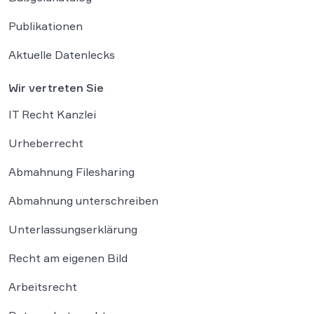
Publikationen
Aktuelle Datenlecks
Wir vertreten Sie
IT Recht Kanzlei
Urheberrecht
Abmahnung Filesharing
Abmahnung unterschreiben
Unterlassungserklärung
Recht am eigenen Bild
Arbeitsrecht