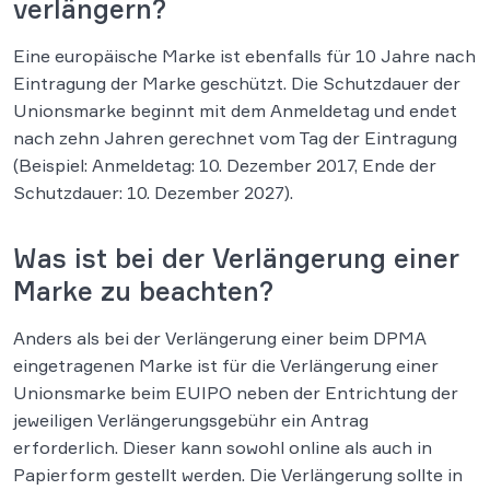
verlängern?
Eine europäische Marke ist ebenfalls für 10 Jahre nach
Eintragung der Marke geschützt. Die Schutzdauer der
Unionsmarke beginnt mit dem Anmeldetag und endet
nach zehn Jahren gerechnet vom Tag der Eintragung
(Beispiel: Anmeldetag: 10. Dezember 2017, Ende der
Schutzdauer: 10. Dezember 2027).
Was ist bei der Verlängerung einer
Marke zu beachten?
Anders als bei der Verlängerung einer beim DPMA
eingetragenen Marke ist für die Verlängerung einer
Unionsmarke beim EUIPO neben der Entrichtung der
jeweiligen Verlängerungsgebühr ein Antrag
erforderlich. Dieser kann sowohl online als auch in
Papierform gestellt werden. Die Verlängerung sollte in