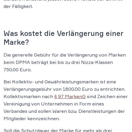
der Fälligkeit.
Was kostet die Verlängerung einer
Marke?
Die generelle Gebühr für die Verlängerung von Marken
beim DPMA beträgt bei bis zu drei Nizza-Klassen
750,00 Euro.
Bei Kollektiv- und Gewährleistungsmarken ist eine
Verlängerungsgebühr von 1800,00 Euro zu entrichten.
Kollektivmarken nach
§ 97 MarkenG
sind Zeichen einer
Vereinigung von Unternehmen in Form eines
Verbandes und sollen Waren bzw. Dienstleistungen der
Mitglieder kennzeichnen.
Soll die Schutzdauer der Marke für mehr als drei