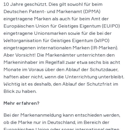
10 Jahre geschützt. Dies gilt sowohl für beim
Deutschen Patent- und Markenamt (DPMA)
eingetragene Marken als auch für beim Amt der
Europäischen Union für Geistiges Eigentum (EUIPO)
eingetragene Unionsmarken sowie für die bei der
Weltorganisation für Geistiges Eigentum (WIPO)
eingetragenen internationalen Marken (IR-Marken).
Aber Vorsicht! Die Markenämter unterrichten den
Markeninhaber im Regelfall zwar etwa sechs bis acht
Monate im Voraus über den Ablauf der Schutzdauer,
haften aber nicht, wenn die Unterrichtung unterbleibt.
Wichtig ist es deshalb, den Ablauf der Schutzfrist im
Blick zu haben.
Mehr erfahren?
Bei der Markenanmeldung kann entschieden werden,
ob die Marke nur in Deutschland, im Bereich der
Europäischen Union oder sogar international gelten