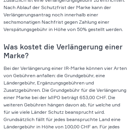
Nach Ablauf der Schutzfrist der Marke kann der
Verlängerungsantrag noch innerhalb einer
sechsmonatigen Nachfrist gegen Zahlung einer
Verspätungsgebühr in Höhe von 50% gestellt werden.
Was kostet die Verlängerung einer
Marke?
Bei der Verlängerung einer IR-Marke können vier Arten
von Gebühren anfallen: die Grundgebühr, eine
Ländergebühr, Ergänzungsgebühren und
Zusatzgebühren. Die Grundgebühr für die Verlängerung
einer Marke bei der WIPO beträgt 653,00 CHF. Die
weiteren Gebühren hängen davon ab, für welche und
für wie viele Länder Schutz beansprucht wird.
Grundsätzlich fällt für jedes beanspruchte Land eine
Ländergebühr in Höhe von 100,00 CHF an. Für jedes