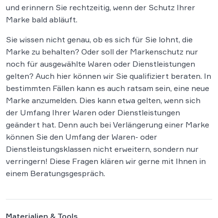
und erinnern Sie rechtzeitig, wenn der Schutz Ihrer
Marke bald abläuft.
Sie wissen nicht genau, ob es sich für Sie lohnt, die
Marke zu behalten? Oder soll der Markenschutz nur
noch für ausgewählte Waren oder Dienstleistungen
gelten? Auch hier können wir Sie qualifiziert beraten. In
bestimmten Fällen kann es auch ratsam sein, eine neue
Marke anzumelden. Dies kann etwa gelten, wenn sich
der Umfang Ihrer Waren oder Dienstleistungen
geändert hat. Denn auch bei Verlängerung einer Marke
können Sie den Umfang der Waren- oder
Dienstleistungsklassen nicht erweitern, sondern nur
verringern! Diese Fragen klären wir gerne mit Ihnen in
einem Beratungsgespräch.
Materialien & Tools