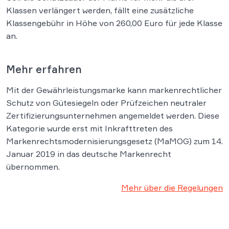
Klassen verlängert werden, fällt eine zusätzliche
Klassengebühr in Höhe von 260,00 Euro für jede Klasse
an.
Mehr erfahren
Mit der Gewährleistungsmarke kann markenrechtlicher
Schutz von Gütesiegeln oder Prüfzeichen neutraler
Zertifizierungsunternehmen angemeldet werden. Diese
Kategorie wurde erst mit Inkrafttreten des
Markenrechtsmodernisierungsgesetz (MaMOG) zum 14.
Januar 2019 in das deutsche Markenrecht
übernommen.
Mehr über die Regelungen