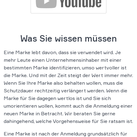
Was Sie wissen müssen
Eine Marke lebt davon, dass sie verwendet wird. Je
mehr Leute einen Unternehmensinhaber mit einer
bestimmten Marke identifizieren, umso wertvoller ist
die Marke. Und mit der Zeit steigt der Wert immer mehr.
Wenn Sie Ihre Marke also behalten wollen, muss die
Schutzdauer rechtzeitig verlängert werden. Wenn die
Marke für Sie dagegen wertlos ist und Sie sich
umorientieren wollen, kommt auch die Anmeldung einer
neuen Marke in Betracht. Wir beraten Sie gerne
dahingehend, welche Vorgehensweise für Sie ratsam ist.
Eine Marke ist nach der Anmeldung grundsätzlich für