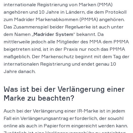
internationale Registrierung von Marken (MMA)
angehören und 10 Jahre in Ländern, die dem Protokoll
zum Madrider Markenabkommen (PMMA) angehören.
Das Zusammenspiel beider Regelwerke ist auch unter
dem Namen „
Madrider System
“ bekannt. Da
mittlerweile jedoch alle Mitglieder des MMA dem PMMA
beigetreten sind, ist in der Praxis nur noch das PMMA
maßgeblich. Der Markenschutz beginnt mit dem Tag der
internationalen Registrierung und endet genau 10
Jahre danach.
Was ist bei der Verlängerung einer
Marke zu beachten?
Auch bei der Verlängerung einer IR-Marke ist in jedem
Fall ein Verlängerungsantrag erforderlich, der sowohl
online als auch in Papierform eingereicht werden kann.
Zusätzlich ist eine Verlängerungsgebühr zu entrichten.