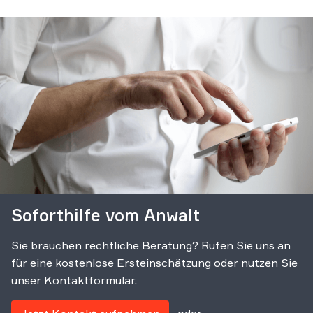
Soforthilfe vom Anwalt
Sie brauchen rechtliche Beratung? Rufen Sie uns an
für eine kostenlose Ersteinschätzung oder nutzen Sie
unser Kontaktformular.
oder