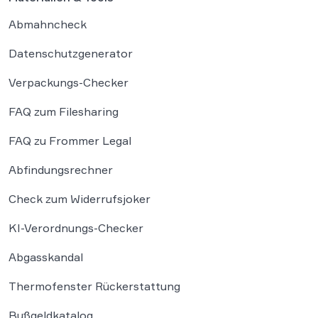
Abmahncheck
Datenschutzgenerator
Verpackungs-Checker
FAQ zum Filesharing
FAQ zu Frommer Legal
Abfindungsrechner
Check zum Widerrufsjoker
KI-Verordnungs-Checker
Abgasskandal
Thermofenster Rückerstattung
Bußgeldkatalog