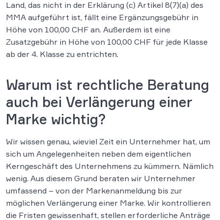
Land, das nicht in der Erklärung (c) Artikel 8(7)(a) des
MMA aufgeführt ist, fällt eine Ergänzungsgebühr in
Höhe von 100,00 CHF an. Außerdem ist eine
Zusatzgebühr in Höhe von 100,00 CHF für jede Klasse
ab der 4. Klasse zu entrichten.
Warum ist rechtliche Beratung
auch bei Verlängerung einer
Marke wichtig?
Wir wissen genau, wieviel Zeit ein Unternehmer hat, um
sich um Angelegenheiten neben dem eigentlichen
Kerngeschäft des Unternehmens zu kümmern. Nämlich
wenig. Aus diesem Grund beraten wir Unternehmer
umfassend – von der Markenanmeldung bis zur
möglichen Verlängerung einer Marke. Wir kontrollieren
die Fristen gewissenhaft, stellen erforderliche Anträge