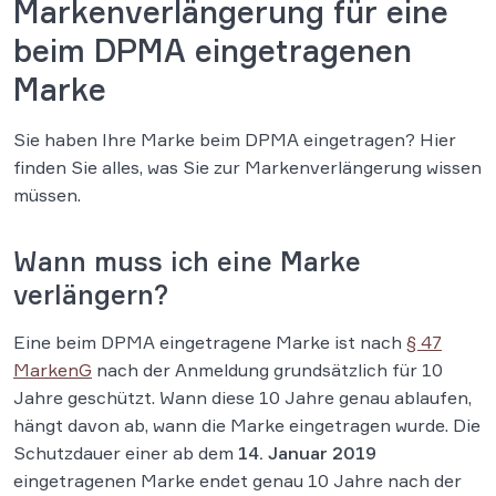
Markenverlängerung für eine
beim DPMA eingetragenen
Marke
Sie haben Ihre Marke beim DPMA eingetragen? Hier
finden Sie alles, was Sie zur Markenverlängerung wissen
müssen.
Wann muss ich eine Marke
verlängern?
Eine beim DPMA eingetragene Marke ist nach
§ 47
MarkenG
nach der Anmeldung grundsätzlich für 10
Jahre geschützt. Wann diese 10 Jahre genau ablaufen,
hängt davon ab, wann die Marke eingetragen wurde. Die
Schutzdauer einer ab dem
14. Januar 2019
eingetragenen Marke endet genau 10 Jahre nach der