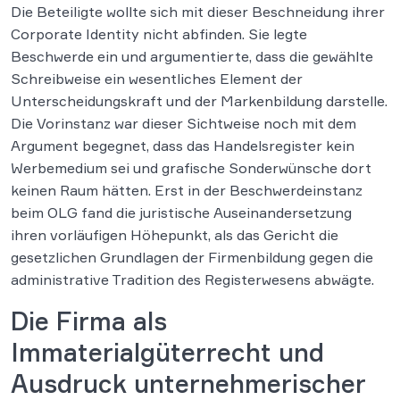
Die Beteiligte wollte sich mit dieser Beschneidung ihrer
Corporate Identity nicht abfinden. Sie legte
Beschwerde ein und argumentierte, dass die gewählte
Schreibweise ein wesentliches Element der
Unterscheidungskraft und der Markenbildung darstelle.
Die Vorinstanz war dieser Sichtweise noch mit dem
Argument begegnet, dass das Handelsregister kein
Werbemedium sei und grafische Sonderwünsche dort
keinen Raum hätten. Erst in der Beschwerdeinstanz
beim OLG fand die juristische Auseinandersetzung
ihren vorläufigen Höhepunkt, als das Gericht die
gesetzlichen Grundlagen der Firmenbildung gegen die
administrative Tradition des Registerwesens abwägte.
Die Firma als
Immaterialgüterrecht und
Ausdruck unternehmerischer