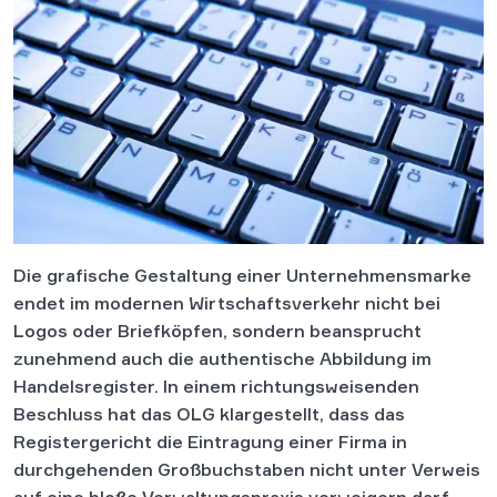
Die grafische Gestaltung einer Unternehmensmarke
endet im modernen Wirtschaftsverkehr nicht bei
Logos oder Briefköpfen, sondern beansprucht
zunehmend auch die authentische Abbildung im
Handelsregister. In einem richtungsweisenden
Beschluss hat das OLG klargestellt, dass das
Registergericht die Eintragung einer Firma in
durchgehenden Großbuchstaben nicht unter Verweis