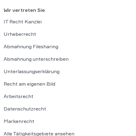
Wir vertreten Sie
IT Recht Kanzlei
Urheberrecht
Abmahnung Filesharing
Abmahnung unterschreiben
Unterlassungserklärung
Recht am eigenen Bild
Arbeitsrecht
Datenschutzrecht
Markenrecht
Alle Tätigkeitsgebiete ansehen