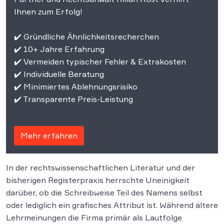
Ihnen zum Erfolg!
✔️ Gründliche Ähnlichkeitsrecherchen
✔️ 10+ Jahre Erfahrung
✔️ Vermeiden typischer Fehler & Extrakosten
✔️ Individuelle Beratung
✔️ Minimiertes Ablehnungsrisiko
✔️ Transparente Preis-Leistung
Mehr erfahren
In der rechtswissenschaftlichen Literatur und der
bisherigen Registerpraxis herrschte Uneinigkeit
darüber, ob die Schreibweise Teil des Namens selbst
oder lediglich ein grafisches Attribut ist. Während ältere
Lehrmeinungen die Firma primär als Lautfolge