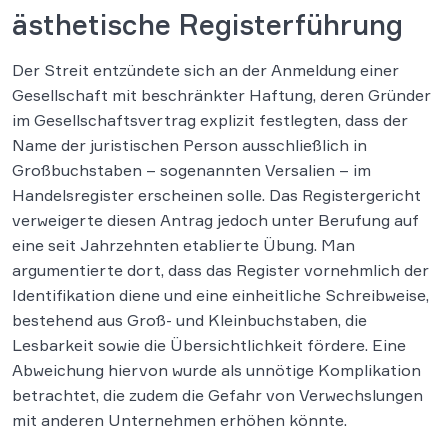
ästhetische Registerführung
Der Streit entzündete sich an der Anmeldung einer
Gesellschaft mit beschränkter Haftung, deren Gründer
im Gesellschaftsvertrag explizit festlegten, dass der
Name der juristischen Person ausschließlich in
Großbuchstaben – sogenannten Versalien – im
Handelsregister erscheinen solle. Das Registergericht
verweigerte diesen Antrag jedoch unter Berufung auf
eine seit Jahrzehnten etablierte Übung. Man
argumentierte dort, dass das Register vornehmlich der
Identifikation diene und eine einheitliche Schreibweise,
bestehend aus Groß- und Kleinbuchstaben, die
Lesbarkeit sowie die Übersichtlichkeit fördere. Eine
Abweichung hiervon wurde als unnötige Komplikation
betrachtet, die zudem die Gefahr von Verwechslungen
mit anderen Unternehmen erhöhen könnte.