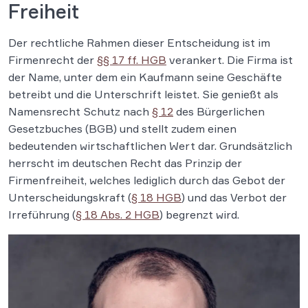
Freiheit
Der rechtliche Rahmen dieser Entscheidung ist im
Firmenrecht der
§§ 17 ff. HGB
verankert. Die Firma ist
der Name, unter dem ein Kaufmann seine Geschäfte
betreibt und die Unterschrift leistet. Sie genießt als
Namensrecht Schutz nach
§ 12
des Bürgerlichen
Gesetzbuches (BGB) und stellt zudem einen
bedeutenden wirtschaftlichen Wert dar. Grundsätzlich
herrscht im deutschen Recht das Prinzip der
Firmenfreiheit, welches lediglich durch das Gebot der
Unterscheidungskraft (
§ 18 HGB
) und das Verbot der
Irreführung (
§ 18 Abs. 2 HGB
) begrenzt wird.