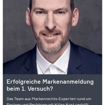
Erfolgreiche Markenanmeldung
beim 1. Versuch?
Das Team aus Markenrechts-Experten rund um
Partner und Rechtsanwalt Kilian Kost verhilft