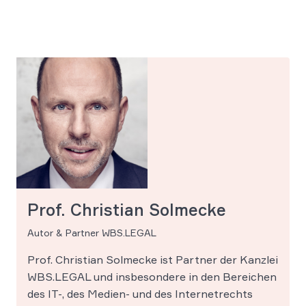
Prof. Christian Solmecke
Autor & Partner WBS.LEGAL
Prof. Christian Solmecke ist Partner der Kanzlei
WBS.LEGAL und insbesondere in den Bereichen
des IT-, des Medien- und des Internetrechts