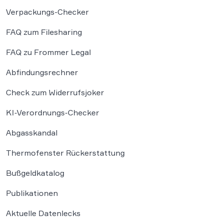
Verpackungs-Checker
FAQ zum Filesharing
FAQ zu Frommer Legal
Abfindungsrechner
Check zum Widerrufsjoker
KI-Verordnungs-Checker
Abgasskandal
Thermofenster Rückerstattung
Bußgeldkatalog
Publikationen
Aktuelle Datenlecks