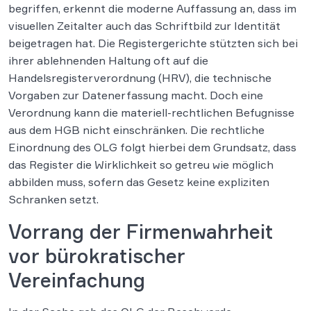
begriffen, erkennt die moderne Auffassung an, dass im
visuellen Zeitalter auch das Schriftbild zur Identität
beigetragen hat. Die Registergerichte stützten sich bei
ihrer ablehnenden Haltung oft auf die
Handelsregisterverordnung (HRV), die technische
Vorgaben zur Datenerfassung macht. Doch eine
Verordnung kann die materiell-rechtlichen Befugnisse
aus dem HGB nicht einschränken. Die rechtliche
Einordnung des OLG folgt hierbei dem Grundsatz, dass
das Register die Wirklichkeit so getreu wie möglich
abbilden muss, sofern das Gesetz keine expliziten
Schranken setzt.
Vorrang der Firmenwahrheit
vor bürokratischer
Vereinfachung