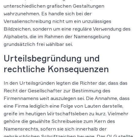
unterschiedlichen grafischen Gestaltungen
wahrzunehmen. Es handle sich bei der
Versalienschreibung nicht um ein unzulässiges
Bildzeichen, sondern um eine reguläre Verwendung des
Alphabets, die im Rahmen der Namensgebung
grundsätzlich frei wählbar sei.
Urteilsbegründung und
rechtliche Konsequenzen
In den Urteilsgründen legten die Richter dar, dass das
Recht der Gesellschafter zur Bestimmung des
Firmennamens weit auszulegen sei. Die Annahme, dass
eine Firma lediglich eine Folge von Lauten darstelle,
greife im heutigen Wirtschaftsleben zu kurz. Vielmehr
gehöre die gewählte Schreibweise zum Kern des
Namensrechts, sofern sie sich innerhalb der
gebräuchlichen Schriftzeichen bewege. Das OLG stellte