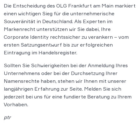
Die Entscheidung des OLG Frankfurt am Main markiert
einen wichtigen Sieg für die unternehmerische
Souveränität in Deutschland. Als Experten im
Markenrecht unterstützen wir Sie dabei, Ihre
Corporate Identity rechtssicher zu verankern – vom
ersten Satzungsentwurf bis zur erfolgreichen
Eintragung im Handelsregister.
Sollten Sie Schwierigkeiten bei der Anmeldung Ihres
Unternehmens oder bei der Durchsetzung Ihrer
Namensrechte haben, stehen wir Ihnen mit unserer
langjährigen Erfahrung zur Seite. Melden Sie sich
jederzeit bei uns für eine fundierte Beratung zu Ihrem
Vorhaben.
ptr