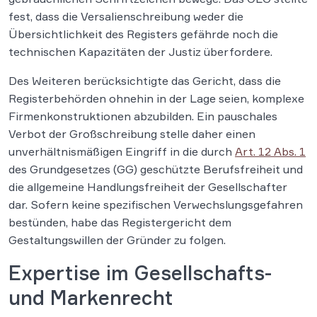
fest, dass die Versalienschreibung weder die
Übersichtlichkeit des Registers gefährde noch die
technischen Kapazitäten der Justiz überfordere.
Des Weiteren berücksichtigte das Gericht, dass die
Registerbehörden ohnehin in der Lage seien, komplexe
Firmenkonstruktionen abzubilden. Ein pauschales
Verbot der Großschreibung stelle daher einen
unverhältnismäßigen Eingriff in die durch
Art. 12 Abs. 1
des Grundgesetzes (GG) geschützte Berufsfreiheit und
die allgemeine Handlungsfreiheit der Gesellschafter
dar. Sofern keine spezifischen Verwechslungsgefahren
bestünden, habe das Registergericht dem
Gestaltungswillen der Gründer zu folgen.
Expertise im Gesellschafts-
und Markenrecht