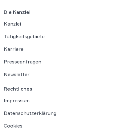
Die Kanzlei
Kanzlei
Tätigkeitsgebiete
Karriere
Presseanfragen
Newsletter
Rechtliches
Impressum
Datenschutzerklärung
Cookies