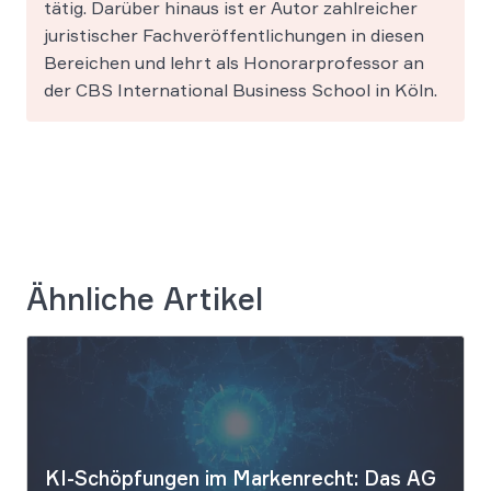
tätig. Darüber hinaus ist er Autor zahlreicher
juristischer Fachveröffentlichungen in diesen
Bereichen und lehrt als Honorarprofessor an
der CBS International Business School in Köln.
Ähnliche Artikel
KI-Schöpfungen im Markenrecht: Das AG