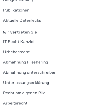
Publikationen
Aktuelle Datenlecks
Wir vertreten Sie
IT Recht Kanzlei
Urheberrecht
Abmahnung Filesharing
Abmahnung unterschreiben
Unterlassungserklärung
Recht am eigenen Bild
Arbeitsrecht