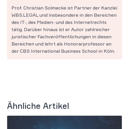
Prof. Christian Solmecke ist Partner der Kanzlei
WBS.LEGAL und insbesondere in den Bereichen
des IT-, des Medien- und des Internetrechts
tätig. Darüber hinaus ist er Autor zahlreicher
juristischer Fachveröffentlichungen in diesen
Bereichen und lehrt als Honorarprofessor an
der CBS International Business School in Köln.
Ähnliche Artikel