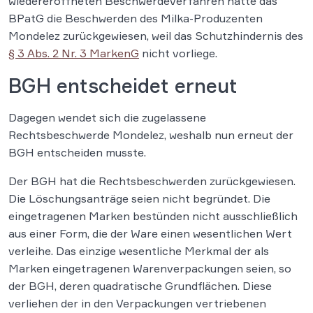
wiedereröffneten Beschwerdeverfahren hatte das
BPatG die Beschwerden des Milka-Produzenten
Mondelez zurückgewiesen, weil das Schutzhindernis des
§ 3 Abs. 2 Nr. 3 MarkenG
nicht vorliege.
BGH entscheidet erneut
Dagegen wendet sich die zugelassene
Rechtsbeschwerde Mondelez, weshalb nun erneut der
BGH entscheiden musste.
Der BGH hat die Rechtsbeschwerden zurückgewiesen.
Die Löschungsanträge seien nicht begründet. Die
eingetragenen Marken bestünden nicht ausschließlich
aus einer Form, die der Ware einen wesentlichen Wert
verleihe. Das einzige wesentliche Merkmal der als
Marken eingetragenen Warenverpackungen seien, so
der BGH, deren quadratische Grundflächen. Diese
verliehen der in den Verpackungen vertriebenen