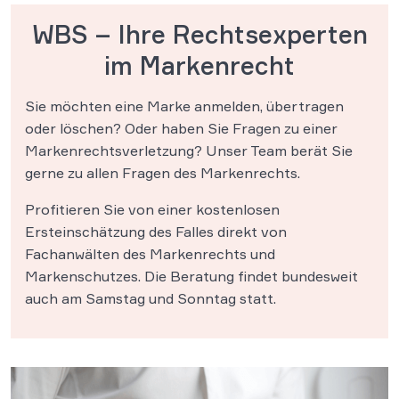
WBS – Ihre Rechtsexperten
im Markenrecht
Sie möchten eine Marke anmelden, übertragen
oder löschen? Oder haben Sie Fragen zu einer
Markenrechtsverletzung? Unser Team berät Sie
gerne zu allen Fragen des Markenrechts.
Profitieren Sie von einer kostenlosen
Ersteinschätzung des Falles direkt von
Fachanwälten des Markenrechts und
Markenschutzes. Die Beratung findet bundesweit
auch am Samstag und Sonntag statt.