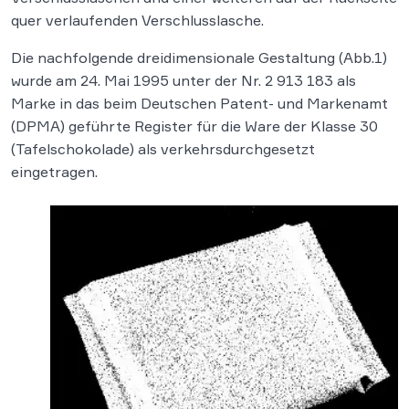
quer verlaufenden Verschlusslasche.
Die nachfolgende dreidimensionale Gestaltung (Abb.1)
wurde am 24. Mai 1995 unter der Nr. 2 913 183 als
Marke in das beim Deutschen Patent- und Markenamt
(DPMA) geführte Register für die Ware der Klasse 30
(Tafelschokolade) als verkehrsdurchgesetzt
eingetragen.