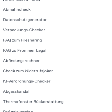
Abmahncheck
Datenschutzgenerator
Verpackungs-Checker
FAQ zum Filesharing
FAQ zu Frommer Legal
Abfindungsrechner
Check zum Widerrufsjoker
KI-Verordnungs-Checker
Abgasskandal
Thermofenster Rückerstattung
Bußgeldkatalog