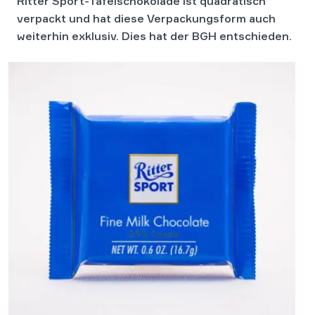
Ritter Sport-Tafelschokolade ist quadratisch
verpackt und hat diese Verpackungsform auch
weiterhin exklusiv. Dies hat der BGH entschieden.