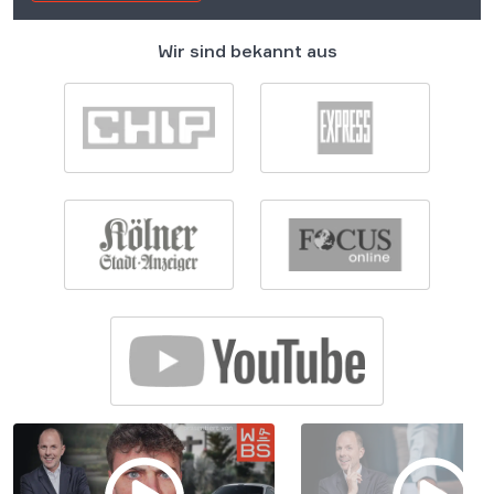
Wir sind bekannt aus