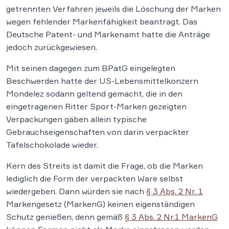
getrennten Verfahren jeweils die Löschung der Marken
wegen fehlender Markenfähigkeit beantragt. Das
Deutsche Patent- und Markenamt hatte die Anträge
jedoch zurückgewiesen.
Mit seinen dagegen zum BPatG eingelegten
Beschwerden hatte der US-Lebensmittelkonzern
Mondelez sodann geltend gemacht, die in den
eingetragenen Ritter Sport-Marken gezeigten
Verpackungen gäben allein typische
Gebrauchseigenschaften von darin verpackter
Tafelschokolade wieder.
Kern des Streits ist damit die Frage, ob die Marken
lediglich die Form der verpackten Ware selbst
wiedergeben. Dann würden sie nach
§ 3 Abs. 2 Nr. 1
Markengesetz (MarkenG) keinen eigenständigen
Schutz genießen, denn gemäß
§ 3 Abs. 2 Nr.1 MarkenG