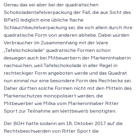
Genau das sei aber bei der quadratischen
Schokoladentafelverpackung der Fall, die aus Sicht des
BPatG lediglich eine übliche flache
Schlauchbeutelverpackung sei, die sich allein durch ihre
quadratische Form von anderen abhebe. Dabei würden
Verbraucher im Zusammenhang mit der Ware
„Tafelschokolade“ quadratische Formen schon
deswegen auch bei Mitbewerbern der Markeninhaberin
nachsuchen, weil Tafelschokolade in aller Regel in
rechteckiger Form angeboten werde und das Quadrat
nun einmal nur eine besondere Form des Rechtecks sei.
Daher dürften solche Formen nicht mit den Mitteln des
Markenschutzes monopolisiert werden, die
Mitbewerber wie Milka vom Markeninhaber Ritter
Sport zur Teilnahme am Wettbewerb benötigten.
Der BGH hatte sodann am 18. Oktober 2017 auf die
Rechtsbeschwerden von Ritter Sport die