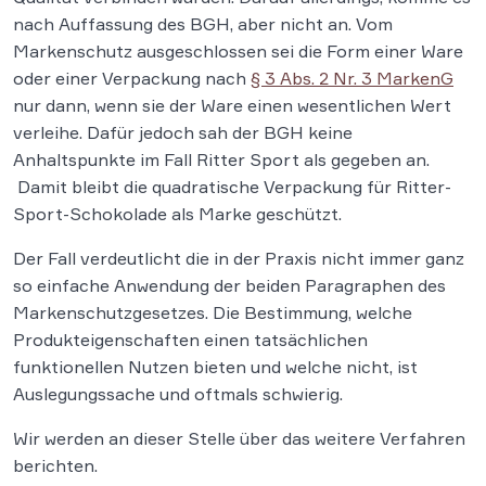
nach Auffassung des BGH, aber nicht an. Vom
Markenschutz ausgeschlossen sei die Form einer Ware
oder einer Verpackung nach
§ 3 Abs. 2 Nr. 3 MarkenG
nur dann, wenn sie der Ware einen wesentlichen Wert
verleihe. Dafür jedoch sah der BGH keine
Anhaltspunkte im Fall Ritter Sport als gegeben an.
Damit bleibt die quadratische Verpackung für Ritter-
Sport-Schokolade als Marke geschützt.
Der Fall verdeutlicht die in der Praxis nicht immer ganz
so einfache Anwendung der beiden Paragraphen des
Markenschutzgesetzes. Die Bestimmung, welche
Produkteigenschaften einen tatsächlichen
funktionellen Nutzen bieten und welche nicht, ist
Auslegungssache und oftmals schwierig.
Wir werden an dieser Stelle über das weitere Verfahren
berichten.