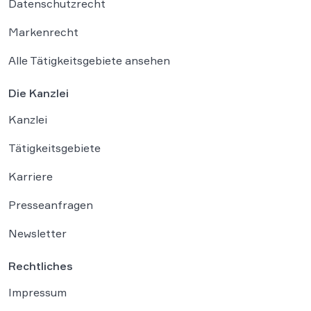
Datenschutzrecht
Markenrecht
Alle Tätigkeitsgebiete ansehen
Die Kanzlei
Kanzlei
Tätigkeitsgebiete
Karriere
Presseanfragen
Newsletter
Rechtliches
Impressum