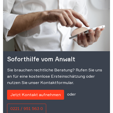
Soforthilfe vom Anwalt
Sie brauchen rechtliche Beratung? Rufen Sie uns
an für eine kostenlose Ersteinschätzung oder
nutzen Sie unser Kontaktformular.
oder
Jetzt Kontakt aufnehmen
0221 / 951 563 0