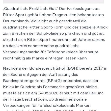
„Quadratisch. Praktisch. Gut.“ Der Werbeslogan von
Ritter Sport gehört ohne Frage zu den bekanntesten
Deutschlands. Vielleicht auch gerade weil die
quadratische Ritter Sport-Form und der spezielle Knick
zum Brechen der Schokolade so praktisch und gut ist,
streitet sich Ritter Sport nunmehr seit Jahren darum,
ob das Unternehmen seine quadratische
Verpackungsmarke für Tafelschokolade überhaupt
rechtmäßig als Marke eintragen lassen kann.
Nachdem der Bundesgerichtshof (BGH) bereits 2017 in
der Sache entgegen der Auffassung des
Bundespatentgerichts (BPatG) entschied, dass der
Knick im Quadrat als Formmarke geschützt bleibe,
musste er sich am 14.05.2020 erneut mit dem Fall und
der Frage beschäftigen, ob dreidimensionale
Verpackungen für Tafelschokolade als Marken