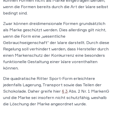
können Formen nicht als Marke eingetragen werden,
wenn die Formen bereits durch die Art der Ware selbst
bedingt sind.
Zwar können dreidimensionale Formen grundsätzlich
als Marke geschützt werden. Dies allerdings gilt nicht,
wenn die Form eine „wesentliche
Gebrauchseigenschaft“ der Ware darstellt. Durch diese
Regelung soll verhindert werden, dass Hersteller durch
einen Markenschutz der Konkurrenz eine besonders
funktionelle Gestaltung einer Ware vorenthalten
können.
Die quadratische Ritter Sport-Form erleichtere
jedenfalls Lagerung, Transport sowie das Teilen der
Schokolade. Daher greife hier
§ 3
Abs. 2 Nr. 1 MarkenG
und die Marke sei insofern nicht schutzfähig, weshalb
die Löschung der Marke angeordnet wurde.