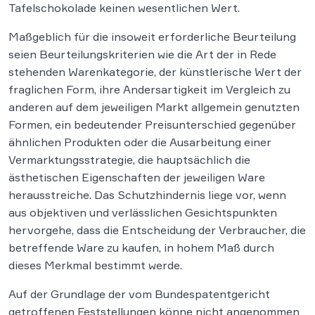
Tafelschokolade keinen wesentlichen Wert.
Maßgeblich für die insoweit erforderliche Beurteilung
seien Beurteilungskriterien wie die Art der in Rede
stehenden Warenkategorie, der künstlerische Wert der
fraglichen Form, ihre Andersartigkeit im Vergleich zu
anderen auf dem jeweiligen Markt allgemein genutzten
Formen, ein bedeutender Preisunterschied gegenüber
ähnlichen Produkten oder die Ausarbeitung einer
Vermarktungsstrategie, die hauptsächlich die
ästhetischen Eigenschaften der jeweiligen Ware
herausstreiche. Das Schutzhindernis liege vor, wenn
aus objektiven und verlässlichen Gesichtspunkten
hervorgehe, dass die Entscheidung der Verbraucher, die
betreffende Ware zu kaufen, in hohem Maß durch
dieses Merkmal bestimmt werde.
Auf der Grundlage der vom Bundespatentgericht
getroffenen Feststellungen könne nicht angenommen