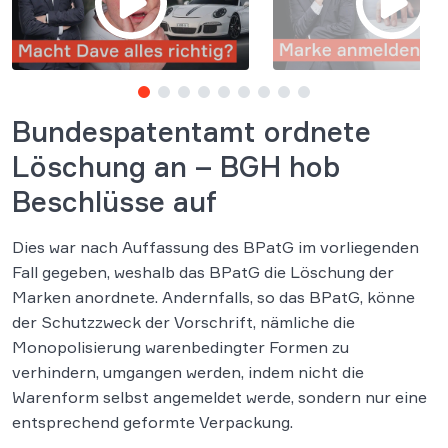
Bundespatentamt ordnete
Löschung an – BGH hob
Beschlüsse auf
Dies war nach Auffassung des BPatG im vorliegenden
Fall gegeben, weshalb das BPatG die Löschung der
Marken anordnete. Andernfalls, so das BPatG, könne
der Schutzzweck der Vorschrift, nämliche die
Monopolisierung warenbedingter Formen zu
verhindern, umgangen werden, indem nicht die
Warenform selbst angemeldet werde, sondern nur eine
entsprechend geformte Verpackung.