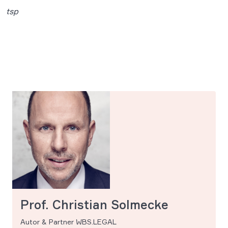
tsp
Prof. Christian Solmecke
Autor & Partner WBS.LEGAL