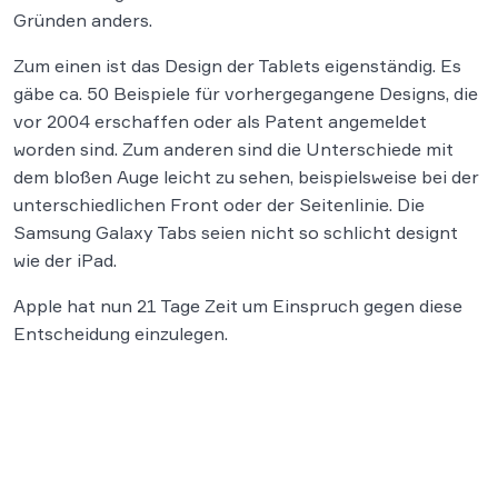
Gründen anders.
Zum einen ist das Design der Tablets eigenständig. Es
gäbe ca. 50 Beispiele für vorhergegangene Designs, die
vor 2004 erschaffen oder als Patent angemeldet
worden sind. Zum anderen sind die Unterschiede mit
dem bloßen Auge leicht zu sehen, beispielsweise bei der
unterschiedlichen Front oder der Seitenlinie. Die
Samsung Galaxy Tabs seien nicht so schlicht designt
wie der iPad.
Apple hat nun 21 Tage Zeit um Einspruch gegen diese
Entscheidung einzulegen.