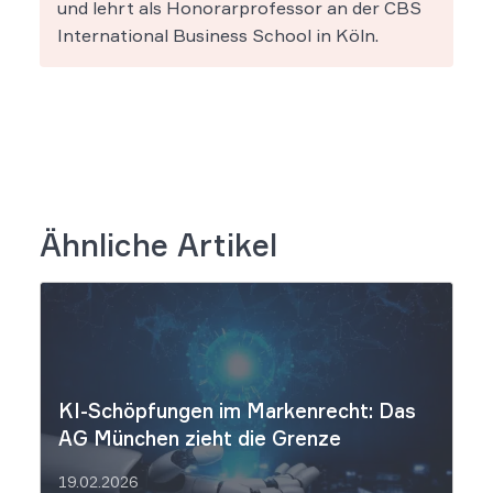
und lehrt als Honorarprofessor an der CBS
International Business School in Köln.
Ähnliche Artikel
KI-Schöpfungen im Markenrecht: Das
AG München zieht die Grenze
19.02.2026