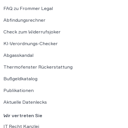
FAQ zu Frommer Legal
Abfindungsrechner
Check zum Widerrufsjoker
KI-Verordnungs-Checker
Abgasskandal
Thermofenster Rückerstattung
Bußgeldkatalog
Publikationen
Aktuelle Datenlecks
Wir vertreten Sie
IT Recht Kanzlei