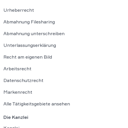
Urheberrecht
Abmahnung Filesharing
Abmahnung unterschreiben
Unterlassungserklärung
Recht am eigenen Bild
Arbeitsrecht
Datenschutzrecht
Markenrecht
Alle Tätigkeitsgebiete ansehen
Die Kanzlei