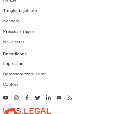
Kanzlei
Tätigkeitsgebiete
Karriere
Presseanfragen
Newsletter
Rechtliches
Impressum
Datenschutzerklärung
Cookies