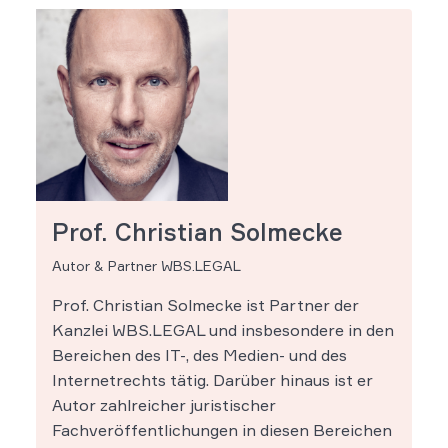
Prof. Christian Solmecke
Autor & Partner WBS.LEGAL
Prof. Christian Solmecke ist Partner der
Kanzlei WBS.LEGAL und insbesondere in den
Bereichen des IT-, des Medien- und des
Internetrechts tätig. Darüber hinaus ist er
Autor zahlreicher juristischer
Fachveröffentlichungen in diesen Bereichen