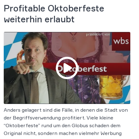
Profitable Oktoberfeste
weiterhin erlaubt
Anders gelagert sind die Fälle, in denen die Stadt von
der Begriffsverwendung profitiert. Viele kleine
“Oktoberfeste” rund um den Globus schaden dem
Original nicht, sondern machen vielmehr Werbung