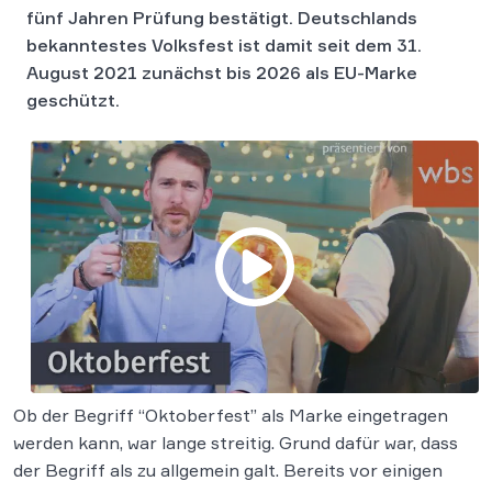
fünf Jahren Prüfung bestätigt. Deutschlands
bekanntestes Volksfest ist damit seit dem 31.
August 2021 zunächst bis 2026 als EU-Marke
geschützt.
Ob der Begriff “Oktoberfest” als Marke eingetragen
werden kann, war lange streitig. Grund dafür war, dass
der Begriff als zu allgemein galt. Bereits vor einigen