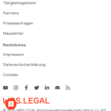
Tätigkeitsgebiete
Karriere
Presseanfragen
Newsletter
Rechtliches
Impressum
Datenschutzerklärung
Cookies
© 2026 WBS.LEGAL Rechtsanwaltsgesellschaft mbH & Co. KG