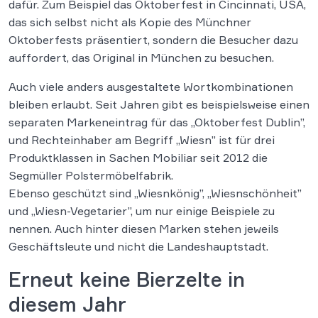
dafür. Zum Beispiel das Oktoberfest in Cincinnati, USA,
das sich selbst nicht als Kopie des Münchner
Oktoberfests präsentiert, sondern die Besucher dazu
auffordert, das Original in München zu besuchen.
Auch viele anders ausgestaltete Wortkombinationen
bleiben erlaubt. Seit Jahren gibt es beispielsweise einen
separaten Markeneintrag für das „Oktoberfest Dublin”,
und Rechteinhaber am Begriff „Wiesn” ist für drei
Produktklassen in Sachen Mobiliar seit 2012 die
Segmüller Polstermöbelfabrik.
Ebenso geschützt sind „Wiesnkönig”, „Wiesnschönheit”
und „Wiesn-Vegetarier”, um nur einige Beispiele zu
nennen. Auch hinter diesen Marken stehen jeweils
Geschäftsleute und nicht die Landeshauptstadt.
Erneut keine Bierzelte in
diesem Jahr