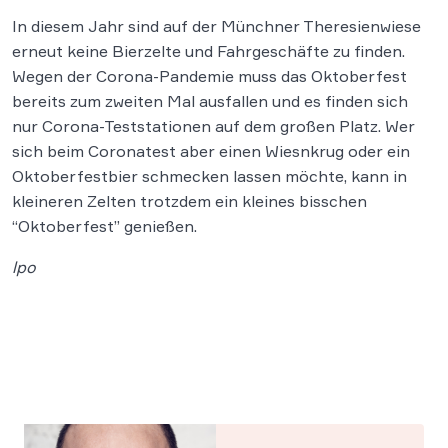
In diesem Jahr sind auf der Münchner Theresienwiese
erneut keine Bierzelte und Fahrgeschäfte zu finden.
Wegen der Corona-Pandemie muss das Oktoberfest
bereits zum zweiten Mal ausfallen und es finden sich
nur Corona-Teststationen auf dem großen Platz. Wer
sich beim Coronatest aber einen Wiesnkrug oder ein
Oktoberfestbier schmecken lassen möchte, kann in
kleineren Zelten trotzdem ein kleines bisschen
“Oktoberfest” genießen.
lpo