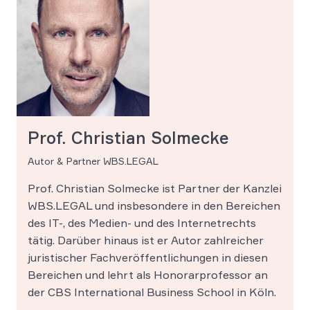
Prof. Christian Solmecke
Autor & Partner WBS.LEGAL
Prof. Christian Solmecke ist Partner der Kanzlei
WBS.LEGAL und insbesondere in den Bereichen
des IT-, des Medien- und des Internetrechts
tätig. Darüber hinaus ist er Autor zahlreicher
juristischer Fachveröffentlichungen in diesen
Bereichen und lehrt als Honorarprofessor an
der CBS International Business School in Köln.