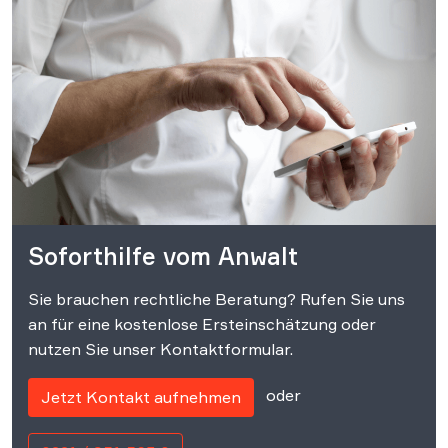
Soforthilfe vom Anwalt
Sie brauchen rechtliche Beratung? Rufen Sie uns
an für eine kostenlose Ersteinschätzung oder
nutzen Sie unser Kontaktformular.
oder
Jetzt Kontakt aufnehmen