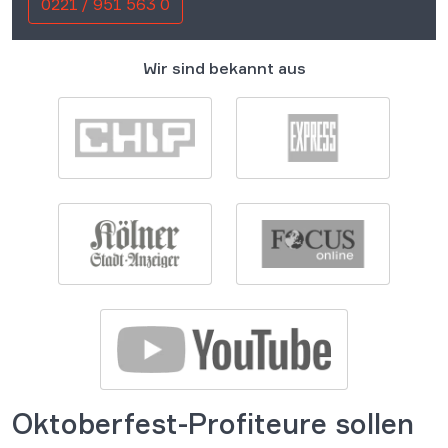
0221 / 951 563 0
Wir sind bekannt aus
Oktoberfest-Profiteure sollen