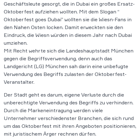
Geschäftsleute gesorgt, die in Dubai ein großes Ersatz-
Oktoberfest aufziehen wollten. Mit dem Slogan “
Oktoberfest goes Dubai” wollten sie die Wiesn-Fans in
den Nahen Osten locken. Damit erweckten sie den
Eindruck, die Wiesn würden in diesem Jahr nach Dubai
umziehen.
Mit Recht wehrte sich die Landeshauptstadt München
gegen die Begriffsverwendung, denn auch das
Landgericht (LG) München sah darin eine unbefugte
Verwendung des Begriffs zulasten der Oktoberfest-
Veranstalter.
Der Stadt geht es darum, eigene Verluste durch die
unberechtigte Verwendung des Begriffs zu verhindern.
Durch die Markeneintragung werden viele
Unternehmer verschiedenster Branchen, die sich rund
um das Oktoberfest mit ihren Angeboten positionieren,
mit juristischem Ärger rechnen dürfen.