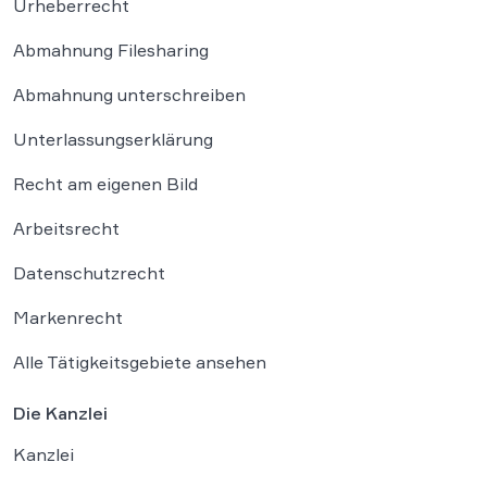
Urheberrecht
Abmahnung Filesharing
Abmahnung unterschreiben
Unterlassungserklärung
Recht am eigenen Bild
Arbeitsrecht
Datenschutzrecht
Markenrecht
Alle Tätigkeitsgebiete ansehen
Die Kanzlei
Kanzlei