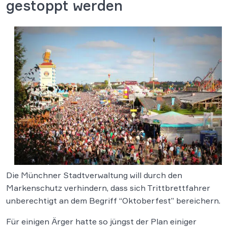
gestoppt werden
Die Münchner Stadtverwaltung will durch den
Markenschutz verhindern, dass sich Trittbrettfahrer
unberechtigt an dem Begriff “Oktoberfest” bereichern.
Für einigen Ärger hatte so jüngst der Plan einiger