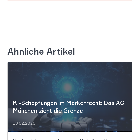
Ähnliche Artikel
KI-Schöpfungen im Markenrecht: Das AG
München zieht die Grenze
19.02.2026