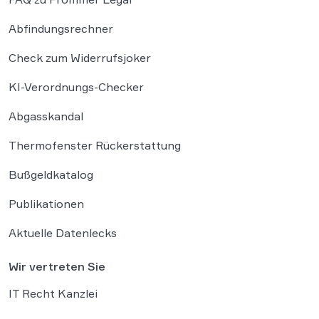
Abfindungsrechner
Check zum Widerrufsjoker
KI-Verordnungs-Checker
Abgasskandal
Thermofenster Rückerstattung
Bußgeldkatalog
Publikationen
Aktuelle Datenlecks
Wir vertreten Sie
IT Recht Kanzlei