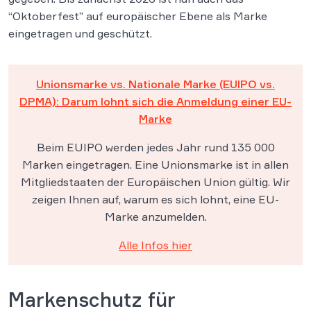
“Oktoberfest” auf europäischer Ebene als Marke
eingetragen und geschützt.
Unionsmarke vs. Nationale Marke (EUIPO vs.
DPMA): Darum lohnt sich die Anmeldung einer EU-
Marke
Beim EUIPO werden jedes Jahr rund 135 000
Marken eingetragen. Eine Unionsmarke ist in allen
Mitgliedstaaten der Europäischen Union gültig. Wir
zeigen Ihnen auf, warum es sich lohnt, eine EU-
Marke anzumelden.
Alle Infos hier
Markenschutz für