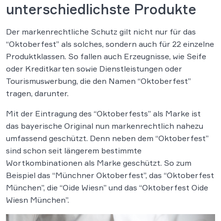
unterschiedlichste Produkte
Der markenrechtliche Schutz gilt nicht nur für das
“Oktoberfest” als solches, sondern auch für 22 einzelne
Produktklassen. So fallen auch Erzeugnisse, wie Seife
oder Kreditkarten sowie Dienstleistungen oder
Tourismuswerbung, die den Namen “Oktoberfest”
tragen, darunter.
Mit der Eintragung des “Oktoberfests” als Marke ist
das bayerische Original nun markenrechtlich nahezu
umfassend geschützt. Denn neben dem “Oktoberfest”
sind schon seit längerem bestimmte
Wortkombinationen als Marke geschützt. So zum
Beispiel das “Münchner Oktoberfest”, das “Oktoberfest
München”, die “Oide Wiesn” und das “Oktoberfest Oide
Wiesn München”.