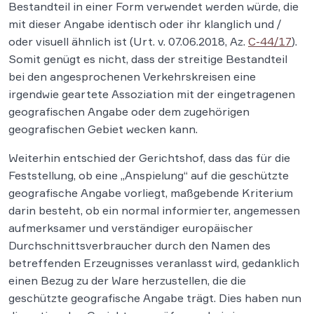
Bestandteil in einer Form verwendet werden würde, die
mit dieser Angabe identisch oder ihr klanglich und /
oder visuell ähnlich ist (Urt. v. 07.06.2018, Az.
C-44/17
).
Somit genügt es nicht, dass der streitige Bestandteil
bei den angesprochenen Verkehrskreisen eine
irgendwie geartete Assoziation mit der eingetragenen
geografischen Angabe oder dem zugehörigen
geografischen Gebiet wecken kann.
Weiterhin entschied der Gerichtshof, dass das für die
Feststellung, ob eine „Anspielung“ auf die geschützte
geografische Angabe vorliegt, maßgebende Kriterium
darin besteht, ob ein normal informierter, angemessen
aufmerksamer und verständiger europäischer
Durchschnittsverbraucher durch den Namen des
betreffenden Erzeugnisses veranlasst wird, gedanklich
einen Bezug zu der Ware herzustellen, die die
geschützte geografische Angabe trägt. Dies haben nun