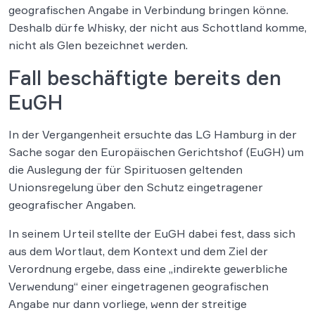
geografischen Angabe in Verbindung bringen könne.
Deshalb dürfe Whisky, der nicht aus Schottland komme,
nicht als Glen bezeichnet werden.
Fall beschäftigte bereits den
EuGH
In der Vergangenheit ersuchte das LG Hamburg in der
Sache sogar den Europäischen Gerichtshof (EuGH) um
die Auslegung der für Spirituosen geltenden
Unionsregelung über den Schutz eingetragener
geografischer Angaben.
In seinem Urteil stellte der EuGH dabei fest, dass sich
aus dem Wortlaut, dem Kontext und dem Ziel der
Verordnung ergebe, dass eine „indirekte gewerbliche
Verwendung“ einer eingetragenen geografischen
Angabe nur dann vorliege, wenn der streitige