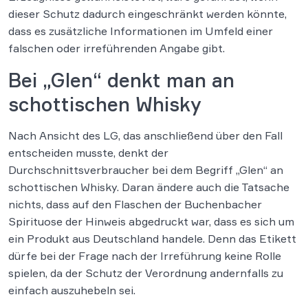
dieser Schutz dadurch eingeschränkt werden könnte,
dass es zusätzliche Informationen im Umfeld einer
falschen oder irreführenden Angabe gibt.
Bei „Glen“ denkt man an
schottischen Whisky
Nach Ansicht des LG, das anschließend über den Fall
entscheiden musste, denkt der
Durchschnittsverbraucher bei dem Begriff „Glen“ an
schottischen Whisky. Daran ändere auch die Tatsache
nichts, dass auf den Flaschen der Buchenbacher
Spirituose der Hinweis abgedruckt war, dass es sich um
ein Produkt aus Deutschland handele. Denn das Etikett
dürfe bei der Frage nach der Irreführung keine Rolle
spielen, da der Schutz der Verordnung andernfalls zu
einfach auszuhebeln sei.