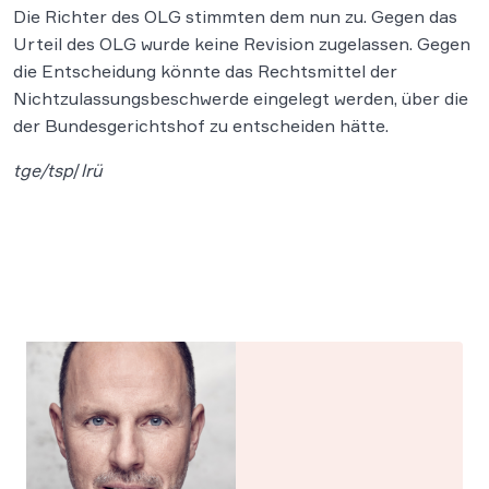
Die Richter des OLG stimmten dem nun zu. Gegen das
Urteil des OLG wurde keine Revision zugelassen. Gegen
die Entscheidung könnte das Rechtsmittel der
Nichtzulassungsbeschwerde eingelegt werden, über die
der Bundesgerichtshof zu entscheiden hätte.
tge/tsp
/
lrü