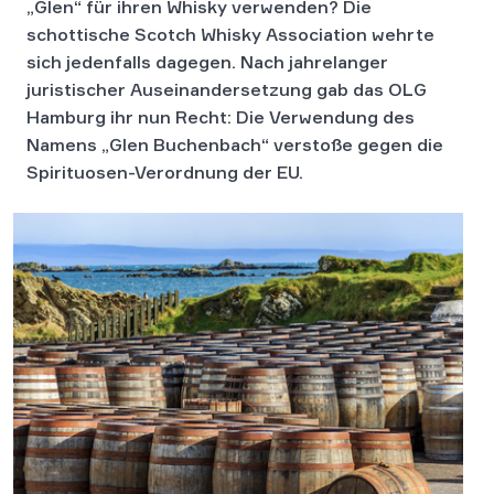
„Glen“ für ihren Whisky verwenden? Die
schottische Scotch Whisky Association wehrte
sich jedenfalls dagegen. Nach jahrelanger
juristischer Auseinandersetzung gab das OLG
Hamburg ihr nun Recht: Die Verwendung des
Namens „Glen Buchenbach“ verstoße gegen die
Spirituosen-Verordnung der EU.