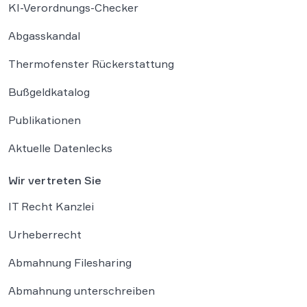
KI-Verordnungs-Checker
Abgasskandal
Thermofenster Rückerstattung
Bußgeldkatalog
Publikationen
Aktuelle Datenlecks
Wir vertreten Sie
IT Recht Kanzlei
Urheberrecht
Abmahnung Filesharing
Abmahnung unterschreiben