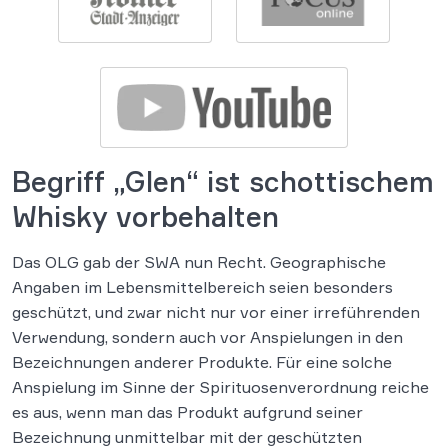
Begriff „Glen“ ist schottischem
Whisky vorbehalten
Das OLG gab der SWA nun Recht. Geographische
Angaben im Lebensmittelbereich seien besonders
geschützt, und zwar nicht nur vor einer irreführenden
Verwendung, sondern auch vor Anspielungen in den
Bezeichnungen anderer Produkte. Für eine solche
Anspielung im Sinne der Spirituosenverordnung reiche
es aus, wenn man das Produkt aufgrund seiner
Bezeichnung unmittelbar mit der geschützten