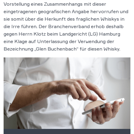
Vorstellung eines Zusammenhangs mit dieser
eingetragenen geografischen Angabe hervorrufen und
sie somit über die Herkunft des fraglichen Whiskys in
die Irre führen. Der Branchenverband erhob deshalb
gegen Herrn Klotz beim Landgericht (LG) Hamburg
eine Klage auf Unterlassung der Verwendung der
Bezeichnung „Glen Buchenbach“ für diesen Whisky.