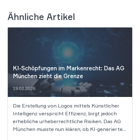
Ähnliche Artikel
KI-Schöpfungen im Markenrecht: Das AG
München zieht die Grenze
19.02.2026
Die Erstellung von Logos mittels Künstlicher
Intelligenz verspricht Effizienz, birgt jedoch
erhebliche urheberrechtliche Risiken. Das AG
München musste nun klären, ob KI-generierte
Grafiken den notwendigen Schöpfungsgrad