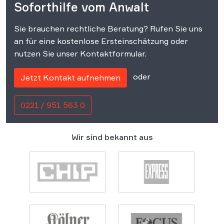
Soforthilfe vom Anwalt
Sie brauchen rechtliche Beratung? Rufen Sie uns
an für eine kostenlose Ersteinschätzung oder
nutzen Sie unser Kontaktformular.
oder
Jetzt Kontakt aufnehmen
0221 / 951 563 0
Wir sind bekannt aus