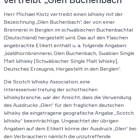
Herr Michael Klotz vertreibt einen Whisky mit der
Bezeichnung „Glen Buchenbach“, der von einer
Brennerei in Berglen im schwäbischen Buchenbachtal
(Deutschland) hergestellt wird. Das auf den Flaschen
angebrachte Etikett enthält u. a. folgende Angaben:
„Waldhornbrennerei, Glen Buchenbach, Swabian Single
Malt Whisky [Schwäbischer Single Malt Whisky],
Deutsches Erzeugnis, Hergestellt in den Berglen“.
Die Scotch Whisky Association, eine
Interessenvertretung der schottischen
Whiskybranche, war der Ansicht, dass die Verwendung
des Ausdrucks „Glen“ für den fraglichen deutschen
Whisky die eingetragene geografische Angabe „Scotch
Whisky“ beeinträchtige. Ungeachtet der übrigen
Angaben auf dem Etikett könne der Ausdruck „Glen“ bei
den Verbrauchern nämlich die unzutreffende