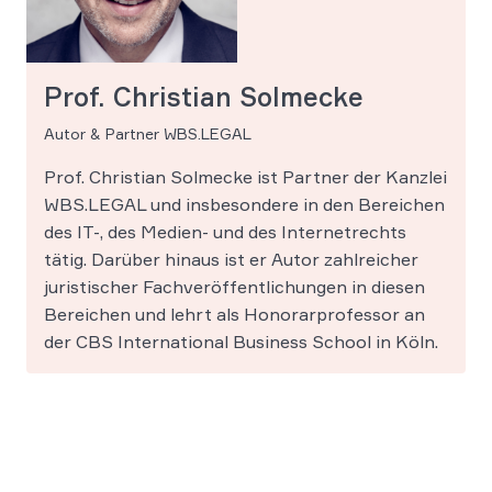
Prof. Christian Solmecke
Autor & Partner WBS.LEGAL
Prof. Christian Solmecke ist Partner der Kanzlei
WBS.LEGAL und insbesondere in den Bereichen
des IT-, des Medien- und des Internetrechts
tätig. Darüber hinaus ist er Autor zahlreicher
juristischer Fachveröffentlichungen in diesen
Bereichen und lehrt als Honorarprofessor an
der CBS International Business School in Köln.