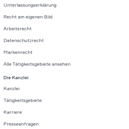
Unterlassungserklärung
Recht am eigenen Bild
Arbeitsrecht
Datenschutzrecht
Markenrecht
Alle Tätigkeitsgebiete ansehen
Die Kanzlei
Kanzlei
Tätigkeitsgebiete
Karriere
Presseanfragen