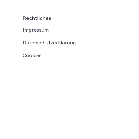
Rechtliches
Impressum
Datenschutzerklärung
Cookies