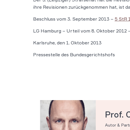
ihre Revisionen zurückgenommen hat, ist da
Beschluss vom 3. September 2013 –
5 StR 
LG Hamburg – Urteil vom 8. Oktober 2012 
Karlsruhe, den 1. Oktober 2013
Pressestelle des Bundesgerichtshofs
Prof. 
Autor & Par