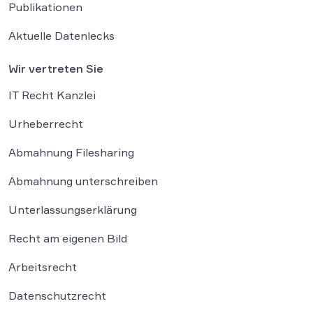
Publikationen
Aktuelle Datenlecks
Wir vertreten Sie
IT Recht Kanzlei
Urheberrecht
Abmahnung Filesharing
Abmahnung unterschreiben
Unterlassungserklärung
Recht am eigenen Bild
Arbeitsrecht
Datenschutzrecht