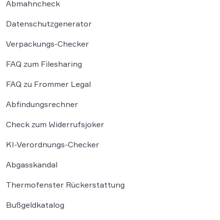
Abmahncheck
Datenschutzgenerator
Verpackungs-Checker
FAQ zum Filesharing
FAQ zu Frommer Legal
Abfindungsrechner
Check zum Widerrufsjoker
KI-Verordnungs-Checker
Abgasskandal
Thermofenster Rückerstattung
Bußgeldkatalog