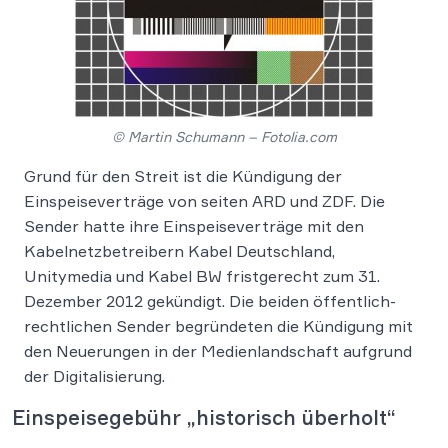
© Martin Schumann – Fotolia.com
Grund für den Streit ist die Kündigung der
Einspeiseverträge von seiten ARD und ZDF. Die
Sender hatte ihre Einspeiseverträge mit den
Kabelnetzbetreibern Kabel Deutschland,
Unitymedia und Kabel BW fristgerecht zum 31.
Dezember 2012 gekündigt. Die beiden öffentlich-
rechtlichen Sender begründeten die Kündigung mit
den Neuerungen in der Medienlandschaft aufgrund
der Digitalisierung.
Einspeisegebühr „historisch überholt“