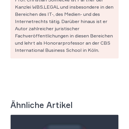
Kanzlei WBS.LEGAL und insbesondere in den
Bereichen des IT-, des Medien- und des
Internetrechts tätig. Darüber hinaus ist er
Autor zahlreicher juristischer
Fachveröffentlichungen in diesen Bereichen
und lehrt als Honorarprofessor an der CBS
International Business School in Köln.
Ähnliche Artikel