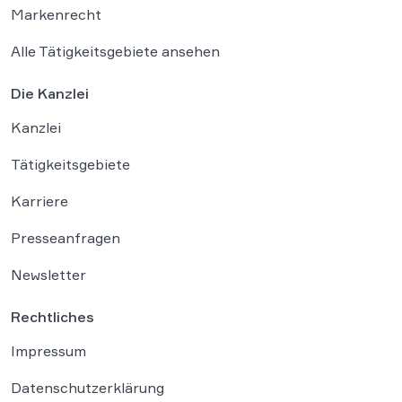
Markenrecht
Alle Tätigkeitsgebiete ansehen
Die Kanzlei
Kanzlei
Tätigkeitsgebiete
Karriere
Presseanfragen
Newsletter
Rechtliches
Impressum
Datenschutzerklärung