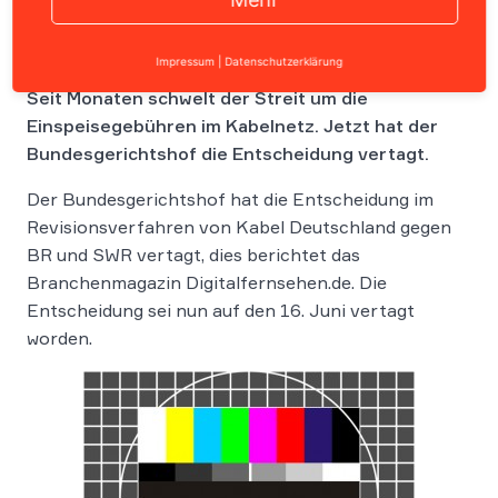
Impressum
|
Datenschutzerklärung
Seit Monaten schwelt der Streit um die
Einspeisegebühren im Kabelnetz. Jetzt hat der
Bundesgerichtshof die Entscheidung vertagt.
Der Bundesgerichtshof hat die Entscheidung im
Revisionsverfahren von Kabel Deutschland gegen
BR und SWR vertagt, dies berichtet das
Branchenmagazin Digitalfernsehen.de. Die
Entscheidung sei nun auf den 16. Juni vertagt
worden.