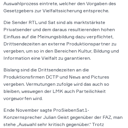
Auswahlprozess eintrete, welcher den Vorgaben des
Gesetzgebers zur Vielfaltssicherung entspreche.
Die Sender RTL und Sat sind als marktstärkste
Privatsender und dem daraus resultierenden hohen
Einfluss auf die Meinungsbildung dazu verpflichtet,
Drittsendezeiten an externe Produktionspartner zu
vergeben, um so in den Bereichen Kultur, Bildung und
Information eine Vielfalt zu garantieren.
Bislang sind die Drittsendezeiten an die
Produktionsfirmen DCTP und News and Pictures
vergeben. Vermutungen zufolge wird das auch so
bleiben, weswegen der LMK auch Parteilichkeit
vorgeworfen wird.
Ende November sagte ProSiebenSat.1-
Konzernsprecher Julian Geist gegenüber der FAZ, man
stehe „Auswahl sehr kritisch gegenüber.“ Trotz