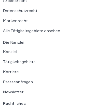
Arbeitsrecht
Datenschutzrecht
Markenrecht
Alle Tätigkeitsgebiete ansehen
Die Kanzlei
Kanzlei
Tätigkeitsgebiete
Karriere
Presseanfragen
Newsletter
Rechtliches