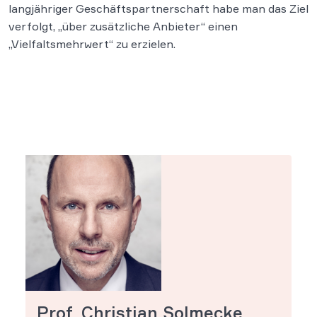
langjähriger Geschäftspartnerschaft habe man das Ziel
verfolgt, „über zusätzliche Anbieter“ einen
„Vielfaltsmehrwert“ zu erzielen.
Prof. Christian Solmecke