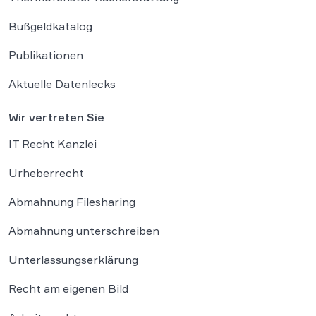
Bußgeldkatalog
Publikationen
Aktuelle Datenlecks
Wir vertreten Sie
IT Recht Kanzlei
Urheberrecht
Abmahnung Filesharing
Abmahnung unterschreiben
Unterlassungserklärung
Recht am eigenen Bild