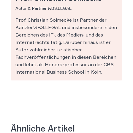
Autor & Partner WBS.LEGAL
Prof. Christian Solmecke ist Partner der
Kanzlei WBS.LEGAL und insbesondere in den
Bereichen des IT-, des Medien- und des
Internetrechts tätig. Darüber hinaus ist er
Autor zahlreicher juristischer
Fachveröffentlichungen in diesen Bereichen
und lehrt als Honorarprofessor an der CBS
International Business School in Köln.
Ähnliche Artikel