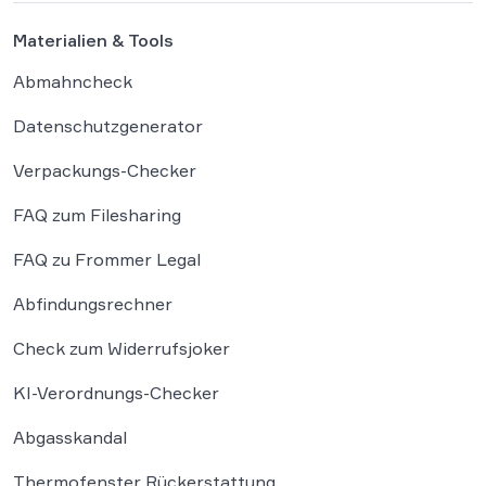
Materialien & Tools
Abmahncheck
Datenschutzgenerator
Verpackungs-Checker
FAQ zum Filesharing
FAQ zu Frommer Legal
Abfindungsrechner
Check zum Widerrufsjoker
KI-Verordnungs-Checker
Abgasskandal
Thermofenster Rückerstattung