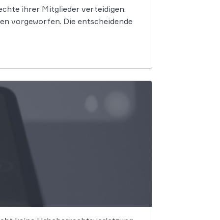
hte ihrer Mitglieder verteidigen.
en vorgeworfen. Die entscheidende