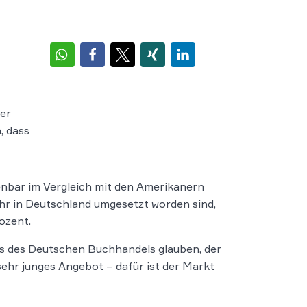
er
, dass
enbar im Vergleich mit den Amerikanern
ahr in Deutschland umgesetzt worden sind,
ozent.
ns des Deutschen Buchhandels glauben, der
ehr junges Angebot – dafür ist der Markt