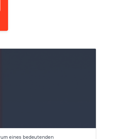
trum eines bedeutenden