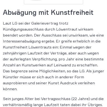
Abwägung mit Kunstfreiheit
Laut LG sei der Galerievertrag trotz
Kündigungsausschluss durch Löwentraut wirksam
beendet worden. Der Ausschluss sei unwirksam, wie eine
Interessenabwägung ergebe. Er greife erheblich in die
Kunstfreiheit Löwentrauts ein: Einmal wegen der
zehnjährigen Laufzeit der Verträge, aber auch wegen
der auferlegten Verpflichtung, pro Jahr eine bestimmte
Anzahl an Kunstwerken auf Leinwand zu erschaffen.
Das begrenze seine Möglichkeiten, so das LG. Als junger
Künstler müsse er sich auch in anderer Form
ausprobieren und seiner Kunst Ausdruck verleihen
können.
Sein junges Alter bei Vertragsschluss (22 Jahre) und die
verhältnismäßig lange Laufzeit taten dabei ihr Übriges.