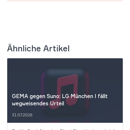
Ähnliche Artikel
GEMA gegen Suno: LG München I fällt
wegweisendes Urteil
31.07.2026