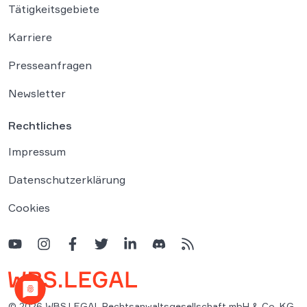
Tätigkeitsgebiete
Karriere
Presseanfragen
Newsletter
Rechtliches
Impressum
Datenschutzerklärung
Cookies
© 2026 WBS.LEGAL Rechtsanwaltsgesellschaft mbH & Co. KG