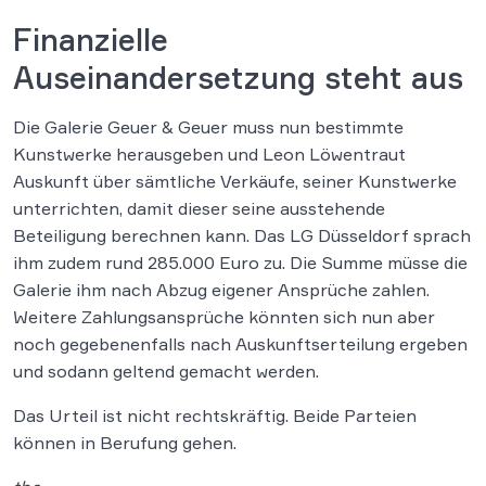
Finanzielle
Auseinandersetzung steht aus
Die Galerie Geuer & Geuer muss nun bestimmte
Kunstwerke herausgeben und Leon Löwentraut
Auskunft über sämtliche Verkäufe, seiner Kunstwerke
unterrichten, damit dieser seine ausstehende
Beteiligung berechnen kann. Das LG Düsseldorf sprach
ihm zudem rund 285.000 Euro zu. Die Summe müsse die
Galerie ihm nach Abzug eigener Ansprüche zahlen.
Weitere Zahlungsansprüche könnten sich nun aber
noch gegebenenfalls nach Auskunftserteilung ergeben
und sodann geltend gemacht werden.
Das Urteil ist nicht rechtskräftig. Beide Parteien
können in Berufung gehen.