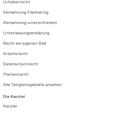
Urheberrecht
Abmahnung Filesharing
Abmahnung unterschreiben
Unterlassungserklärung
Recht am eigenen Bild
Arbeitsrecht
Datenschutzrecht
Markenrecht
Alle Tätigkeitsgebiete ansehen
Die Kanzlei
Kanzlei