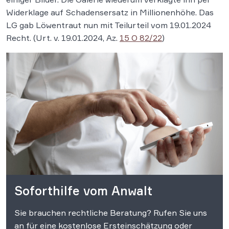
Widerklage auf Schadensersatz in Millionenhöhe. Das
LG gab Löwentraut nun mit Teilurteil vom 19.01.2024
Recht. (Urt. v. 19.01.2024, Az.
15 O 82/22
)
Soforthilfe vom Anwalt
Sie brauchen rechtliche Beratung? Rufen Sie uns
an für eine kostenlose Ersteinschätzung oder