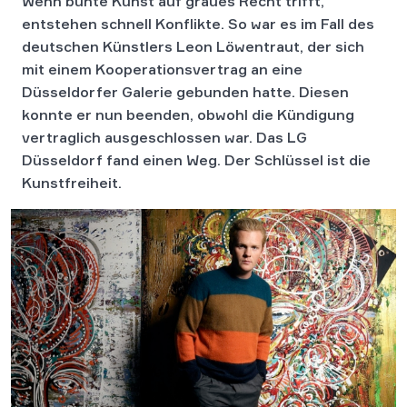
Wenn bunte Kunst auf graues Recht trifft,
entstehen schnell Konflikte. So war es im Fall des
deutschen Künstlers Leon Löwentraut, der sich
mit einem Kooperationsvertrag an eine
Düsseldorfer Galerie gebunden hatte. Diesen
konnte er nun beenden, obwohl die Kündigung
vertraglich ausgeschlossen war. Das LG
Düsseldorf fand einen Weg. Der Schlüssel ist die
Kunstfreiheit.