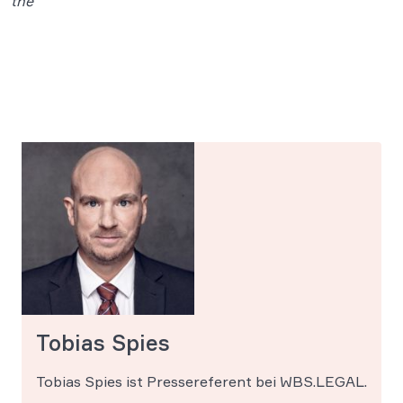
the
Tobias Spies
Tobias Spies ist Pressereferent bei WBS.LEGAL.