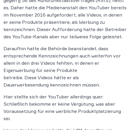
gegen § 58 des Rundfunkstaatsvertrages (RStV), heißt
es. Daher hatte die Medienanstalt den YouTuber bereits
im November 2016 aufgefordert, alle Videos, in denen
er seine Produkte präsentiere, als Werbung zu
kennzeichnen. Dieser Aufforderung hatte der Betreiber
des YouTube-Kanals aber nur teilweise Folge geleistet.
Daraufhin hatte die Behörde beanstandet, dass
entsprechende Kennzeichnungen auch weiterhin vor
allem in den drei Videos fehlten, in denen er
Eigenwerbung für seine Produkte
betreibe. Diese Videos hätte er als
Dauerwerbesendung kennzeichnen müssen.
Hier stellte sich der YouTuber allerdings quer:
Schließlich bekomme er keine Vergütung, was aber
Voraussetzung für eine werbliche Produktplatzierung
sei.