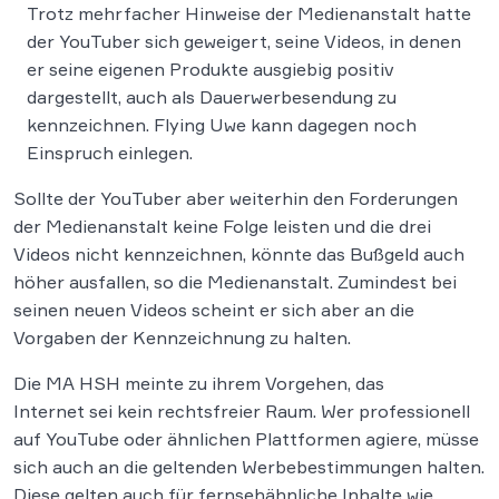
Trotz mehrfacher Hinweise der Medienanstalt hatte
der YouTuber sich geweigert, seine Videos, in denen
er seine eigenen Produkte ausgiebig positiv
dargestellt, auch als Dauerwerbesendung zu
kennzeichnen. Flying Uwe kann dagegen noch
Einspruch einlegen.
Sollte der YouTuber aber weiterhin den Forderungen
der Medienanstalt keine Folge leisten und die drei
Videos nicht kennzeichnen, könnte das Bußgeld auch
höher ausfallen, so die Medienanstalt. Zumindest bei
seinen neuen Videos scheint er sich aber an die
Vorgaben der Kennzeichnung zu halten.
Die MA HSH meinte zu ihrem Vorgehen, das
Internet sei kein rechtsfreier Raum. Wer professionell
auf YouTube oder ähnlichen Plattformen agiere, müsse
sich auch an die geltenden Werbebestimmungen halten.
Diese gelten auch für fernsehähnliche Inhalte wie