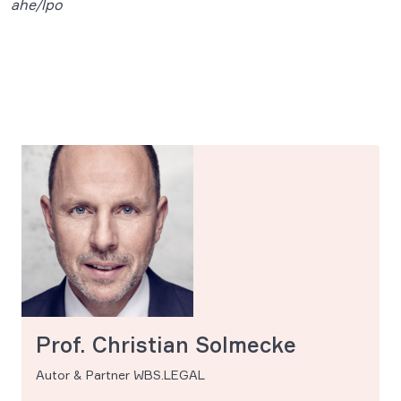
ahe/lpo
Prof. Christian Solmecke
Autor & Partner WBS.LEGAL