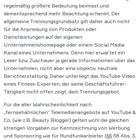
regelmäßig größere Bedeutung beimisst und
dementsprechend mehr Beachtung schenkt. Der
allgemeine Trennungsgrundsatz gilt daher auch nicht
für die Anpreisung von Produkten oder
Dienstleistungen auf der eigenen
Unternehmenshomepage oder einem Social Media
Kanal eines Unternehmens. Denn hier erwartet ein
Leser bzw. Zuschauer ja gerade Informationen über das
Unternehmen, nicht aber eine objektiv neutrale
Berichterstattung. Daher unterliegt das YouTube-Video
eines Fitness-Experten, der seine Geschäftsführer-
Tätigkeit nicht offen zeigt, dem Trennungsgebot.
Für die aller Wahrscheinlichkeit nach
„fernsehähnlichen“ Telemedienangebote auf YouTube &
Co. (wie z.B. Beauty Blogger) gelten wohl die gleichen
strengen Vorgaben zur Kennzeichnung von Werbung
und Sponsoring wie für Rundfunkanbieter (§§ 58 Abs. 3,