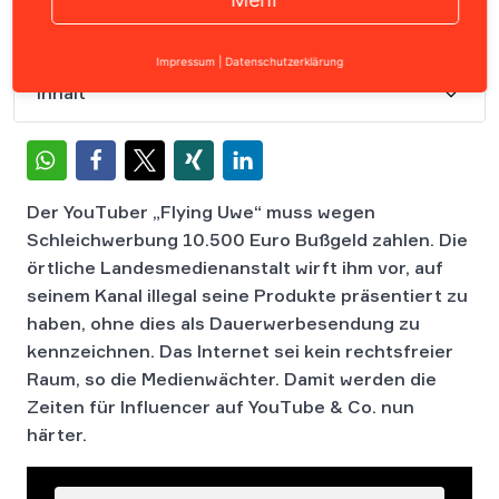
Impressum
|
Datenschutzerklärung
Inhalt
Der YouTuber „Flying Uwe“ muss wegen
Schleichwerbung 10.500 Euro Bußgeld zahlen. Die
örtliche Landesmedienanstalt wirft ihm vor, auf
seinem Kanal illegal seine Produkte präsentiert zu
haben, ohne dies als Dauerwerbesendung zu
kennzeichnen. Das Internet sei kein rechtsfreier
Raum, so die Medienwächter. Damit werden die
Zeiten für Influencer auf YouTube & Co. nun
härter.