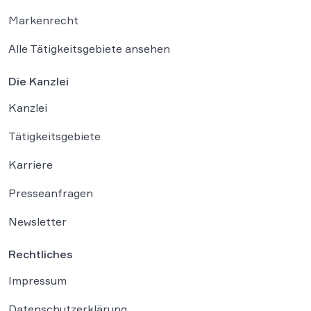
Markenrecht
Alle Tätigkeitsgebiete ansehen
Die Kanzlei
Kanzlei
Tätigkeitsgebiete
Karriere
Presseanfragen
Newsletter
Rechtliches
Impressum
Datenschutzerklärung