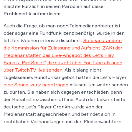
machte kürzlich in seinen Parodien auf diese
Problematik aufmerksam.
Auch die Frage, ob man noch Telemedienanbieter ist
oder sogar eine Rundfunklizenz benötigt, wurde in den
letzten Wochen intensiv diskutiert.
So beanstandete
die Kommission für Zulassung und Aufsicht (ZAK) der
Medienanstalten das Live-Angebot des Let’s Play
Kanals „PietSmiet“, die sowohl über YouTube als auch
über TwitchTV live senden.
Als bislang nicht
zugelassenes Rundfunkangebot hätten die Let’s Player
eine Sendelizenz beantragen
müssen, um weiter senden
zu dürfen. Sie haben sich dagegen entschieden, denn
der Kanal ist inzwischen offline. Auch der bekannteste
deutsche Let’s Player Gronkh wurde von der
Medienanstalt angeschrieben und befindet sich in
rechtlichen Verhandlungen mit den Medienwächtern.