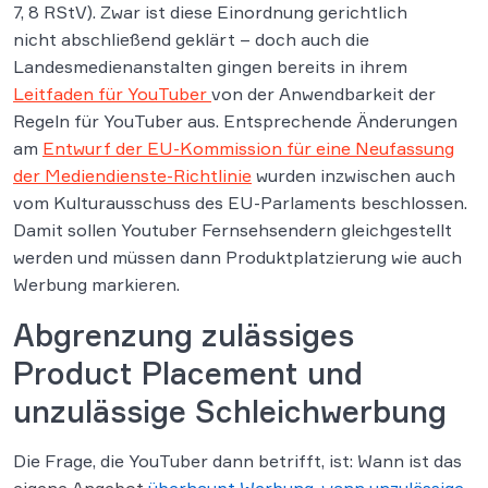
7, 8 RStV). Zwar ist diese Einordnung gerichtlich
nicht abschließend geklärt – doch auch die
Landesmedienanstalten gingen bereits in ihrem
Leitfaden für YouTuber
von der Anwendbarkeit der
Regeln für YouTuber aus. Entsprechende Änderungen
am
Entwurf der EU-Kommission für eine Neufassung
der Mediendienste-Richtlinie
wurden inzwischen auch
vom Kulturausschuss des EU-Parlaments beschlossen.
Damit sollen Youtuber Fernsehsendern gleichgestellt
werden und müssen dann Produktplatzierung wie auch
Werbung markieren.
Abgrenzung zulässiges
Product Placement und
unzulässige Schleichwerbung
Die Frage, die YouTuber dann betrifft, ist: Wann ist das