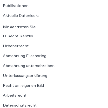
Publikationen
Aktuelle Datenlecks
Wir vertreten Sie
IT Recht Kanzlei
Urheberrecht
Abmahnung Filesharing
Abmahnung unterschreiben
Unterlassungserklärung
Recht am eigenen Bild
Arbeitsrecht
Datenschutzrecht