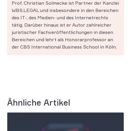
Prof. Christian Solmecke ist Partner der Kanzlei
WBS.LEGAL und insbesondere in den Bereichen
des IT-, des Medien- und des Internetrechts
tätig. Darüber hinaus ist er Autor zahlreicher
juristischer Fachveröffentlichungen in diesen
Bereichen und lehrt als Honorarprofessor an
der CBS International Business School in Köln.
Ähnliche Artikel