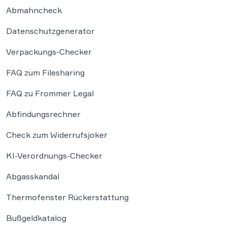
Abmahncheck
Datenschutzgenerator
Verpackungs-Checker
FAQ zum Filesharing
FAQ zu Frommer Legal
Abfindungsrechner
Check zum Widerrufsjoker
KI-Verordnungs-Checker
Abgasskandal
Thermofenster Rückerstattung
Bußgeldkatalog