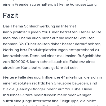
einem Fremden zu erhalten, ist keine Voraussetzung.
Fazit
Das Thema Schleichwerbung im Internet
kann praktisch jeden YouTuber betreffen. Daher sollte
man das Thema auch nicht auf die leichte Schulter
nehmen. YouTuber sollten daher besser darauf achten,
Werbung bzw. Produktplatzierungen entsprechend zu
kennzeichnen. Denn bei einer maximalen Bußgeldhöhe
von 500.000 € kann schnell auch die Existenz eines
einzelnen Kanalbetreibers gefährdet sein.
Weitere Fälle des sog. Influencer-Marketings, die sich in
einer absoluten rechtlichen Grauzone bewegen, sind
z.B die „Beauty-Bloggerinnen“ auf YouTube. Diese
Influencer-Stars beeinflussen mehr oder weniger
subtil eine junge internetaffine Zielgruppe, die nicht