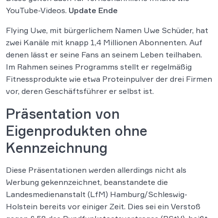
YouTube-Videos.
Update Ende
Flying Uwe, mit bürgerlichem Namen Uwe Schüder, hat
zwei Kanäle mit knapp 1,4 Millionen Abonnenten. Auf
denen lässt er seine Fans an seinem Leben teilhaben.
Im Rahmen seines Programms stellt er regelmäßig
Fitnessprodukte wie etwa Proteinpulver der drei Firmen
vor, deren Geschäftsführer er selbst ist.
Präsentation von
Eigenprodukten ohne
Kennzeichnung
Diese Präsentationen werden allerdings nicht als
Werbung gekennzeichnet, beanstandete die
Landesmedienanstalt (LfM) Hamburg/Schleswig-
Holstein bereits vor einiger Zeit. Dies sei ein Verstoß