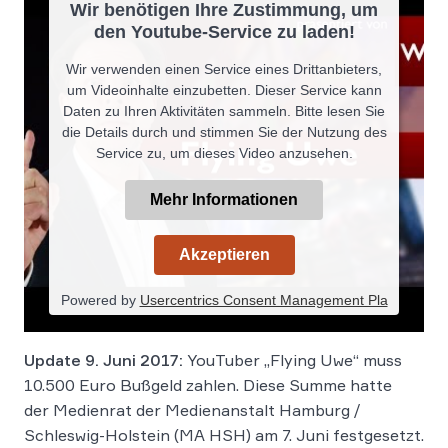
Wir benötigen Ihre Zustimmung, um
den Youtube-Service zu laden!
Wir verwenden einen Service eines Drittanbieters,
um Videoinhalte einzubetten. Dieser Service kann
Daten zu Ihren Aktivitäten sammeln. Bitte lesen Sie
die Details durch und stimmen Sie der Nutzung des
Service zu, um dieses Video anzusehen.
Mehr Informationen
Akzeptieren
Powered by
Usercentrics Consent Management Pla
tform
Update 9. Juni 2017:
YouTuber „Flying Uwe“ muss
10.500 Euro Bußgeld zahlen. Diese Summe hatte
der Medienrat der Medienanstalt Hamburg /
Schleswig-Holstein (MA HSH) am 7. Juni festgesetzt.