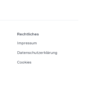
Rechtliches
Impressum
Datenschutzerklärung
Cookies