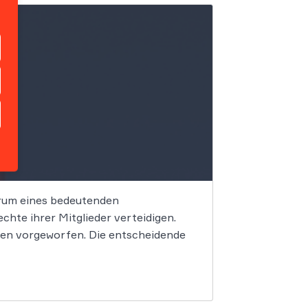
trum eines bedeutenden
hte ihrer Mitglieder verteidigen.
en vorgeworfen. Die entscheidende