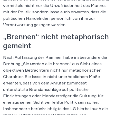
vermittele nicht nur die Unzufriedenheit des Mannes
mit der Politik, sondern lasse auch erwarten, dass die
politischen Handelnden persönlich von ihm zur
Verantwortung gezogen werden.
„Brennen“ nicht metaphorisch
gemeint
Nach Auffassung der Kammer habe insbesondere die
Drohung „Sie werden alle brennen“ aus Sicht eines
objektiven Betrachters nicht nur metaphorischen
Charakter. Sie lasse in nicht unerheblichem Maße
erwarten, dass von dem Anrufer zumindest
unterstützte Brandanschläge auf politische
Einrichtungen oder Mandatsträger die Quittung für
eine aus seiner Sicht verfehlte Politik sein sollen.
Insbesondere berücksichtigte das LG hierbei auch die