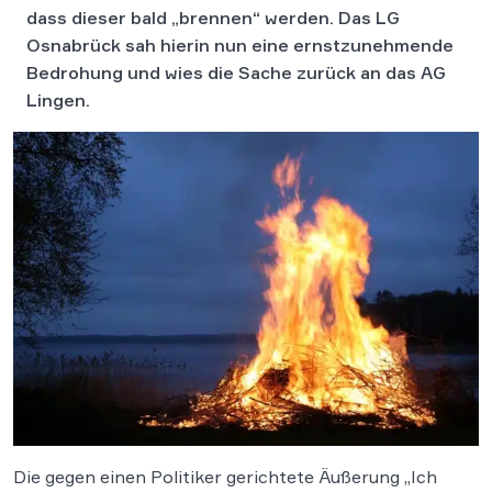
dass dieser bald „brennen“ werden. Das LG
Osnabrück sah hierin nun eine ernstzunehmende
Bedrohung und wies die Sache zurück an das AG
Lingen.
Die gegen einen Politiker gerichtete Äußerung „Ich