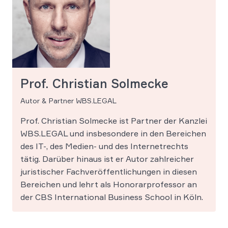
Prof. Christian Solmecke
Autor & Partner WBS.LEGAL
Prof. Christian Solmecke ist Partner der Kanzlei
WBS.LEGAL und insbesondere in den Bereichen
des IT-, des Medien- und des Internetrechts
tätig. Darüber hinaus ist er Autor zahlreicher
juristischer Fachveröffentlichungen in diesen
Bereichen und lehrt als Honorarprofessor an
der CBS International Business School in Köln.