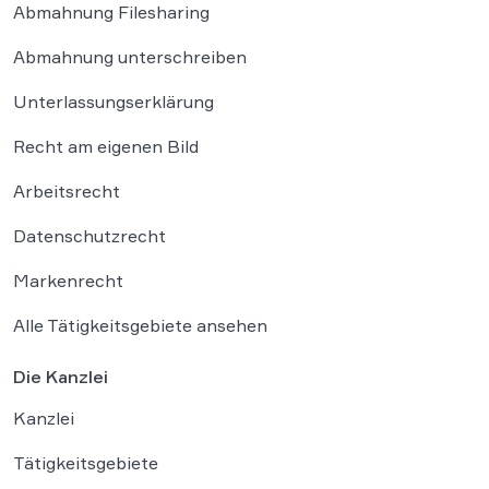
Abmahnung Filesharing
Abmahnung unterschreiben
Unterlassungserklärung
Recht am eigenen Bild
Arbeitsrecht
Datenschutzrecht
Markenrecht
Alle Tätigkeitsgebiete ansehen
Die Kanzlei
Kanzlei
Tätigkeitsgebiete