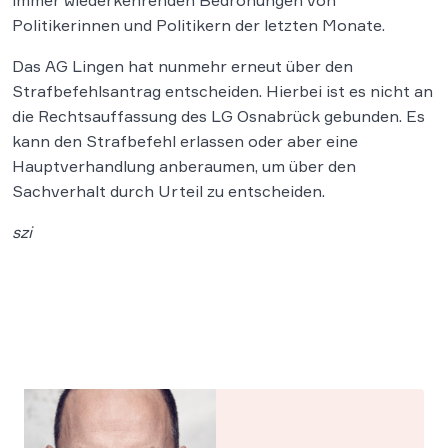
immer wiederkehrenden Bedrohungen von
Politikerinnen und Politikern der letzten Monate.
Das AG Lingen hat nunmehr erneut über den
Strafbefehlsantrag entscheiden. Hierbei ist es nicht an
die Rechtsauffassung des LG Osnabrück gebunden. Es
kann den Strafbefehl erlassen oder aber eine
Hauptverhandlung anberaumen, um über den
Sachverhalt durch Urteil zu entscheiden.
szi