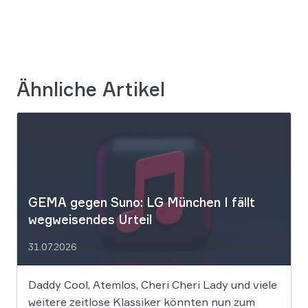
Ähnliche Artikel
GEMA gegen Suno: LG München I fällt
wegweisendes Urteil
31.07.2026
Daddy Cool, Atemlos, Cheri Cheri Lady und viele
weitere zeitlose Klassiker könnten nun zum