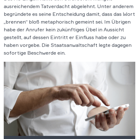
ausreichendem Tatverdacht abgelehnt. Unter anderem
begründete es seine Entscheidung damit, dass das Wort
„brennen“ bloß metaphorisch gemeint sei. Im Übrigen
habe der Anrufer kein zukünftiges Übel in Aussicht
gestellt, auf dessen Eintritt er Einfluss habe oder zu
haben vorgebe. Die Staatsanwaltschaft legte dagegen
sofortige Beschwerde ein.