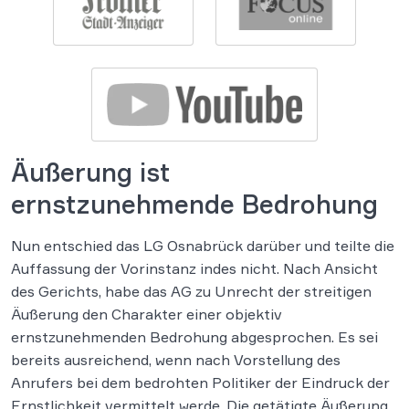
Äußerung ist
ernstzunehmende Bedrohung
Nun entschied das LG Osnabrück darüber und teilte die
Auffassung der Vorinstanz indes nicht. Nach Ansicht
des Gerichts, habe das AG zu Unrecht der streitigen
Äußerung den Charakter einer objektiv
ernstzunehmenden Bedrohung abgesprochen. Es sei
bereits ausreichend, wenn nach Vorstellung des
Anrufers bei dem bedrohten Politiker der Eindruck der
Ernstlichkeit vermittelt werde. Die getätigte Äußerung