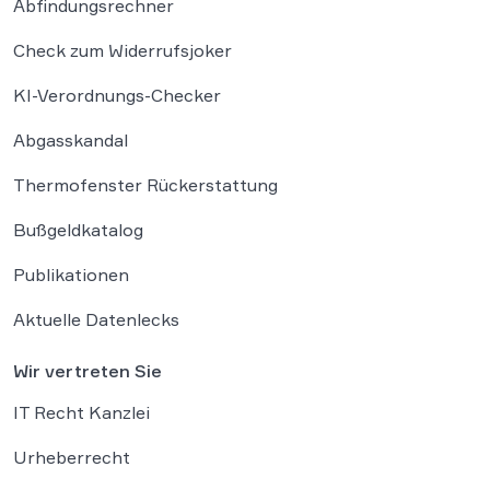
Abfindungsrechner
Check zum Widerrufsjoker
KI-Verordnungs-Checker
Abgasskandal
Thermofenster Rückerstattung
Bußgeldkatalog
Publikationen
Aktuelle Datenlecks
Wir vertreten Sie
IT Recht Kanzlei
Urheberrecht