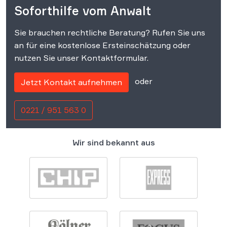
Soforthilfe vom Anwalt
Sie brauchen rechtliche Beratung? Rufen Sie uns
an für eine kostenlose Ersteinschätzung oder
nutzen Sie unser Kontaktformular.
oder
Jetzt Kontakt aufnehmen
0221 / 951 563 0
Wir sind bekannt aus