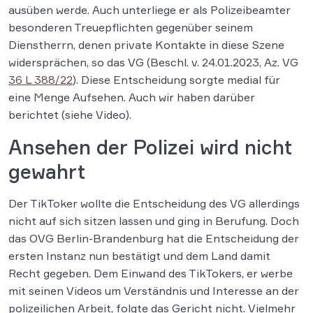
ausüben werde. Auch unterliege er als Polizeibeamter
besonderen Treuepflichten gegenüber seinem
Dienstherrn, denen private Kontakte in diese Szene
widersprächen, so das VG (Beschl. v. 24.01.2023, Az. VG
36 L 388/22
). Diese Entscheidung sorgte medial für
eine Menge Aufsehen. Auch wir haben darüber
berichtet (siehe Video).
Ansehen der Polizei wird nicht
gewahrt
Der TikToker wollte die Entscheidung des VG allerdings
nicht auf sich sitzen lassen und ging in Berufung. Doch
das OVG Berlin-Brandenburg hat die Entscheidung der
ersten Instanz nun bestätigt und dem Land damit
Recht gegeben. Dem Einwand des TikTokers, er werbe
mit seinen Videos um Verständnis und Interesse an der
polizeilichen Arbeit, folgte das Gericht nicht. Vielmehr