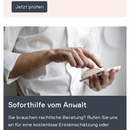
Jetzt prüfen
Soforthilfe vom Anwalt
Sie brauchen rechtliche Beratung? Rufen Sie uns
an für eine kostenlose Ersteinschätzung oder