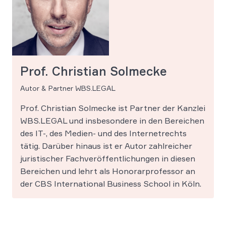
Prof. Christian Solmecke
Autor & Partner WBS.LEGAL
Prof. Christian Solmecke ist Partner der Kanzlei
WBS.LEGAL und insbesondere in den Bereichen
des IT-, des Medien- und des Internetrechts
tätig. Darüber hinaus ist er Autor zahlreicher
juristischer Fachveröffentlichungen in diesen
Bereichen und lehrt als Honorarprofessor an
der CBS International Business School in Köln.