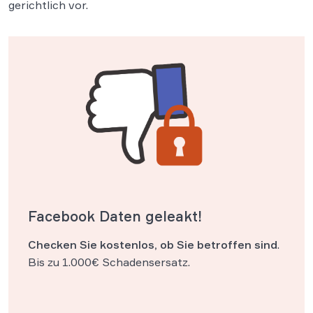
gerichtlich vor.
Facebook Daten geleakt!
Checken Sie kostenlos, ob Sie betroffen sind
.
Bis zu 1.000€ Schadensersatz.