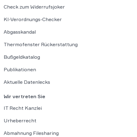
Check zum Widerrufsjoker
KI-Verordnungs-Checker
Abgasskandal
Thermofenster Rückerstattung
Bußgeldkatalog
Publikationen
Aktuelle Datenlecks
Wir vertreten Sie
IT Recht Kanzlei
Urheberrecht
Abmahnung Filesharing