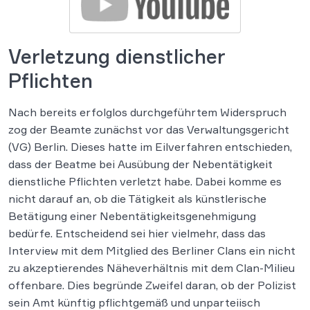
Verletzung dienstlicher
Pflichten
Nach bereits erfolglos durchgeführtem Widerspruch
zog der Beamte zunächst vor das Verwaltungsgericht
(VG) Berlin. Dieses hatte im Eilverfahren entschieden,
dass der Beatme bei Ausübung der Nebentätigkeit
dienstliche Pflichten verletzt habe. Dabei komme es
nicht darauf an, ob die Tätigkeit als künstlerische
Betätigung einer Nebentätigkeitsgenehmigung
bedürfe. Entscheidend sei hier vielmehr, dass das
Interview mit dem Mitglied des Berliner Clans ein nicht
zu akzeptierendes Näheverhältnis mit dem Clan-Milieu
offenbare. Dies begründe Zweifel daran, ob der Polizist
sein Amt künftig pflichtgemäß und unparteiisch