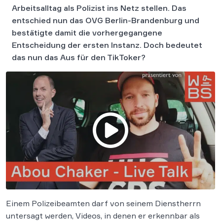
Arbeitsalltag als Polizist ins Netz stellen. Das
entschied nun das OVG Berlin-Brandenburg und
bestätigte damit die vorhergegangene
Entscheidung der ersten Instanz. Doch bedeutet
das nun das Aus für den TikToker?
Einem Polizeibeamten darf von seinem Dienstherrn
untersagt werden, Videos, in denen er erkennbar als