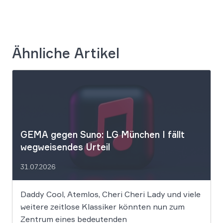
Ähnliche Artikel
GEMA gegen Suno: LG München I fällt
wegweisendes Urteil
31.07.2026
Daddy Cool, Atemlos, Cheri Cheri Lady und viele
weitere zeitlose Klassiker könnten nun zum
Zentrum eines bedeutenden