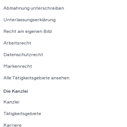
Abmahnung unterschreiben
Unterlassungserklärung
Recht am eigenen Bild
Arbeitsrecht
Datenschutzrecht
Markenrecht
Alle Tätigkeitsgebiete ansehen
Die Kanzlei
Kanzlei
Tätigkeitsgebiete
Karriere