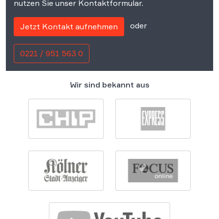
nutzen Sie unser Kontaktformular.
oder
Jetzt Kontakt aufnehmen
0221 / 951 563 0
Wir sind bekannt aus