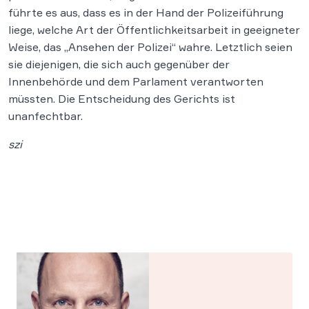
führte es aus, dass es in der Hand der Polizeiführung
liege, welche Art der Öffentlichkeitsarbeit in geeigneter
Weise, das „Ansehen der Polizei“ wahre. Letztlich seien
sie diejenigen, die sich auch gegenüber der
Innenbehörde und dem Parlament verantworten
müssten. Die Entscheidung des Gerichts ist
unanfechtbar.
szi