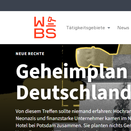
Tätigkeitsgebiete
News