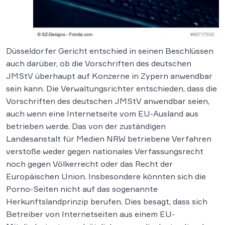
Düsseldorfer Gericht entschied in seinen Beschlüssen
auch darüber, ob die Vorschriften des deutschen
JMStV überhaupt auf Konzerne in Zypern anwendbar
sein kann. Die Verwaltungsrichter entschieden, dass die
Vorschriften des deutschen JMStV anwendbar seien,
auch wenn eine Internetseite vom EU-Ausland aus
betrieben werde. Das von der zuständigen
Landesanstalt für Medien NRW betriebene Verfahren
verstoße weder gegen nationales Verfassungsrecht
noch gegen Völkerrecht oder das Recht der
Europäischen Union. Insbesondere könnten sich die
Porno-Seiten nicht auf das sogenannte
Herkunftslandprinzip berufen. Dies besagt, dass sich
Betreiber von Internetseiten aus einem EU-