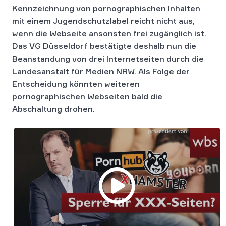
Kennzeichnung von pornographischen Inhalten
mit einem Jugendschutzlabel reicht nicht aus,
wenn die Webseite ansonsten frei zugänglich ist.
Das VG Düsseldorf bestätigte deshalb nun die
Beanstandung von drei Internetseiten durch die
Landesanstalt für Medien NRW. Als Folge der
Entscheidung könnten weiteren
pornographischen Webseiten bald die
Abschaltung drohen.