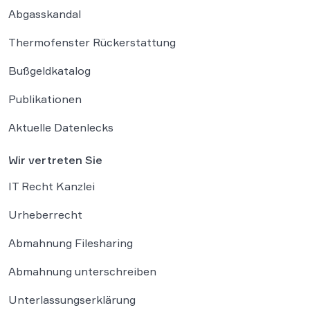
Abgasskandal
Thermofenster Rückerstattung
Bußgeldkatalog
Publikationen
Aktuelle Datenlecks
Wir vertreten Sie
IT Recht Kanzlei
Urheberrecht
Abmahnung Filesharing
Abmahnung unterschreiben
Unterlassungserklärung