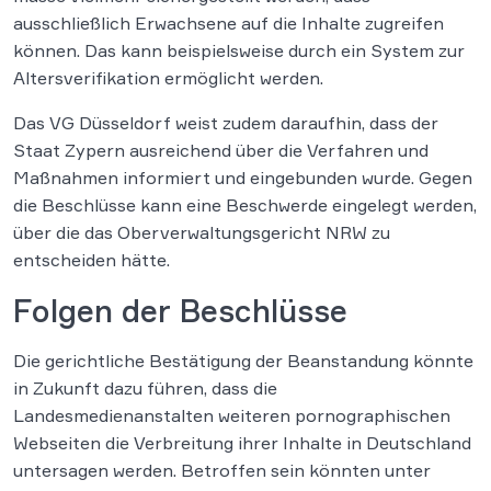
ausschließlich Erwachsene auf die Inhalte zugreifen
können. Das kann beispielsweise durch ein System zur
Altersverifikation ermöglicht werden.
Das VG Düsseldorf weist zudem daraufhin, dass der
Staat Zypern ausreichend über die Verfahren und
Maßnahmen informiert und eingebunden wurde. Gegen
die Beschlüsse kann eine Beschwerde eingelegt werden,
über die das Oberverwaltungsgericht NRW zu
entscheiden hätte.
Folgen der Beschlüsse
Die gerichtliche Bestätigung der Beanstandung könnte
in Zukunft dazu führen, dass die
Landesmedienanstalten weiteren pornographischen
Webseiten die Verbreitung ihrer Inhalte in Deutschland
untersagen werden. Betroffen sein könnten unter