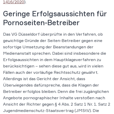
1416/2020
).
Geringe Erfolgsaussichten für
Pornoseiten-Betreiber
Das VG Düsseldorf überprüfte in den Verfahren, ob
gewichtige Gründe der Seiten-Betreiber gegen eine
sofortige Umsetzung der Beanstandungen der
Medienanstalt sprechen. Dabei sind insbesondere die
Erfolgsaussichten in dem Hauptklageverfahren zu
berücksichtigen – sehen diese gut aus, wird in vielen
Fällen auch der vorläufige Rechtsschutz gewährt.
Allerdings ist das Gericht der Ansicht, dass
Überwiegendes dafürspreche, dass die Klagen der
Betreiber erfolglos bleiben. Denn die frei zugänglichen
Angebote pornographischer Inhalte verstoßen nach
Ansicht der Richter gegen § 4 Abs. 2 Satz 1 Nr. 1. Satz 2
Jugendmedienschutz-Staatsvertrag (JMStV). Die