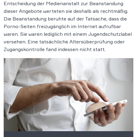
Entscheidung der Medienanstalt zur Beanstandung
dieser Angebote werteten sie deshalb als rechtmäßig.
Die Beanstandung beruhte auf der Tatsache, dass die
Porno-Seiten freizugänglich im Internet aufrufbar
waren. Sie waren lediglich mit einem Jugendschutzlabel
versehen. Eine tatsächliche Altersüberprüfung oder
Zugangskontrolle fand indessen nicht statt.