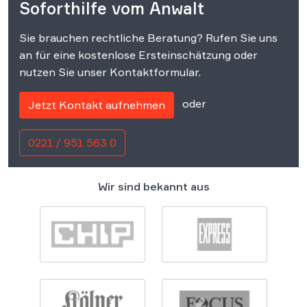
Soforthilfe vom Anwalt
Sie brauchen rechtliche Beratung? Rufen Sie uns
an für eine kostenlose Ersteinschätzung oder
nutzen Sie unser Kontaktformular.
oder
Jetzt Kontakt aufnehmen
0221 / 951 563 0
Wir sind bekannt aus