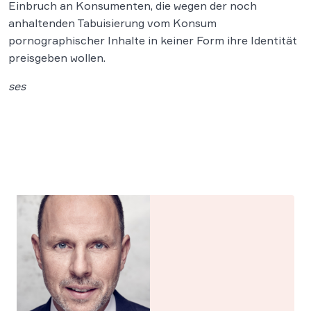
Einbruch an Konsumenten, die wegen der noch
anhaltenden Tabuisierung vom Konsum
pornographischer Inhalte in keiner Form ihre Identität
preisgeben wollen.
ses