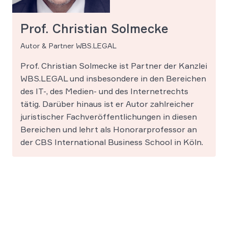
Prof. Christian Solmecke
Autor & Partner WBS.LEGAL
Prof. Christian Solmecke ist Partner der Kanzlei
WBS.LEGAL und insbesondere in den Bereichen
des IT-, des Medien- und des Internetrechts
tätig. Darüber hinaus ist er Autor zahlreicher
juristischer Fachveröffentlichungen in diesen
Bereichen und lehrt als Honorarprofessor an
der CBS International Business School in Köln.