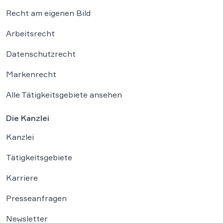
Recht am eigenen Bild
Arbeitsrecht
Datenschutzrecht
Markenrecht
Alle Tätigkeitsgebiete ansehen
Die Kanzlei
Kanzlei
Tätigkeitsgebiete
Karriere
Presseanfragen
Newsletter