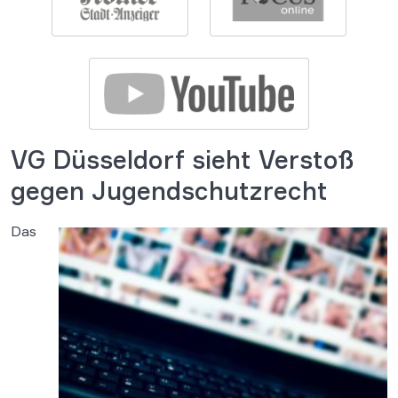
VG Düsseldorf sieht Verstoß
gegen Jugendschutzrecht
Das