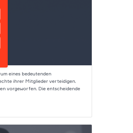
trum eines bedeutenden
hte ihrer Mitglieder verteidigen.
en vorgeworfen. Die entscheidende