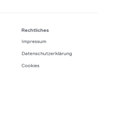
Rechtliches
Impressum
Datenschutzerklärung
Cookies