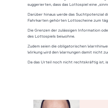
suggerierten, dass das Lottospiel eine „sinnv
Darüber hinaus werde das Suchtpotenzial di
Fahrkarten gehörten Lottoscheine zum tägli
Die Grenzen der zulässigen Information oder
des Lottospiels beiwohne.
Zudem seien die obligatorischen Warnhinwei
Wirkung wird den Warnungen damit nicht zu
Da das Urteil noch nicht rechtskräftig ist, 