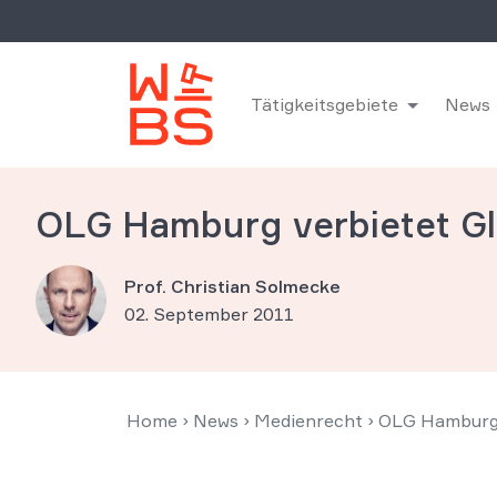
Tätigkeitsgebiete
News
OLG Hamburg verbietet Gl
Prof. Christian Solmecke
02. September 2011
Home
›
News
›
Medienrecht
›
OLG Hamburg 