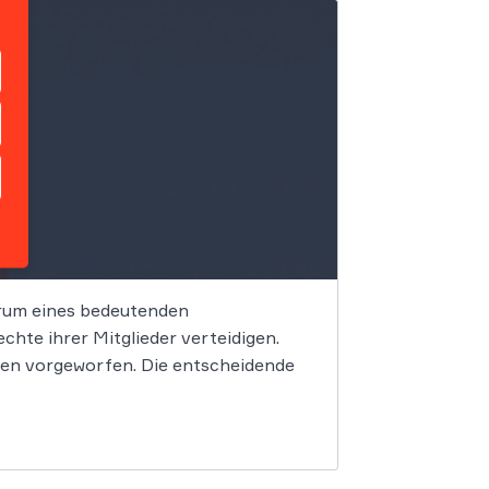
trum eines bedeutenden
hte ihrer Mitglieder verteidigen.
en vorgeworfen. Die entscheidende