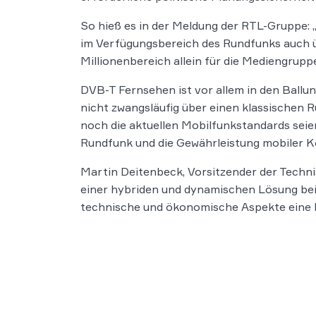
So hieß es in der Meldung der RTL-Gruppe: 
im Verfügungsbereich des Rundfunks auch üb
Millionenbereich allein für die Mediengrupp
DVB-T Fernsehen ist vor allem in den Ballun
nicht zwangsläufig über einen klassischen
noch die aktuellen Mobilfunkstandards seie
Rundfunk und die Gewährleistung mobiler K
Martin Deitenbeck, Vorsitzender der Technis
einer hybriden und dynamischen Lösung bei 
technische und ökonomische Aspekte eine Ro