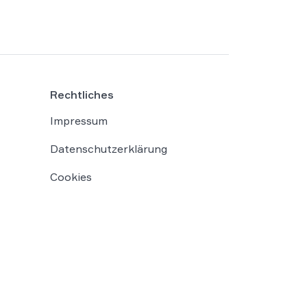
Rechtliches
Impressum
Datenschutzerklärung
Cookies