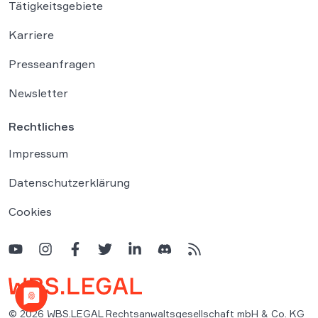
Tätigkeitsgebiete
Karriere
Presseanfragen
Newsletter
Rechtliches
Impressum
Datenschutzerklärung
Cookies
© 2026 WBS.LEGAL Rechtsanwaltsgesellschaft mbH & Co. KG