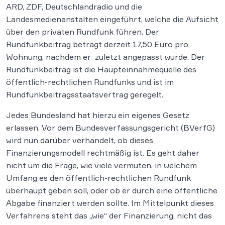
ARD, ZDF, Deutschlandradio und die
Landesmedienanstalten eingeführt, welche die Aufsicht
über den privaten Rundfunk führen. Der
Rundfunkbeitrag beträgt derzeit 17,50 Euro pro
Wohnung, nachdem er zuletzt angepasst wurde. Der
Rundfunkbeitrag ist die Haupteinnahmequelle des
öffentlich-rechtlichen Rundfunks und ist im
Rundfunkbeitragsstaatsvertrag geregelt.
Jedes Bundesland hat hierzu ein eigenes Gesetz
erlassen. Vor dem Bundesverfassungsgericht (BVerfG)
wird nun darüber verhandelt, ob dieses
Finanzierungsmodell rechtmäßig ist. Es geht daher
nicht um die Frage, wie viele vermuten, in welchem
Umfang es den öffentlich-rechtlichen Rundfunk
überhaupt geben soll, oder ob er durch eine öffentliche
Abgabe finanziert werden sollte. Im Mittelpunkt dieses
Verfahrens steht das „wie“ der Finanzierung, nicht das