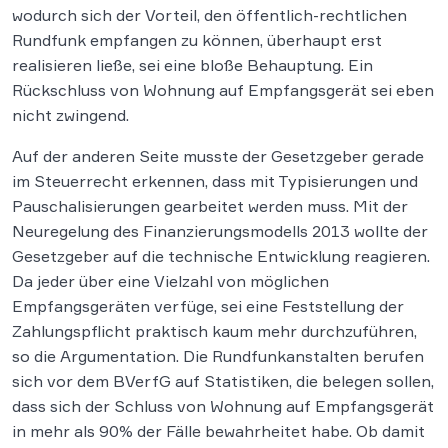
wodurch sich der Vorteil, den öffentlich-rechtlichen
Rundfunk empfangen zu können, überhaupt erst
realisieren ließe, sei eine bloße Behauptung. Ein
Rückschluss von Wohnung auf Empfangsgerät sei eben
nicht zwingend.
Auf der anderen Seite musste der Gesetzgeber gerade
im Steuerrecht erkennen, dass mit Typisierungen und
Pauschalisierungen gearbeitet werden muss. Mit der
Neuregelung des Finanzierungsmodells 2013 wollte der
Gesetzgeber auf die technische Entwicklung reagieren.
Da jeder über eine Vielzahl von möglichen
Empfangsgeräten verfüge, sei eine Feststellung der
Zahlungspflicht praktisch kaum mehr durchzuführen,
so die Argumentation. Die Rundfunkanstalten berufen
sich vor dem BVerfG auf Statistiken, die belegen sollen,
dass sich der Schluss von Wohnung auf Empfangsgerät
in mehr als 90% der Fälle bewahrheitet habe. Ob damit