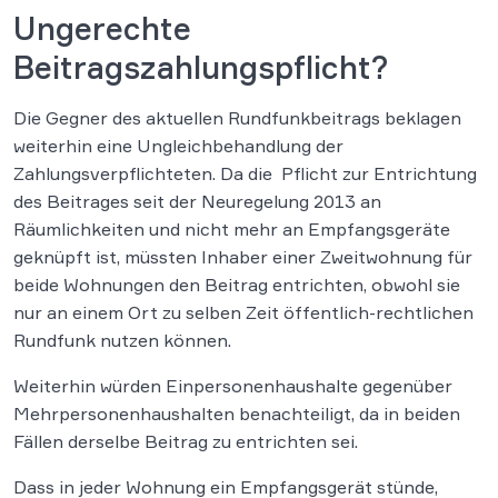
Ungerechte
Beitragszahlungspflicht?
Die Gegner des aktuellen Rundfunkbeitrags beklagen
weiterhin eine Ungleichbehandlung der
Zahlungsverpflichteten. Da die Pflicht zur Entrichtung
des Beitrages seit der Neuregelung 2013 an
Räumlichkeiten und nicht mehr an Empfangsgeräte
geknüpft ist, müssten Inhaber einer Zweitwohnung für
beide Wohnungen den Beitrag entrichten, obwohl sie
nur an einem Ort zu selben Zeit öffentlich-rechtlichen
Rundfunk nutzen können.
Weiterhin würden Einpersonenhaushalte gegenüber
Mehrpersonenhaushalten benachteiligt, da in beiden
Fällen derselbe Beitrag zu entrichten sei.
Dass in jeder Wohnung ein Empfangsgerät stünde,