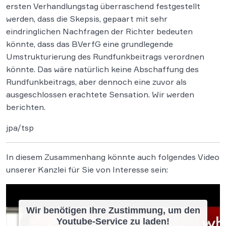
ersten Verhandlungstag überraschend festgestellt
werden, dass die Skepsis, gepaart mit sehr
eindringlichen Nachfragen der Richter bedeuten
könnte, dass das BVerfG eine grundlegende
Umstrukturierung des Rundfunkbeitrags verordnen
könnte. Das wäre natürlich keine Abschaffung des
Rundfunkbeitrags, aber dennoch eine zuvor als
ausgeschlossen erachtete Sensation. Wir werden
berichten.
jpa/tsp
In diesem Zusammenhang könnte auch folgendes Video
unserer Kanzlei für Sie von Interesse sein:
Wir benötigen Ihre Zustimmung, um den
Youtube-Service zu laden!