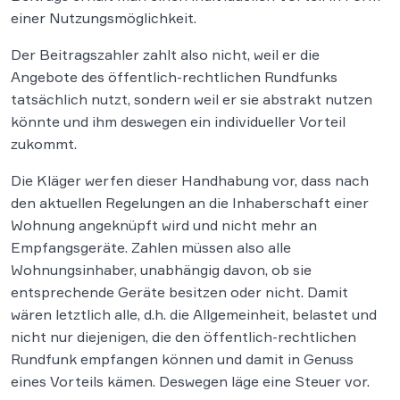
einer Nutzungsmöglichkeit.
Der Beitragszahler zahlt also nicht, weil er die
Angebote des öffentlich-rechtlichen Rundfunks
tatsächlich nutzt, sondern weil er sie abstrakt nutzen
könnte und ihm deswegen ein individueller Vorteil
zukommt.
Die Kläger werfen dieser Handhabung vor, dass nach
den aktuellen Regelungen an die Inhaberschaft einer
Wohnung angeknüpft wird und nicht mehr an
Empfangsgeräte. Zahlen müssen also alle
Wohnungsinhaber, unabhängig davon, ob sie
entsprechende Geräte besitzen oder nicht. Damit
wären letztlich alle, d.h. die Allgemeinheit, belastet und
nicht nur diejenigen, die den öffentlich-rechtlichen
Rundfunk empfangen können und damit in Genuss
eines Vorteils kämen. Deswegen läge eine Steuer vor.