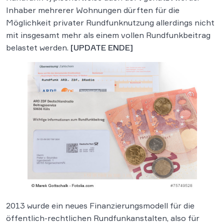
Inhaber mehrerer Wohnungen dürften für die
Möglichkeit privater Rundfunknutzung allerdings nicht
mit insgesamt mehr als einem vollen Rundfunkbeitrag
belastet werden.
[UPDATE ENDE]
2013 wurde ein neues Finanzierungsmodell für die
öffentlich-rechtlichen Rundfunkanstalten, also für