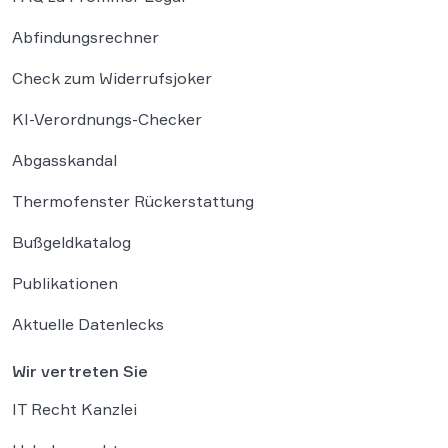
Abfindungsrechner
Check zum Widerrufsjoker
KI-Verordnungs-Checker
Abgasskandal
Thermofenster Rückerstattung
Bußgeldkatalog
Publikationen
Aktuelle Datenlecks
Wir vertreten Sie
IT Recht Kanzlei