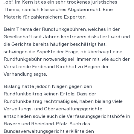
„ob“. Im Kern ist es ein sehr trockenes juristisches
Thema, nämlich klassisches Abgabenrecht. Eine
Materie für zahlensichere Experten.
Beim Thema der Rundfunkgebühren, welches in der
Gesellschaft seit Jahren kontrovers diskutiert wird und
die Gerichte bereits häufiger beschäftigt hat,
schwingen die Aspekte der Frage, ob überhaupt eine
Rundfunkgebühr notwendig sei immer mit, wie auch der
Vorsitzende Ferdinand Kirchhof zu Beginn der
Verhandlung sagte.
Bislang hatte jedoch Klagen gegen den
Rundfunkbeitrag keinen Erfolg. Dass der
Rundfunkbeitrag rechtmäßig sei, haben bislang viele
Verwaltungs- und Oberverwaltungsgerichte
entschieden sowie auch die Verfassungsgerichtshöfe in
Bayern und Rheinland-Pfalz. Auch das
Bundesverwaltungsgericht erklärte den