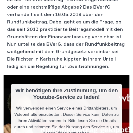
oder eine rechtmäßige Abgabe? Das BVerfG
verhandelt seit dem 16.05.2018 über den
Rundfunkbeitrag. Dabei geht es um die Frage, ob
das seit 2013 praktizierte Beitragsmodell mit den
Grundsätzen der Finanzverfassung vereinbar ist.
Nun urteilte das BVerG, dass der Rundfunkbeitrag
weitgehend mit dem Grundgesetz vereinbar sei.
Die Richter in Karlsruhe kippten in ihrem Urteil
lediglich die Regelung für Zweitwohnungen.
Wir benötigen Ihre Zustimmung, um den
Youtube-Service zu laden!
Wir verwenden einen Service eines Drittanbieters, um
Videoinhalte einzubetten. Dieser Service kann Daten zu
Ihren Aktivitäten sammeln. Bitte lesen Sie die Details
durch und stimmen Sie der Nutzung des Service zu, um
dieses Video anzusehen.