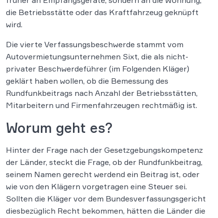
die Betriebsstätte oder das Kraftfahrzeug geknüpft
wird.
Die vierte Verfassungsbeschwerde stammt vom
Autovermietungsunternehmen Sixt, die als nicht-
privater Beschwerdeführer (im Folgenden Kläger)
geklärt haben wollen, ob die Bemessung des
Rundfunkbeitrags nach Anzahl der Betriebsstätten,
Mitarbeitern und Firmenfahrzeugen rechtmäßig ist.
Worum geht es?
Hinter der Frage nach der Gesetzgebungskompetenz
der Länder, steckt die Frage, ob der Rundfunkbeitrag,
seinem Namen gerecht werdend ein Beitrag ist, oder
wie von den Klägern vorgetragen eine Steuer sei.
Sollten die Kläger vor dem Bundesverfassungsgericht
diesbezüglich Recht bekommen, hätten die Länder die