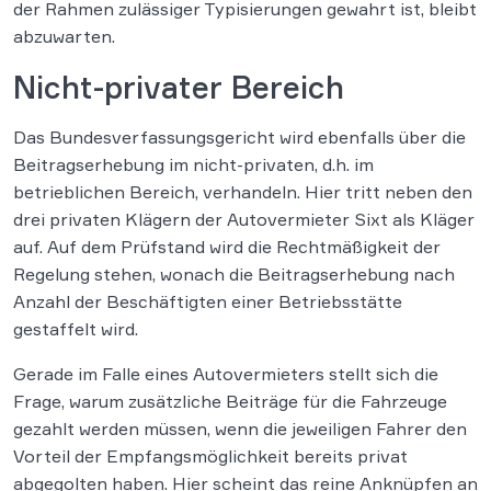
der Rahmen zulässiger Typisierungen gewahrt ist, bleibt
abzuwarten.
Nicht-privater Bereich
Das Bundesverfassungsgericht wird ebenfalls über die
Beitragserhebung im nicht-privaten, d.h. im
betrieblichen Bereich, verhandeln. Hier tritt neben den
drei privaten Klägern der Autovermieter Sixt als Kläger
auf. Auf dem Prüfstand wird die Rechtmäßigkeit der
Regelung stehen, wonach die Beitragserhebung nach
Anzahl der Beschäftigten einer Betriebsstätte
gestaffelt wird.
Gerade im Falle eines Autovermieters stellt sich die
Frage, warum zusätzliche Beiträge für die Fahrzeuge
gezahlt werden müssen, wenn die jeweiligen Fahrer den
Vorteil der Empfangsmöglichkeit bereits privat
abgegolten haben. Hier scheint das reine Anknüpfen an