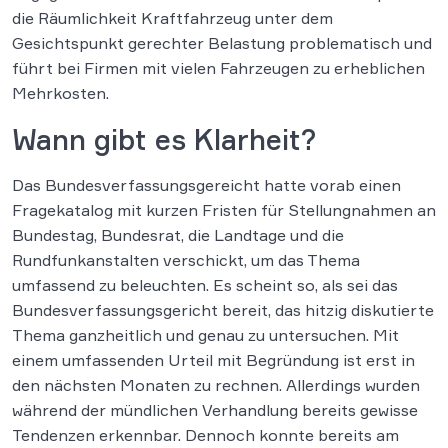
die Räumlichkeit Kraftfahrzeug unter dem
Gesichtspunkt gerechter Belastung problematisch und
führt bei Firmen mit vielen Fahrzeugen zu erheblichen
Mehrkosten.
Wann gibt es Klarheit?
Das Bundesverfassungsgereicht hatte vorab einen
Fragekatalog mit kurzen Fristen für Stellungnahmen an
Bundestag, Bundesrat, die Landtage und die
Rundfunkanstalten verschickt, um das Thema
umfassend zu beleuchten. Es scheint so, als sei das
Bundesverfassungsgericht bereit, das hitzig diskutierte
Thema ganzheitlich und genau zu untersuchen. Mit
einem umfassenden Urteil mit Begründung ist erst in
den nächsten Monaten zu rechnen. Allerdings wurden
während der mündlichen Verhandlung bereits gewisse
Tendenzen erkennbar. Dennoch konnte bereits am