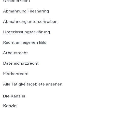
Urheberrecht
Abmahnung Filesharing
Abmahnung unterschreiben
Unterlassungserklärung
Recht am eigenen Bild
Arbeitsrecht
Datenschutzrecht
Markenrecht
Alle Tätigkeitsgebiete ansehen
Die Kanzlei
Kanzlei