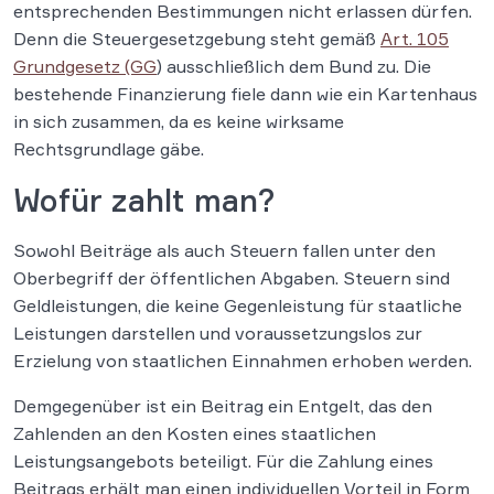
entsprechenden Bestimmungen nicht erlassen dürfen.
Denn die Steuergesetzgebung steht gemäß
Art. 105
Grundgesetz (GG
) ausschließlich dem Bund zu. Die
bestehende Finanzierung fiele dann wie ein Kartenhaus
in sich zusammen, da es keine wirksame
Rechtsgrundlage gäbe.
Wofür zahlt man?
Sowohl Beiträge als auch Steuern fallen unter den
Oberbegriff der öffentlichen Abgaben. Steuern sind
Geldleistungen, die keine Gegenleistung für staatliche
Leistungen darstellen und voraussetzungslos zur
Erzielung von staatlichen Einnahmen erhoben werden.
Demgegenüber ist ein Beitrag ein Entgelt, das den
Zahlenden an den Kosten eines staatlichen
Leistungsangebots beteiligt. Für die Zahlung eines
Beitrags erhält man einen individuellen Vorteil in Form