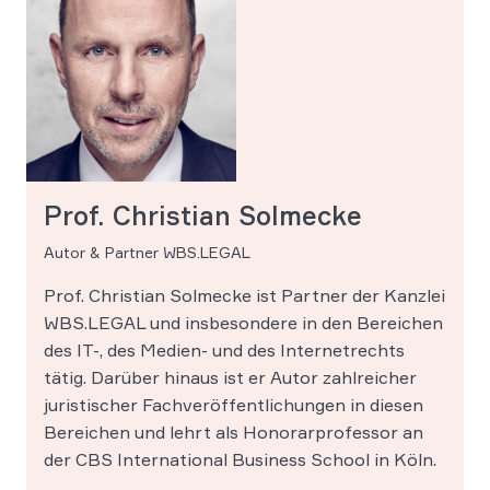
Prof. Christian Solmecke
Autor & Partner WBS.LEGAL
Prof. Christian Solmecke ist Partner der Kanzlei
WBS.LEGAL und insbesondere in den Bereichen
des IT-, des Medien- und des Internetrechts
tätig. Darüber hinaus ist er Autor zahlreicher
juristischer Fachveröffentlichungen in diesen
Bereichen und lehrt als Honorarprofessor an
der CBS International Business School in Köln.