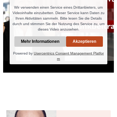
Wir verwenden einen Service eines Drittanbieters, um
Videoinhalte einzubetten. Dieser Service kann Daten zu
Ihren Aktivitäten sammeln. Bitte lesen Sie die Details
durch und stimmen Sie der Nutzung des Service zu, um
dieses Video anzusehen.
Mehr Informationen
Akzeptieren
Powered by
Usercentrics Consent Management Platfor
m