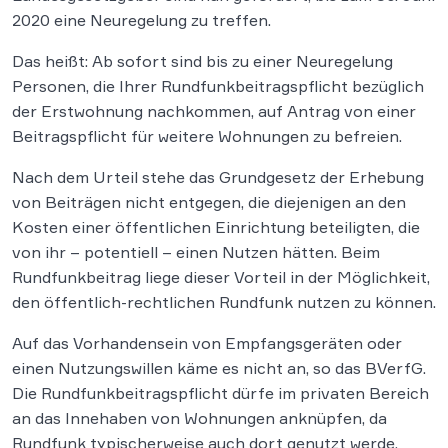
2020 eine Neuregelung zu treffen.
Das heißt: Ab sofort sind bis zu einer Neuregelung
Personen, die Ihrer Rundfunkbeitragspflicht bezüglich
der Erstwohnung nachkommen, auf Antrag von einer
Beitragspflicht für weitere Wohnungen zu befreien.
Nach dem Urteil stehe das Grundgesetz der Erhebung
von Beiträgen nicht entgegen, die diejenigen an den
Kosten einer öffentlichen Einrichtung beteiligten, die
von ihr – potentiell – einen Nutzen hätten. Beim
Rundfunkbeitrag liege dieser Vorteil in der Möglichkeit,
den öffentlich-rechtlichen Rundfunk nutzen zu können.
Auf das Vorhandensein von Empfangsgeräten oder
einen Nutzungswillen käme es nicht an, so das BVerfG.
Die Rundfunkbeitragspflicht dürfe im privaten Bereich
an das Innehaben von Wohnungen anknüpfen, da
Rundfunk typischerweise auch dort genutzt werde.