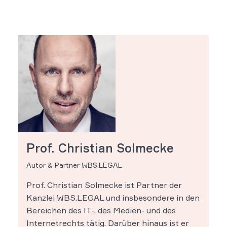
Prof. Christian Solmecke
Autor & Partner WBS.LEGAL
Prof. Christian Solmecke ist Partner der
Kanzlei WBS.LEGAL und insbesondere in den
Bereichen des IT-, des Medien- und des
Internetrechts tätig. Darüber hinaus ist er