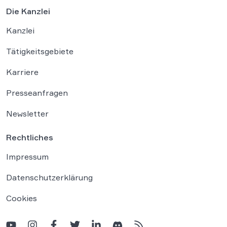
Die Kanzlei
Kanzlei
Tätigkeitsgebiete
Karriere
Presseanfragen
Newsletter
Rechtliches
Impressum
Datenschutzerklärung
Cookies