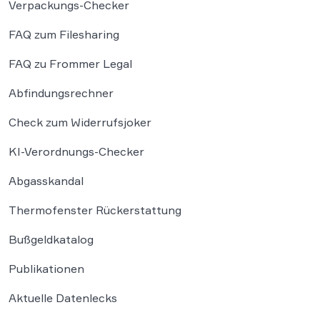
Verpackungs-Checker
FAQ zum Filesharing
FAQ zu Frommer Legal
Abfindungsrechner
Check zum Widerrufsjoker
KI-Verordnungs-Checker
Abgasskandal
Thermofenster Rückerstattung
Bußgeldkatalog
Publikationen
Aktuelle Datenlecks