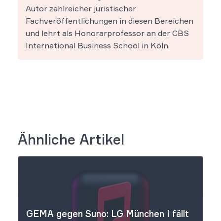
Autor zahlreicher juristischer
Fachveröffentlichungen in diesen Bereichen
und lehrt als Honorarprofessor an der CBS
International Business School in Köln.
Ähnliche Artikel
GEMA gegen Suno: LG München I fällt