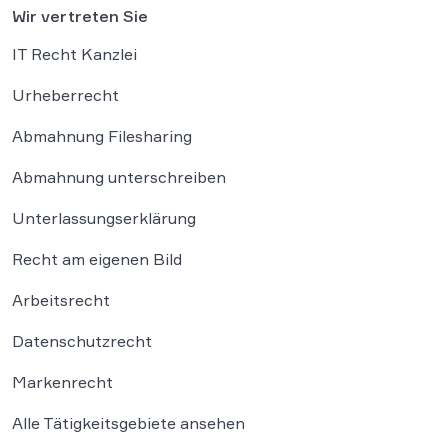
Wir vertreten Sie
IT Recht Kanzlei
Urheberrecht
Abmahnung Filesharing
Abmahnung unterschreiben
Unterlassungserklärung
Recht am eigenen Bild
Arbeitsrecht
Datenschutzrecht
Markenrecht
Alle Tätigkeitsgebiete ansehen