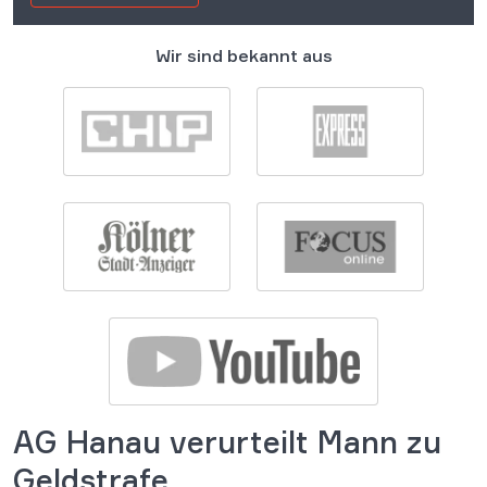
Wir sind bekannt aus
AG Hanau verurteilt Mann zu
Geldstrafe