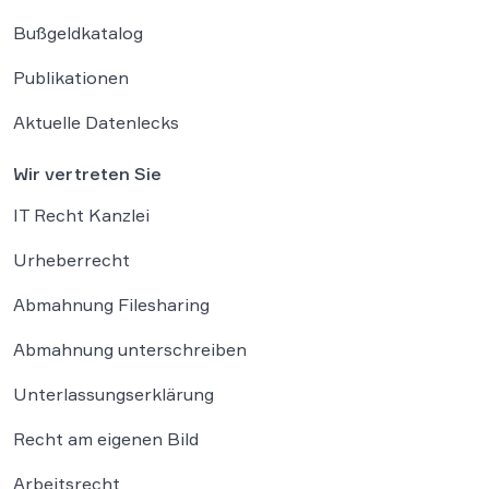
Bußgeldkatalog
Publikationen
Aktuelle Datenlecks
Wir vertreten Sie
IT Recht Kanzlei
Urheberrecht
Abmahnung Filesharing
Abmahnung unterschreiben
Unterlassungserklärung
Recht am eigenen Bild
Arbeitsrecht