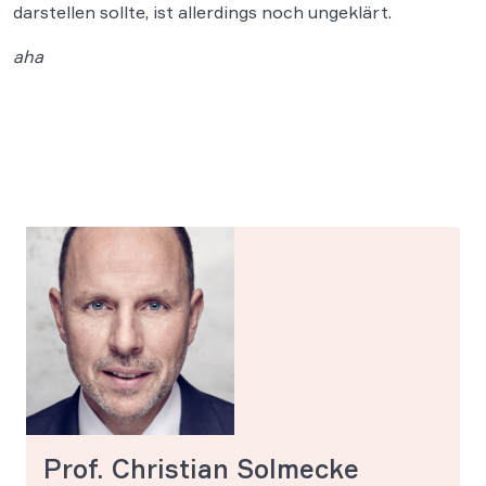
darstellen sollte, ist allerdings noch ungeklärt.
aha
Prof. Christian Solmecke