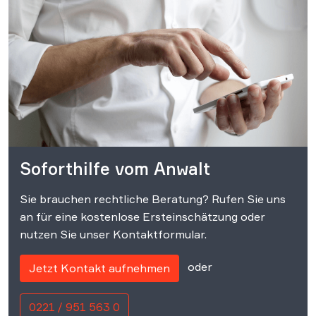
Soforthilfe vom Anwalt
Sie brauchen rechtliche Beratung? Rufen Sie uns
an für eine kostenlose Ersteinschätzung oder
nutzen Sie unser Kontaktformular.
oder
Jetzt Kontakt aufnehmen
0221 / 951 563 0