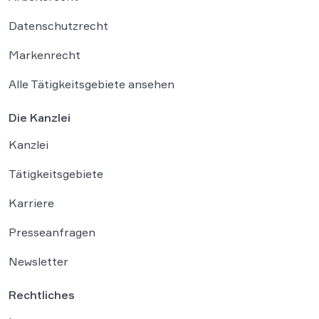
Datenschutzrecht
Markenrecht
Alle Tätigkeitsgebiete ansehen
Die Kanzlei
Kanzlei
Tätigkeitsgebiete
Karriere
Presseanfragen
Newsletter
Rechtliches