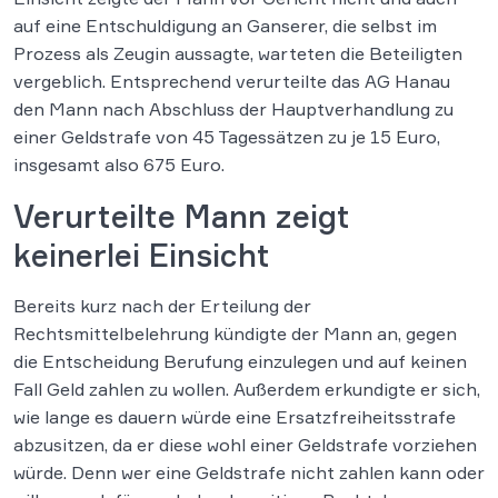
auf eine Entschuldigung an Ganserer, die selbst im
Prozess als Zeugin aussagte, warteten die Beteiligten
vergeblich. Entsprechend verurteilte das AG Hanau
den Mann nach Abschluss der Hauptverhandlung zu
einer Geldstrafe von 45 Tagessätzen zu je 15 Euro,
insgesamt also 675 Euro.
Verurteilte Mann zeigt
keinerlei Einsicht
Bereits kurz nach der Erteilung der
Rechtsmittelbelehrung kündigte der Mann an, gegen
die Entscheidung Berufung einzulegen und auf keinen
Fall Geld zahlen zu wollen. Außerdem erkundigte er sich,
wie lange es dauern würde eine Ersatzfreiheitsstrafe
abzusitzen, da er diese wohl einer Geldstrafe vorziehen
würde. Denn wer eine Geldstrafe nicht zahlen kann oder