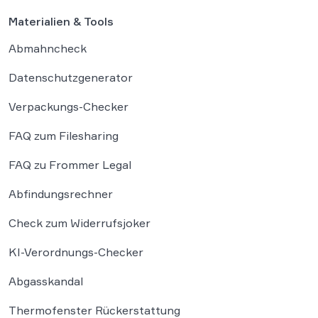
Materialien & Tools
Abmahncheck
Datenschutzgenerator
Verpackungs-Checker
FAQ zum Filesharing
FAQ zu Frommer Legal
Abfindungsrechner
Check zum Widerrufsjoker
KI-Verordnungs-Checker
Abgasskandal
Thermofenster Rückerstattung