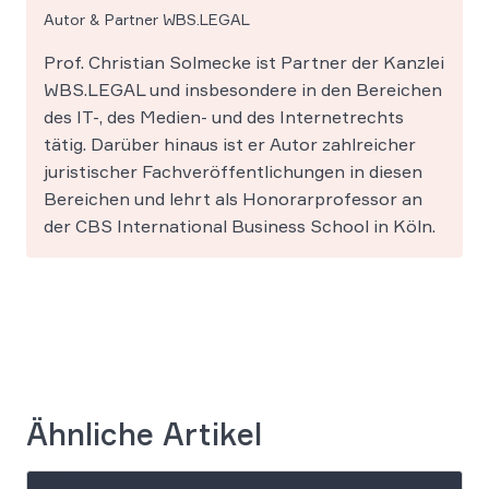
Autor & Partner WBS.LEGAL
Prof. Christian Solmecke ist Partner der Kanzlei
WBS.LEGAL und insbesondere in den Bereichen
des IT-, des Medien- und des Internetrechts
tätig. Darüber hinaus ist er Autor zahlreicher
juristischer Fachveröffentlichungen in diesen
Bereichen und lehrt als Honorarprofessor an
der CBS International Business School in Köln.
Ähnliche Artikel