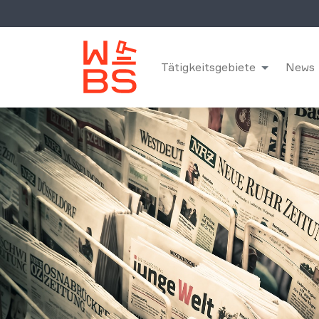
Tätigkeitsgebiete
News