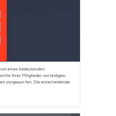
trum eines bedeutenden
hte ihrer Mitglieder verteidigen.
en vorgeworfen. Die entscheidende