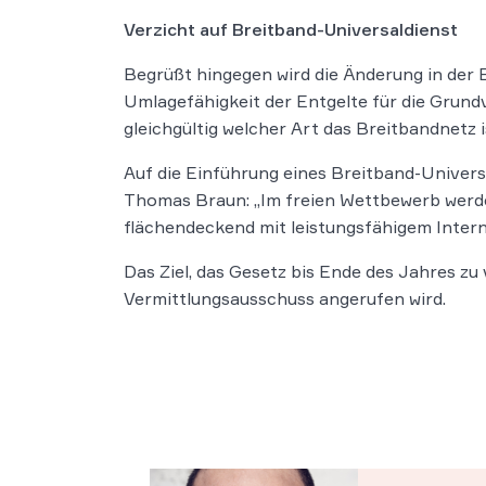
Verzicht auf Breitband-Universaldienst
Begrüßt hingegen wird die Änderung in der 
Umlagefähigkeit der Entgelte für die Grun
gleichgültig welcher Art das Breitbandnetz i
Auf die Einführung eines Breitband-Univers
Thomas Braun: „Im freien Wettbewerb werd
flächendeckend mit leistungsfähigem Intern
Das Ziel, das Gesetz bis Ende des Jahres zu
Vermittlungsausschuss angerufen wird.