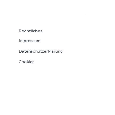
Rechtliches
Impressum
Datenschutzerklärung
Cookies