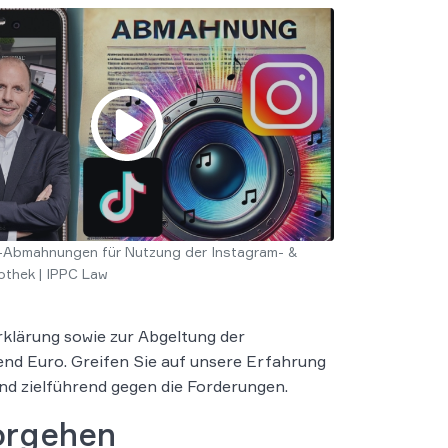
-Abmahnungen für Nutzung der Instagram- &
othek | IPPC Law
klärung sowie zur Abgeltung der
nd Euro. Greifen Sie auf unsere Erfahrung
und zielführend gegen die Forderungen.
orgehen