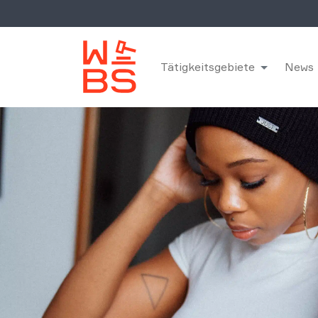
Tätigkeitsgebiete
News