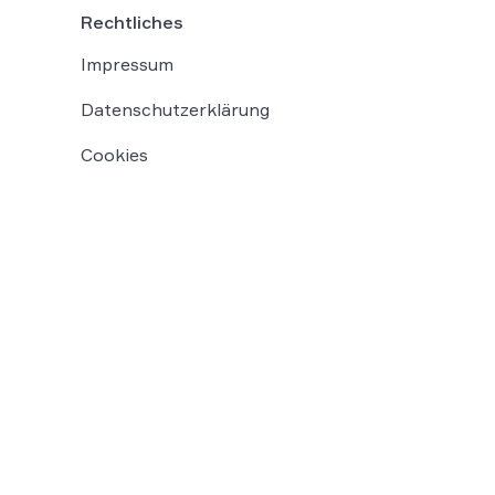
Rechtliches
Impressum
Datenschutzerklärung
Cookies