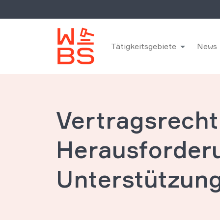
Tätigkeitsgebiete
News
Vertragsrecht
Herausforderu
Unterstützun