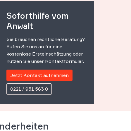
Soforthilfe vom
Anwalt
Sie brauchen rechtliche Beratung?
Rufen Sie uns an für eine
kostenlose Ersteinschätzung oder
nutzen Sie unser Kontaktformular.
Jetzt Kontakt aufnehmen
0221 / 951 563 0
nderheiten