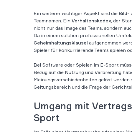
Ein weiterer wichtiger Aspekt sind die
Bild-
Teamnamen. Ein
Verhaltenskodex
, der Sta
nicht nur das Image des Teams, sondern auch
Da in einem solchen professionellen Umfeld
Geheimhaltungsklausel
aufgenommen werden
Spieler für konkurrierende Teams spielen o
Bei Software oder Spielen im E-Sport müss
Bezug auf die Nutzung und Verbreitung haben
Meinungsverschiedenheiten gelöst werden so
Geltungsbereich und die Frage der Gerichtsb
Umgang mit Vertrags
Sport