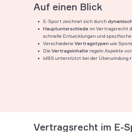
Auf einen Blick
E-Sport zeichnet sich durch
dynamisch
Hauptunterschiede
im Vertragsrecht de
schnelle Entwicklungen und spezifische
Verschiedene
Vertragstypen
wie Spons
Die
Vertragsinhalte
regeln Aspekte von
WBS unterstützt bei der Überwindung
Vertragsrecht im E-S