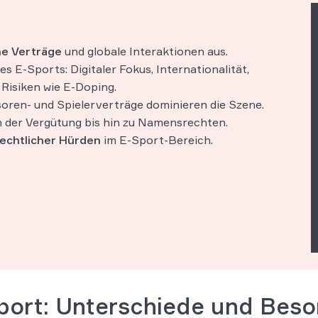
e Verträge
und globale Interaktionen aus.
s E-Sports: Digitaler Fokus, Internationalität,
 Risiken wie E-Doping.
oren- und Spielerverträge dominieren die Szene.
 der Vergütung bis hin zu Namensrechten.
rechtlicher Hürden
im E-Sport-Bereich.
port: Unterschiede und Beso