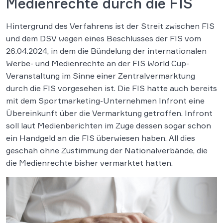
Medienrechte durch die FIS
Hintergrund des Verfahrens ist der Streit zwischen FIS
und dem DSV wegen eines Beschlusses der FIS vom
26.04.2024, in dem die Bündelung der internationalen
Werbe- und Medienrechte an der FIS World Cup-
Veranstaltung im Sinne einer Zentralvermarktung
durch die FIS vorgesehen ist. Die FIS hatte auch bereits
mit dem Sportmarketing-Unternehmen Infront eine
Übereinkunft über die Vermarktung getroffen. Infront
soll laut Medienberichten im Zuge dessen sogar schon
ein Handgeld an die FIS überwiesen haben. All dies
geschah ohne Zustimmung der Nationalverbände, die
die Medienrechte bisher vermarktet hatten.