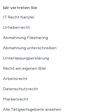
Wir vertreten Sie
IT Recht Kanzlei
Urheberrecht
Abmahnung Filesharing
Abmahnung unterschreiben
Unterlassungserklärung
Recht am eigenen Bild
Arbeitsrecht
Datenschutzrecht
Markenrecht
Alle Tätigkeitsgebiete ansehen