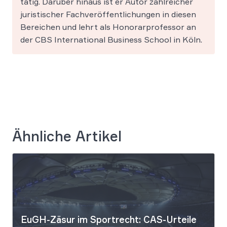
tätig. Darüber hinaus ist er Autor zahlreicher
juristischer Fachveröffentlichungen in diesen
Bereichen und lehrt als Honorarprofessor an
der CBS International Business School in Köln.
Ähnliche Artikel
EuGH-Zäsur im Sportrecht: CAS-Urteile