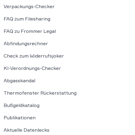
Verpackungs-Checker
FAQ zum Filesharing
FAQ zu Frommer Legal
Abfindungsrechner
Check zum Widerrufsjoker
KI-Verordnungs-Checker
Abgasskandal
Thermofenster Rückerstattung
Bußgeldkatalog
Publikationen
Aktuelle Datenlecks