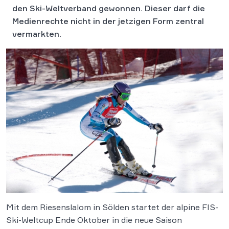
den Ski-Weltverband gewonnen. Dieser darf die
Medienrechte nicht in der jetzigen Form zentral
vermarkten.
Mit dem Riesenslalom in Sölden startet der alpine FIS-
Ski-Weltcup Ende Oktober in die neue Saison