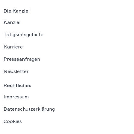
Die Kanzlei
Kanzlei
Tätigkeitsgebiete
Karriere
Presseanfragen
Newsletter
Rechtliches
Impressum
Datenschutzerklärung
Cookies