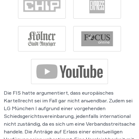
Die FIS hatte argumentiert, dass europäisches
Kartellrecht sei im Fall gar nicht anwendbar. Zudem sei
LG München I aufgrund einer vorgehenden
Schiedsgerichtsvereinbarung, jedenfalls international
nicht zuständig, da es sich um eine Verbandsstreitsache
handele. Die Anträge auf Erlass einer einstweiligen