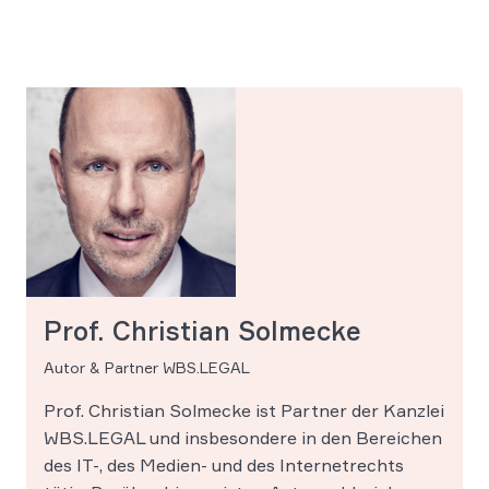
Prof. Christian Solmecke
Autor & Partner WBS.LEGAL
Prof. Christian Solmecke ist Partner der Kanzlei
WBS.LEGAL und insbesondere in den Bereichen
des IT-, des Medien- und des Internetrechts