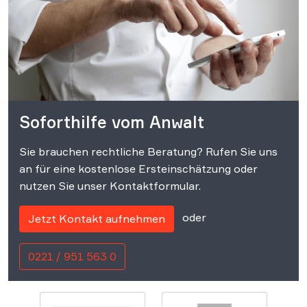
Soforthilfe vom Anwalt
Sie brauchen rechtliche Beratung? Rufen Sie uns
an für eine kostenlose Ersteinschätzung oder
nutzen Sie unser Kontaktformular.
oder
Jetzt Kontakt aufnehmen
0221 / 951 563 0