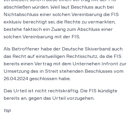
abschließen würden. Weil laut Beschluss auch bei
Nichtabschluss einer solchen Vereinbarung die FIS
exklusiv berechtigt sei, die Rechte zu vermarkten,
bestehe faktisch ein Zwang zum Abschluss einer
solchen Vereinbarung mit der FIS.
Als Betroffener habe der Deutsche Skiverband auch
das Recht auf einstweiligen Rechtsschutz, da die FIS
bereits einen Vertrag mit dem Unternehen Infront zur
Umsetzung des in Streit stehenden Beschlusses vom
26.04.2024 geschlossen habe.
Das Urteil ist nicht
rechtskräftig. Die FIS kündigte
bereits an, gegen das Urteil vorzugehen.
tsp