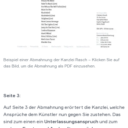
Beispiel einer Abmahnung der Kanzlei Rasch – Klicken Sie auf
das Bild, um die Abmahnung als PDF einzusehen.
Seite 3:
Auf Seite 3 der Abmahnung erörtert die Kanzlei, welche
Ansprüche dem Künstler nun gegen Sie zustehen. Das
sind zum einen ein
Unterlassungsanspruch
und zum