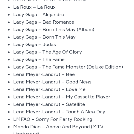
La Roux – La Roux
Lady Gaga – Alejandro
Lady Gaga – Bad Romance
Lady Gaga – Born This Way (Album)
Lady Gaga – Born This Way
Lady Gaga – Judas
Lady Gaga – The Age Of Glory
Lady Gaga – The Fame
Lady Gaga – The Fame Monster (Deluxe Edition)
Lena Meyer-Landrut – Bee
Lena Meyer-Landrut – Good News
Lena Meyer-Landrut – Love Me
Lena Meyer-Landrut – My Cassette Player
Lena Meyer-Landrut – Satellite
Lena Meyer-Landrut – Touch A New Day
LMFAO – Sorry For Party Rocking
Mando Diao – Above And Beyond (MTV
Unplugged)