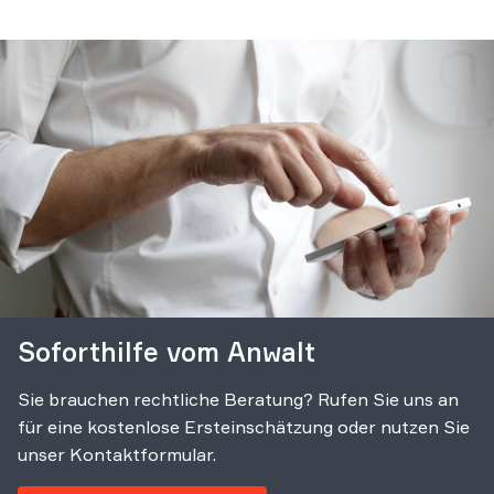
Soforthilfe vom Anwalt
Sie brauchen rechtliche Beratung? Rufen Sie uns an
für eine kostenlose Ersteinschätzung oder nutzen Sie
unser Kontaktformular.