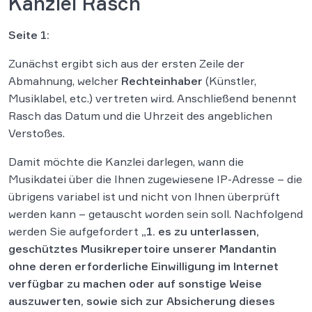
Kanzlei Rasch
Seite 1:
Zunächst ergibt sich aus der ersten Zeile der
Abmahnung, welcher
Rechteinhaber
(Künstler,
Musiklabel, etc.) vertreten wird. Anschließend benennt
Rasch das Datum und die Uhrzeit des angeblichen
Verstoßes.
Damit möchte die Kanzlei darlegen, wann die
Musikdatei über die Ihnen zugewiesene IP-Adresse – die
übrigens variabel ist und nicht von Ihnen überprüft
werden kann – getauscht worden sein soll. Nachfolgend
werden Sie aufgefordert
„1. es zu unterlassen,
geschütztes Musikrepertoire unserer Mandantin
ohne deren erforderliche Einwilligung im Internet
verfügbar zu machen oder auf sonstige Weise
auszuwerten, sowie sich zur Absicherung dieses