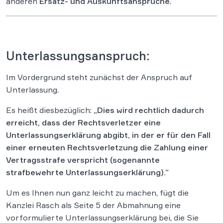
anderen
Ersatz- und Auskunftsansprüche
.
Unterlassungsanspruch:
Im Vordergrund steht zunächst der Anspruch auf
Unterlassung.
Es heißt diesbezüglich:
„Dies wird rechtlich dadurch
erreicht, dass der Rechtsverletzer eine
Unterlassungserklärung abgibt, in der er für den Fall
einer erneuten Rechtsverletzung die Zahlung einer
Vertragsstrafe verspricht (sogenannte
strafbewehrte Unterlassungserklärung).”
Um es Ihnen nun ganz leicht zu machen, fügt die
Kanzlei Rasch als Seite 5 der Abmahnung eine
vorformulierte Unterlassungserklärung bei, die Sie