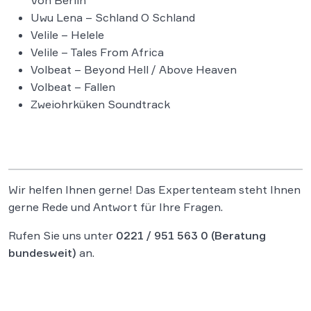
Uwu Lena – Schland O Schland
Velile – Helele
Velile – Tales From Africa
Volbeat – Beyond Hell / Above Heaven
Volbeat – Fallen
Zweiohrküken Soundtrack
Wir helfen Ihnen gerne! Das Expertenteam steht Ihnen
gerne Rede und Antwort für Ihre Fragen.
Rufen Sie uns unter
0221 / 951 563 0
(Beratung
bundesweit)
an.