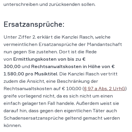
unterschreiben und zurücksenden sollen.
Ersatzansprüche:
Unter Ziffer 2. erklärt die Kanzlei Rasch, welche
vermeintlichen Ersatzansprüche der Mandantschaft
nun gegen Sie zustehen. Dort ist die Rede
von
Ermittlungskosten von bis zu €
300,00
und
Rechtsanwaltskosten in Höhe von €
1.580,00 pro Musiktitel
. Die Kanzlei Rasch vertritt
zudem die Ansicht, eine Beschränkung der
Rechtsanwaltskosten auf € 100,00 (
§ 97 a Abs. 2 UrhG
)
greife vorliegend nicht, da es sich nicht um einen
einfach gelagerten Fall handele. Außerdem weist sie
darauf hin, dass gegen den eigentlichen Täter auch
Schadensersatzansprüche geltend gemacht werden
können.