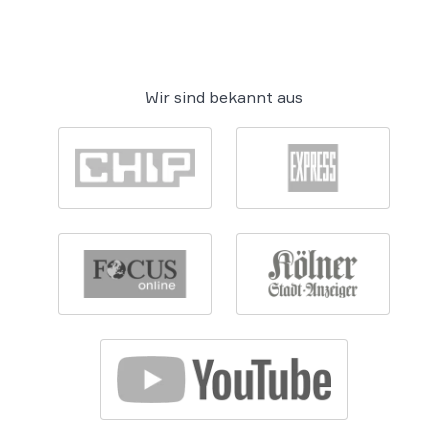
Wir sind bekannt aus