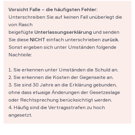
Vorsicht Falle – die häufigsten Fehler:
Unterschreiben Sie auf keinen Fall unüberlegt die
von Rasch
beigefügte
Unterlassungserklärung
und senden
Sie diese
NICHT
einfach unterschrieben
zurück
.
Sonst ergeben sich unter Umständen folgende
Nachteile:
1. Sie erkennen unter Umständen die Schuld an.
2. Sie erkennen die Kosten der Gegenseite an.
3. Sie sind 30 Jahre an die Erklärung gebunden,
ohne dass etwaige Änderungen der Gesetzeslage
oder Rechtsprechung berücksichtigt werden.
4. Häufig sind die Vertragsstrafen zu hoch
angesetzt.