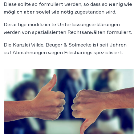
Diese sollte so formuliert werden, so dass so
wenig wie
möglich aber soviel wie nötig
zugestanden wird.
Derartige modifizierte Unterlassungserklärungen
werden von spezialisierten Rechtsanwälten formuliert.
Die Kanzlei Wilde, Beuger & Solmecke ist seit Jahren
auf Abmahnungen wegen Filesharings spezialisiert.