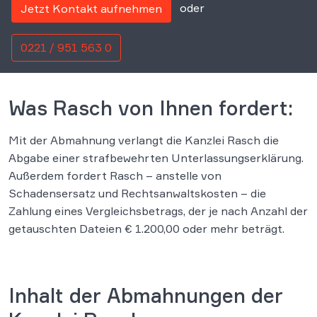
oder
Jetzt Kontakt aufnehmen
0221 / 951 563 0
Was Rasch von Ihnen fordert:
Mit der Abmahnung verlangt die Kanzlei Rasch die
Abgabe einer strafbewehrten Unterlassungserklärung.
Außerdem fordert Rasch – anstelle von
Schadensersatz und Rechtsanwaltskosten – die
Zahlung eines Vergleichsbetrags, der je nach Anzahl der
getauschten Dateien € 1.200,00 oder mehr beträgt.
Inhalt der Abmahnungen der