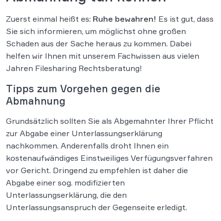
Zuerst einmal heißt es:
Ruhe bewahren!
Es ist gut, dass
Sie sich informieren, um möglichst ohne großen
Schaden aus der Sache heraus zu kommen. Dabei
helfen wir Ihnen mit unserem Fachwissen aus vielen
Jahren Filesharing Rechtsberatung!
Tipps zum Vorgehen gegen die
Abmahnung
Grundsätzlich sollten Sie als Abgemahnter Ihrer Pflicht
zur Abgabe einer Unterlassungserklärung
nachkommen. Anderenfalls droht Ihnen ein
kostenaufwändiges Einstweiliges Verfügungsverfahren
vor Gericht. Dringend zu empfehlen ist daher die
Abgabe einer sog. modifizierten
Unterlassungserklärung, die den
Unterlassungsanspruch der Gegenseite erledigt.