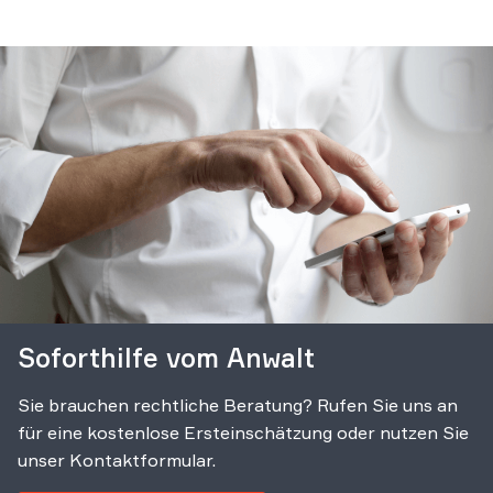
Soforthilfe vom Anwalt
Sie brauchen rechtliche Beratung? Rufen Sie uns an
für eine kostenlose Ersteinschätzung oder nutzen Sie
unser Kontaktformular.