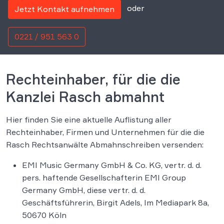
oder
Jetzt Kontakt aufnehmen
0221 / 951 563 0
Rechteinhaber, für die die
Kanzlei Rasch abmahnt
Hier finden Sie eine aktuelle Auflistung aller
Rechteinhaber, Firmen und Unternehmen für die die
Rasch Rechtsanwälte Abmahnschreiben versenden:
EMI Music Germany GmbH & Co. KG, vertr. d. d.
pers. haftende Gesellschafterin EMI Group
Germany GmbH, diese vertr. d. d.
Geschäftsführerin, Birgit Adels, Im Mediapark 8a,
50670 Köln