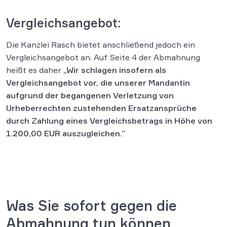
Vergleichsangebot:
Die Kanzlei Rasch bietet anschließend jedoch ein
Vergleichsangebot an. Auf Seite 4 der Abmahnung
heißt es daher
„Wir schlagen insofern als
Vergleichsangebot vor, die unserer Mandantin
aufgrund der begangenen Verletzung von
Urheberrechten zustehenden Ersatzansprüche
durch Zahlung eines Vergleichsbetrags in Höhe von
1.200,00 EUR auszugleichen.”
Was Sie sofort gegen die
Abmahnung tun können