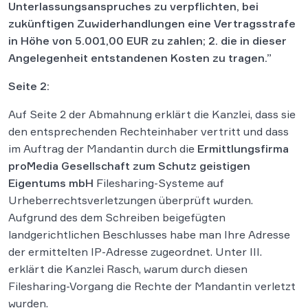
Unterlassungsanspruches zu verpflichten, bei
zukünftigen Zuwiderhandlungen eine Vertragsstrafe
in Höhe von 5.001,00 EUR zu zahlen; 2. die in dieser
Angelegenheit entstandenen Kosten zu tragen.”
Seite 2:
Auf Seite 2 der Abmahnung erklärt die Kanzlei, dass sie
den entsprechenden Rechteinhaber vertritt und dass
im Auftrag der Mandantin durch die
Ermittlungsfirma
proMedia Gesellschaft zum Schutz geistigen
Eigentums mbH
Filesharing-Systeme auf
Urheberrechtsverletzungen überprüft wurden.
Aufgrund des dem Schreiben beigefügten
landgerichtlichen Beschlusses habe man Ihre Adresse
der ermittelten IP-Adresse zugeordnet. Unter III.
erklärt die Kanzlei Rasch, warum durch diesen
Filesharing-Vorgang die Rechte der Mandantin verletzt
wurden.