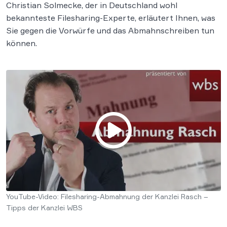
Christian Solmecke, der in Deutschland wohl
bekannteste Filesharing-Experte, erläutert Ihnen, was
Sie gegen die Vorwürfe und das Abmahnschreiben tun
können.
YouTube-Video: Filesharing-Abmahnung der Kanzlei Rasch –
Tipps der Kanzlei WBS