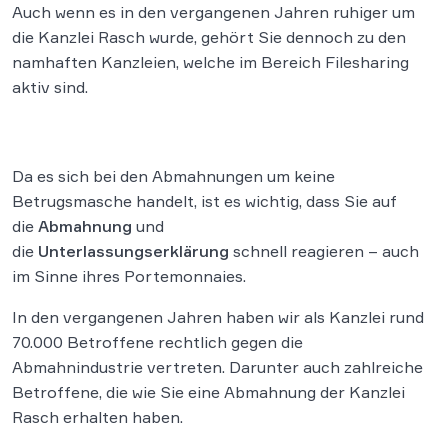
Auch wenn es in den vergangenen Jahren ruhiger um
die Kanzlei Rasch wurde, gehört Sie dennoch zu den
namhaften Kanzleien, welche im Bereich Filesharing
aktiv sind.
Da es sich bei den Abmahnungen um keine
Betrugsmasche handelt, ist es wichtig, dass Sie auf
die
Abmahnung
und
die
Unterlassungserklärung
schnell reagieren – auch
im Sinne ihres Portemonnaies.
In den vergangenen Jahren haben wir als Kanzlei rund
70.000 Betroffene rechtlich gegen die
Abmahnindustrie vertreten. Darunter auch zahlreiche
Betroffene, die wie Sie eine Abmahnung der Kanzlei
Rasch erhalten haben.