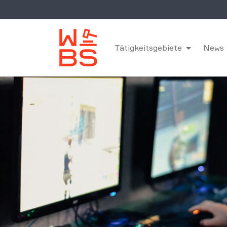
Tätigkeitsgebiete
News