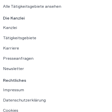
Alle Tätigkeitsgebiete ansehen
Die Kanzlei
Kanzlei
Tätigkeitsgebiete
Karriere
Presseanfragen
Newsletter
Rechtliches
Impressum
Datenschutzerklärung
Cookies