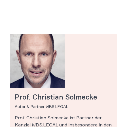
Prof. Christian Solmecke
Autor & Partner WBS.LEGAL
Prof. Christian Solmecke ist Partner der
Kanzlei WBS.LEGAL und insbesondere in den