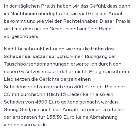
In der täglichen Praxis haben wir das Gefühl, dass dann
im Nachhinein überlegt wird, wie viel Geld der Anwalt
bekommt und wie viel der Rechteinhaber. Dieser Praxis
wird mit dem neuen Gesetzesentwurf ein Riegel
vorgeschoben.
Nicht beschränkt ist nach wie vor die
Höhe des
Schadensersatzanspruchs
. Einen Rückgang der
Tauschbörsenabmahnungen erwarte ich durch den
neuen Gesetzesentwurf daher nicht. Pro getauschtem
Lied setzen die Gerichte derzeit einen
Schadensersatzanspruch von 300 Euro an. Bei einer
CD mit durchschnittlich 15 Lieder kann also ein
Schaden von 4500 Euro geltend gemacht werden.
Genug Geld, um auch den Anwalt zufrieden zu stellen,
der ansonsten für 155,30 Euro keine Abmahnung
verschicken würde.