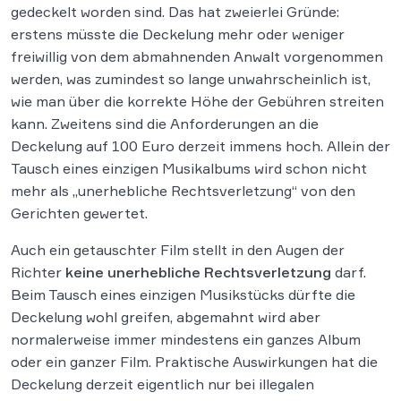
gedeckelt worden sind. Das hat zweierlei Gründe:
erstens müsste die Deckelung mehr oder weniger
freiwillig von dem abmahnenden Anwalt vorgenommen
werden, was zumindest so lange unwahrscheinlich ist,
wie man über die korrekte Höhe der Gebühren streiten
kann. Zweitens sind die Anforderungen an die
Deckelung auf 100 Euro derzeit immens hoch. Allein der
Tausch eines einzigen Musikalbums wird schon nicht
mehr als „unerhebliche Rechtsverletzung“ von den
Gerichten gewertet.
Auch ein getauschter Film stellt in den Augen der
Richter
keine unerhebliche Rechtsverletzung
darf.
Beim Tausch eines einzigen Musikstücks dürfte die
Deckelung wohl greifen, abgemahnt wird aber
normalerweise immer mindestens ein ganzes Album
oder ein ganzer Film. Praktische Auswirkungen hat die
Deckelung derzeit eigentlich nur bei illegalen