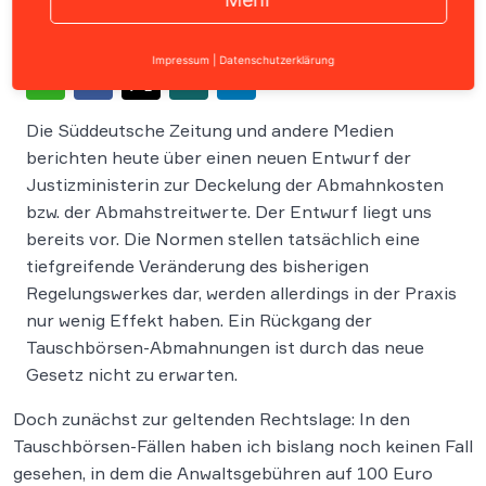
Impressum
|
Datenschutzerklärung
Die Süddeutsche Zeitung und andere Medien
berichten heute über einen neuen Entwurf der
Justizministerin zur Deckelung der Abmahnkosten
bzw. der Abmahstreitwerte. Der Entwurf liegt uns
bereits vor. Die Normen stellen tatsächlich eine
tiefgreifende Veränderung des bisherigen
Regelungswerkes dar, werden allerdings in der Praxis
nur wenig Effekt haben. Ein Rückgang der
Tauschbörsen-Abmahnungen ist durch das neue
Gesetz nicht zu erwarten.
Doch zunächst zur geltenden Rechtslage: In den
Tauschbörsen-Fällen haben ich bislang noch keinen Fall
gesehen, in dem die Anwaltsgebühren auf 100 Euro