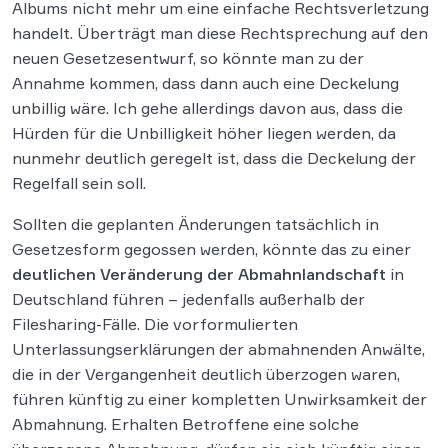
Albums nicht mehr um eine einfache Rechtsverletzung
handelt. Überträgt man diese Rechtsprechung auf den
neuen Gesetzesentwurf, so könnte man zu der
Annahme kommen, dass dann auch eine Deckelung
unbillig wäre. Ich gehe allerdings davon aus, dass die
Hürden für die Unbilligkeit höher liegen werden, da
nunmehr deutlich geregelt ist, dass die Deckelung der
Regelfall sein soll.
Sollten die geplanten Änderungen tatsächlich in
Gesetzesform gegossen werden, könnte das zu einer
deutlichen Veränderung der Abmahnlandschaft
in
Deutschland führen – jedenfalls außerhalb der
Filesharing-Fälle. Die vorformulierten
Unterlassungserklärungen der abmahnenden Anwälte,
die in der Vergangenheit deutlich überzogen waren,
führen künftig zu einer kompletten Unwirksamkeit der
Abmahnung. Erhalten Betroffene eine solche