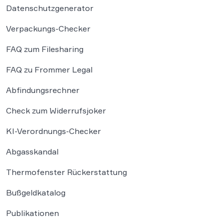
Datenschutzgenerator
Verpackungs-Checker
FAQ zum Filesharing
FAQ zu Frommer Legal
Abfindungsrechner
Check zum Widerrufsjoker
KI-Verordnungs-Checker
Abgasskandal
Thermofenster Rückerstattung
Bußgeldkatalog
Publikationen