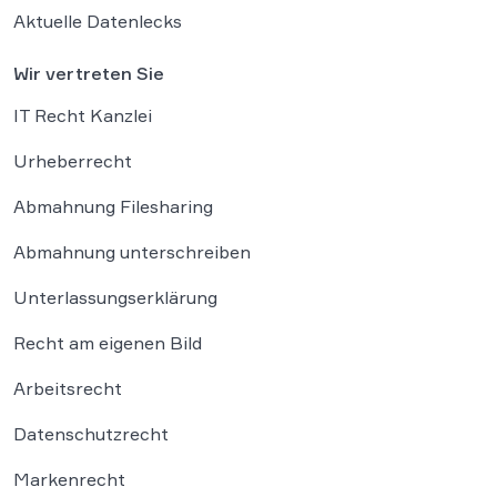
Aktuelle Datenlecks
Wir vertreten Sie
IT Recht Kanzlei
Urheberrecht
Abmahnung Filesharing
Abmahnung unterschreiben
Unterlassungserklärung
Recht am eigenen Bild
Arbeitsrecht
Datenschutzrecht
Markenrecht