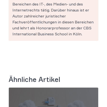
Bereichen des IT-, des Medien- und des
Internetrechts tätig. Darüber hinaus ist er
Autor zahlreicher juristischer
Fachveröffentlichungen in diesen Bereichen
und lehrt als Honorarprofessor an der CBS
International Business School in Köln.
Ähnliche Artikel