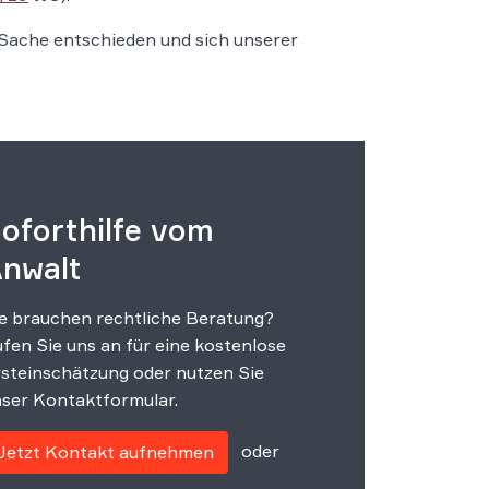
 Sache entschieden und sich unserer
oforthilfe vom
nwalt
e brauchen rechtliche Beratung?
fen Sie uns an für eine kostenlose
steinschätzung oder nutzen Sie
ser Kontaktformular.
oder
Jetzt Kontakt aufnehmen