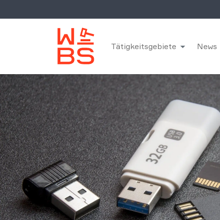
Tätigkeitsgebiete
News