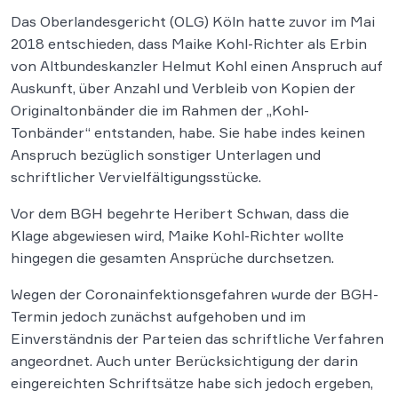
Das Oberlandesgericht (OLG) Köln hatte zuvor im Mai
2018 entschieden, dass Maike Kohl-Richter als Erbin
von Altbundeskanzler Helmut Kohl einen Anspruch auf
Auskunft, über Anzahl und Verbleib von Kopien der
Originaltonbänder die im Rahmen der „Kohl-
Tonbänder“ entstanden, habe. Sie habe indes keinen
Anspruch bezüglich sonstiger Unterlagen und
schriftlicher Vervielfältigungsstücke.
Vor dem BGH begehrte Heribert Schwan, dass die
Klage abgewiesen wird, Maike Kohl-Richter wollte
hingegen die gesamten Ansprüche durchsetzen.
Wegen der Coronainfektionsgefahren wurde der BGH-
Termin jedoch zunächst aufgehoben und im
Einverständnis der Parteien das schriftliche Verfahren
angeordnet. Auch unter Berücksichtigung der darin
eingereichten Schriftsätze habe sich jedoch ergeben,