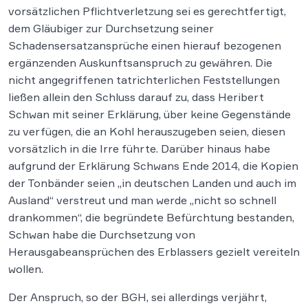
vorsätzlichen Pflichtverletzung sei es gerechtfertigt,
dem Gläubiger zur Durchsetzung seiner
Schadensersatzansprüche einen hierauf bezogenen
ergänzenden Auskunftsanspruch zu gewähren. Die
nicht angegriffenen tatrichterlichen Feststellungen
ließen allein den Schluss darauf zu, dass Heribert
Schwan mit seiner Erklärung, über keine Gegenstände
zu verfügen, die an Kohl herauszugeben seien, diesen
vorsätzlich in die Irre führte. Darüber hinaus habe
aufgrund der Erklärung Schwans Ende 2014, die Kopien
der Tonbänder seien „in deutschen Landen und auch im
Ausland“ verstreut und man werde „nicht so schnell
drankommen“, die begründete Befürchtung bestanden,
Schwan habe die Durchsetzung von
Herausgabeansprüchen des Erblassers gezielt vereiteln
wollen.
Der Anspruch, so der BGH, sei allerdings verjährt,