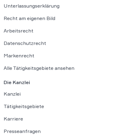
Unterlassungserklärung
Recht am eigenen Bild
Arbeitsrecht
Datenschutzrecht
Markenrecht
Alle Tätigkeitsgebiete ansehen
Die Kanzlei
Kanzlei
Tätigkeitsgebiete
Karriere
Presseanfragen