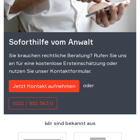
Soforthilfe vom Anwalt
Sie brauchen rechtliche Beratung? Rufen Sie uns
an für eine kostenlose Ersteinschätzung oder
nutzen Sie unser Kontaktformular.
oder
Jetzt Kontakt aufnehmen
0221 / 951 563 0
Wir sind bekannt aus