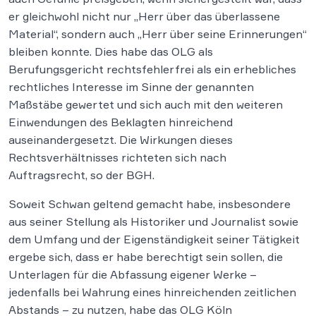
er gleichwohl nicht nur „Herr über das überlassene
Material“, sondern auch „Herr über seine Erinnerungen“
bleiben konnte. Dies habe das OLG als
Berufungsgericht rechtsfehlerfrei als ein erhebliches
rechtliches Interesse im Sinne der genannten
Maßstäbe gewertet und sich auch mit den weiteren
Einwendungen des Beklagten hinreichend
auseinandergesetzt. Die Wirkungen dieses
Rechtsverhältnisses richteten sich nach
Auftragsrecht, so der BGH.
Soweit Schwan geltend gemacht habe, insbesondere
aus seiner Stellung als Historiker und Journalist sowie
dem Umfang und der Eigenständigkeit seiner Tätigkeit
ergebe sich, dass er habe berechtigt sein sollen, die
Unterlagen für die Abfassung eigener Werke –
jedenfalls bei Wahrung eines hinreichenden zeitlichen
Abstands – zu nutzen, habe das OLG Köln