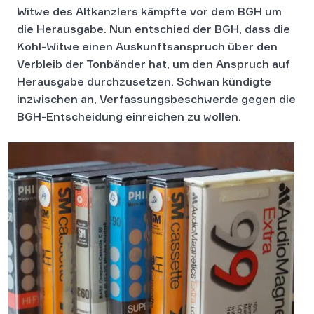
Witwe des Altkanzlers kämpfte vor dem BGH um
die Herausgabe. Nun entschied der BGH, dass die
Kohl-Witwe einen Auskunftsanspruch über den
Verbleib der Tonbänder hat, um den Anspruch auf
Herausgabe durchzusetzen. Schwan kündigte
inzwischen an, Verfassungsbeschwerde gegen die
BGH-Entscheidung
einreichen zu wollen.