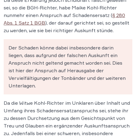
sei, so die BGH-Richter, habe Maike Kohl-Richter
nunmehr einen Anspruch auf Schadensersatz (
§ 280
Abs. 1 Satz 1 BGB
), der darauf gerichtet sei, so gestellt
zu werden, wie sie bei richtiger Auskunft stünde.
Der Schaden könne dabei insbesondere darin
liegen, dass aufgrund der falschen Auskunft ein
Anspruch nicht geltend gemacht worden sei. Dies
ist hier der Anspruch auf Herausgabe der
Vervielfältigungen der Tonbänder und der weiteren
Unterlagen.
Da die Witwe Kohl-Richter im Unklaren über Inhalt und
Umfang ihres Schadensersatzanspruchs sei, stehe ihr
zu dessen Durchsetzung aus dem Gesichtspunkt von
Treu und Glauben ein ergänzender Auskunftsanspruch
zu. Jedenfalls bei einer schweren, insbesondere