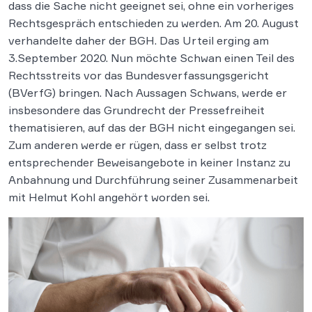
dass die Sache nicht geeignet sei, ohne ein vorheriges
Rechtsgespräch entschieden zu werden. Am 20. August
verhandelte daher der BGH. Das Urteil erging am
3.September 2020. Nun möchte Schwan einen Teil des
Rechtsstreits vor das Bundesverfassungsgericht
(BVerfG) bringen. Nach Aussagen Schwans, werde er
insbesondere das Grundrecht der Pressefreiheit
thematisieren, auf das der BGH nicht eingegangen sei.
Zum anderen werde er rügen, dass er selbst trotz
entsprechender Beweisangebote in keiner Instanz zu
Anbahnung und Durchführung seiner Zusammenarbeit
mit Helmut Kohl angehört worden sei.