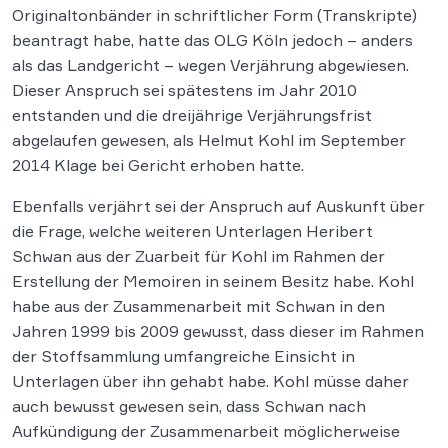
Originaltonbänder in schriftlicher Form (Transkripte)
beantragt habe, hatte das OLG Köln jedoch – anders
als das Landgericht – wegen Verjährung abgewiesen.
Dieser Anspruch sei spätestens im Jahr 2010
entstanden und die dreijährige Verjährungsfrist
abgelaufen gewesen, als Helmut Kohl im September
2014 Klage bei Gericht erhoben hatte.
Ebenfalls verjährt sei der Anspruch auf Auskunft über
die Frage, welche weiteren Unterlagen Heribert
Schwan aus der Zuarbeit für Kohl im Rahmen der
Erstellung der Memoiren in seinem Besitz habe. Kohl
habe aus der Zusammenarbeit mit Schwan in den
Jahren 1999 bis 2009 gewusst, dass dieser im Rahmen
der Stoffsammlung umfangreiche Einsicht in
Unterlagen über ihn gehabt habe. Kohl müsse daher
auch bewusst gewesen sein, dass Schwan nach
Aufkündigung der Zusammenarbeit möglicherweise