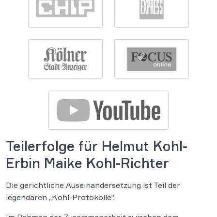
Teilerfolge für Helmut Kohl-
Erbin Maike Kohl-Richter
Die gerichtliche Auseinandersetzung ist Teil der
legendären „Kohl-Protokolle“.