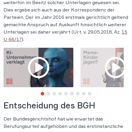
weiterhin im Besitz solcher Unterlagen gewesen sei.
Dies ergebe sich auch aus der Korrespondenz der
Parteien. Der im Jahr 2016 erstmals gerichtlich geltend
gemachte Anspruch auf Auskunft hinsichtlich weiterer
Unterlagen sei daher verjährt (Urt. v. 29.05.2018, Az.
15
U 66/17
).
Entscheidung des BGH
Der Bundesgerichtshof hat wie erwartet das
Berufungsurteil aufgehoben und das erstinstanzliche