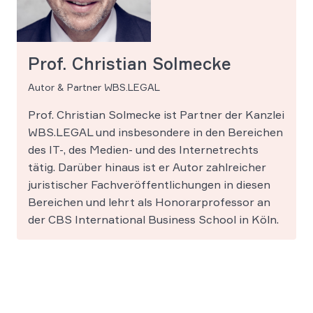
Prof. Christian Solmecke
Autor & Partner WBS.LEGAL
Prof. Christian Solmecke ist Partner der Kanzlei
WBS.LEGAL und insbesondere in den Bereichen
des IT-, des Medien- und des Internetrechts
tätig. Darüber hinaus ist er Autor zahlreicher
juristischer Fachveröffentlichungen in diesen
Bereichen und lehrt als Honorarprofessor an
der CBS International Business School in Köln.