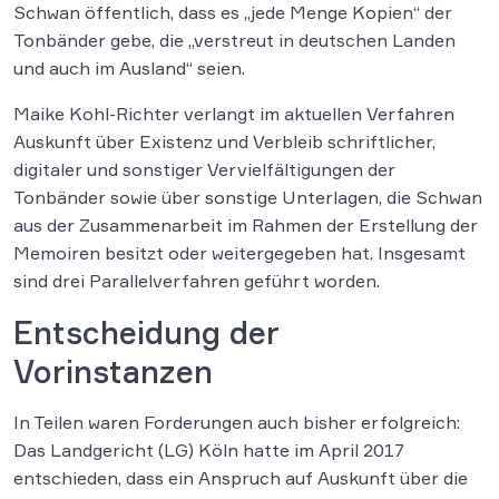
Schwan öffentlich, dass es „jede Menge Kopien“ der
Tonbänder gebe, die „verstreut in deutschen Landen
und auch im Ausland“ seien.
Maike Kohl-Richter verlangt im aktuellen Verfahren
Auskunft über Existenz und Verbleib schriftlicher,
digitaler und sonstiger Vervielfältigungen der
Tonbänder sowie über sonstige Unterlagen, die Schwan
aus der Zusammenarbeit im Rahmen der Erstellung der
Memoiren besitzt oder weitergegeben hat. Insgesamt
sind drei Parallelverfahren geführt worden.
Entscheidung der
Vorinstanzen
In Teilen waren Forderungen auch bisher erfolgreich:
Das Landgericht (LG) Köln hatte im April 2017
entschieden, dass ein Anspruch auf Auskunft über die