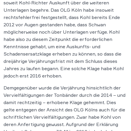
soweit Kohl-Richter Auskunft über die weiteren
Unterlagen begehre. Das OLG Köln habe insoweit
rechtsfehlerfrei festgestellt, dass Kohl bereits Ende
2012 vor Augen gestanden habe, dass Schwan
möglicherweise noch über Unterlagen verfüge. Kohl
habe also zu diesem Zeitpunkt die erforderlichen
Kenntnisse gehabt, um eine Auskunfts- und
Schadensersatzklage erheben zu können, so dass die
dreijährige Verjährungsfrist mit dem Schluss dieses
Jahres zu laufen begann. Eine solche Klage habe Kohl
jedoch erst 2016 erhoben.
Demgegenüber wurde die Verjährung hinsichtlich der
Vervielfältigungen der Tonbänder durch die 2014 – und
damit rechtzeitig – erhobene Klage gehemmt. Dies
gelte entgegen der Ansicht des OLG Kölns auch für die
schriftlichen Vervielfältigungen. Zwar habe Kohl von
deren Anfertigung gewusst. Aufgrund der Erklärung