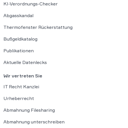
KI-Verordnungs-Checker
Abgasskandal
Thermofenster Rückerstattung
Bußgeldkatalog
Publikationen
Aktuelle Datenlecks
Wir vertreten Sie
IT Recht Kanzlei
Urheberrecht
Abmahnung Filesharing
Abmahnung unterschreiben