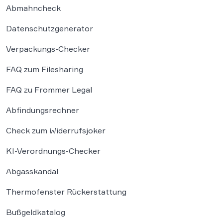
Abmahncheck
Datenschutzgenerator
Verpackungs-Checker
FAQ zum Filesharing
FAQ zu Frommer Legal
Abfindungsrechner
Check zum Widerrufsjoker
KI-Verordnungs-Checker
Abgasskandal
Thermofenster Rückerstattung
Bußgeldkatalog