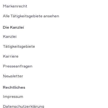
Markenrecht
Alle Tätigkeitsgebiete ansehen
Die Kanzlei
Kanzlei
Tätigkeitsgebiete
Karriere
Presseanfragen
Newsletter
Rechtliches
Impressum
Datenschutzerklärung