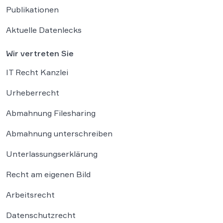
Publikationen
Aktuelle Datenlecks
Wir vertreten Sie
IT Recht Kanzlei
Urheberrecht
Abmahnung Filesharing
Abmahnung unterschreiben
Unterlassungserklärung
Recht am eigenen Bild
Arbeitsrecht
Datenschutzrecht