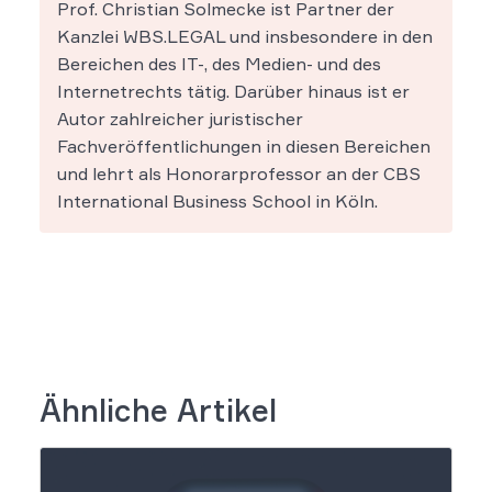
Prof. Christian Solmecke ist Partner der
Kanzlei WBS.LEGAL und insbesondere in den
Bereichen des IT-, des Medien- und des
Internetrechts tätig. Darüber hinaus ist er
Autor zahlreicher juristischer
Fachveröffentlichungen in diesen Bereichen
und lehrt als Honorarprofessor an der CBS
International Business School in Köln.
Ähnliche Artikel