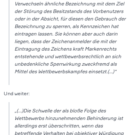
Verwechseln ähnliche Bezeichnung mit dem Ziel
der Störung des Besitzstands des Vorbenutzers
oder in der Absicht, für diesen den Gebrauch der
Bezeichnung zu sperren, als Kennzeichen hat
eintragen lassen. Sie können aber auch darin
liegen, dass der Zeichenanmelder die mit der
Eintragung des Zeichens kraft Markenrechts
entstehende und wettbewerbsrechtlich an sich
unbedenkliche Sperrwirkung zweckfremd als
Mittel des Wettbewerbskampfes einsetzt.(…)“
Und weiter:
„(…)Die Schwelle der als bloße Folge des
Wettbewerbs hinzunehmenden Behinderung ist
allerdings erst überschritten, wenn das
betreffende Verhalten bei objektiver Würdigung