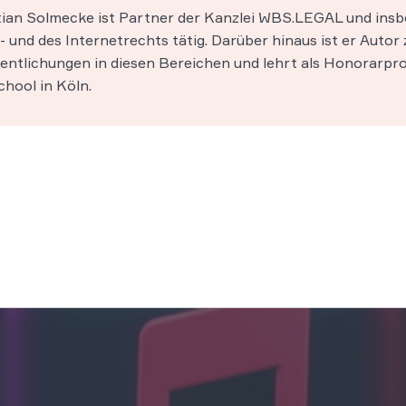
stian Solmecke ist Partner der Kanzlei WBS.LEGAL und insb
 und des Internetrechts tätig. Darüber hinaus ist er Autor 
entlichungen in diesen Bereichen und lehrt als Honorarpro
hool in Köln.