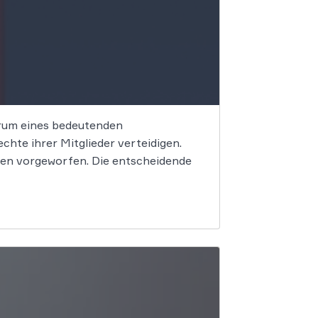
trum eines bedeutenden
hte ihrer Mitglieder verteidigen.
en vorgeworfen. Die entscheidende