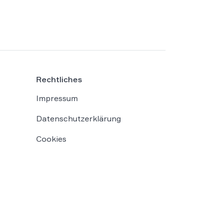
Rechtliches
Impressum
Datenschutzerklärung
Cookies