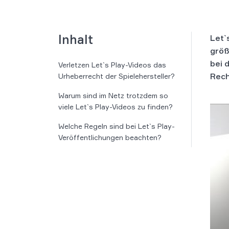
Inhalt
Let`
größ
bei 
Verletzen Let`s Play-Videos das
Rech
Urheberrecht der Spielehersteller?
Warum sind im Netz trotzdem so
viele Let`s Play-Videos zu finden?
Welche Regeln sind bei Let`s Play-
Veröffentlichungen beachten?