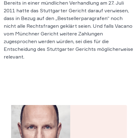
Bereits in einer mündlichen Verhandlung am 27. Juli
2011 hatte das Stuttgarter Gericht darauf verwiesen,
dass in Bezug auf den „Bestsellerparagrafen“ noch
nicht alle Rechtsfragen geklärt seien. Und falls Vacano
vom Münchner Gericht weitere Zahlungen
zugesprochen werden würden, sei dies für die
Entscheidung des Stuttgarter Gerichts möglicherweise
relevant.