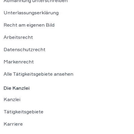
Abmahnung unterschreiben
Unterlassungserklärung
Recht am eigenen Bild
Arbeitsrecht
Datenschutzrecht
Markenrecht
Alle Tätigkeitsgebiete ansehen
Die Kanzlei
Kanzlei
Tätigkeitsgebiete
Karriere