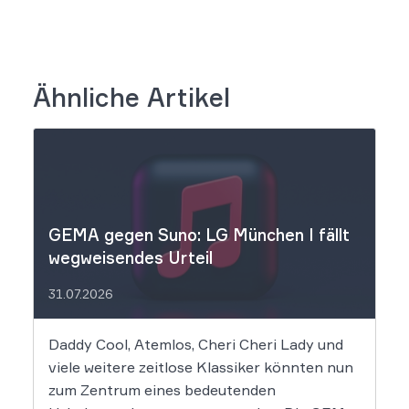
Ähnliche Artikel
GEMA gegen Suno: LG München I fällt
wegweisendes Urteil
31.07.2026
Daddy Cool, Atemlos, Cheri Cheri Lady und
viele weitere zeitlose Klassiker könnten nun
zum Zentrum eines bedeutenden