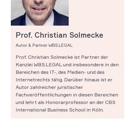
Prof. Christian Solmecke
Autor & Partner WBS.LEGAL
Prof. Christian Solmecke ist Partner der
Kanzlei WBS.LEGAL und insbesondere in den
Bereichen des IT-, des Medien- und des
Internetrechts tätig. Darüber hinaus ist er
Autor zahlreicher juristischer
Fachveröffentlichungen in diesen Bereichen
und lehrt als Honorarprofessor an der CBS
International Business School in Köln.