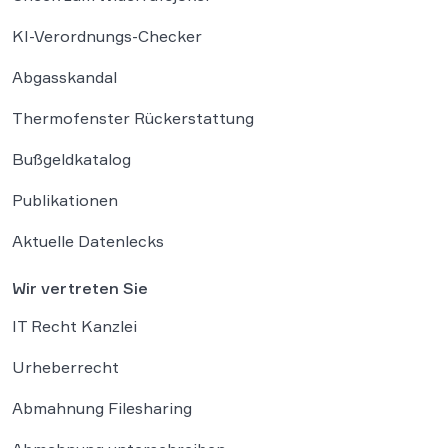
KI-Verordnungs-Checker
Abgasskandal
Thermofenster Rückerstattung
Bußgeldkatalog
Publikationen
Aktuelle Datenlecks
Wir vertreten Sie
IT Recht Kanzlei
Urheberrecht
Abmahnung Filesharing