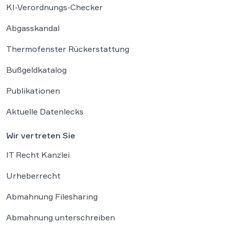
KI-Verordnungs-Checker
Abgasskandal
Thermofenster Rückerstattung
Bußgeldkatalog
Publikationen
Aktuelle Datenlecks
Wir vertreten Sie
IT Recht Kanzlei
Urheberrecht
Abmahnung Filesharing
Abmahnung unterschreiben