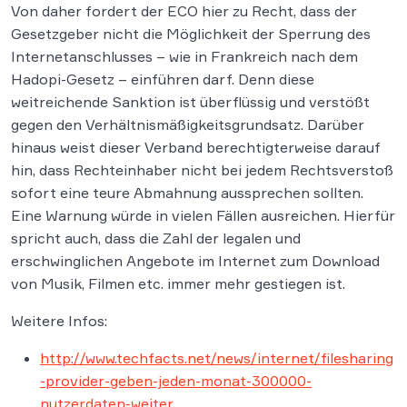
Von daher fordert der ECO hier zu Recht, dass der
Gesetzgeber nicht die Möglichkeit der Sperrung des
Internetanschlusses – wie in Frankreich nach dem
Hadopi-Gesetz – einführen darf. Denn diese
weitreichende Sanktion ist überflüssig und verstößt
gegen den Verhältnismäßigkeitsgrundsatz. Darüber
hinaus weist dieser Verband berechtigterweise darauf
hin, dass Rechteinhaber nicht bei jedem Rechtsverstoß
sofort eine teure Abmahnung aussprechen sollten.
Eine Warnung würde in vielen Fällen ausreichen. Hierfür
spricht auch, dass die Zahl der legalen und
erschwinglichen Angebote im Internet zum Download
von Musik, Filmen etc. immer mehr gestiegen ist.
Weitere Infos:
http://www.techfacts.net/news/internet/filesharing
-provider-geben-jeden-monat-300000-
nutzerdaten-weiter