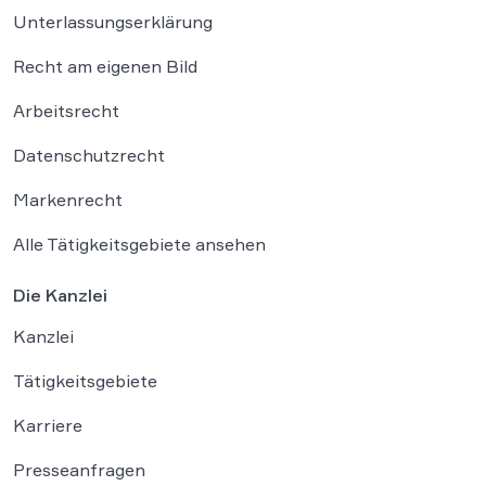
Unterlassungserklärung
Recht am eigenen Bild
Arbeitsrecht
Datenschutzrecht
Markenrecht
Alle Tätigkeitsgebiete ansehen
Die Kanzlei
Kanzlei
Tätigkeitsgebiete
Karriere
Presseanfragen