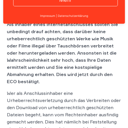
Impressum
|
Datenschutzerklärung
Als Inhaber eines Internetanschlusses sollten Sie
unbedingt drauf achten, dass darüber keine
urheberrechtlich geschützten Werke wie Musik
oder Filme illegal über Tauschbörsen verbreitet
oder heruntergeladen werden. Ansonsten ist die
Wahrscheinlichkeit sehr hoch, dass Ihre Daten
ermittelt werden und Sie eine kostspielige
Abmahnung erhalten. Dies wird jetzt durch den
ECO bestätigt.
Wer als Anschlussinhaber eine
Urheberrechtsverletzung durch das Verbreiten oder
den Download von urheberrechtlich geschützten
Dateien begeht, kann vom Rechteinhaber ausfindig
gemacht werden. Dies hat nämlich bei Feststellung