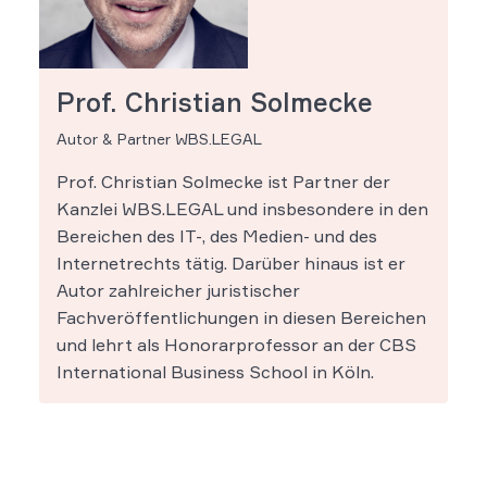
Prof. Christian Solmecke
Autor & Partner WBS.LEGAL
Prof. Christian Solmecke ist Partner der
Kanzlei WBS.LEGAL und insbesondere in den
Bereichen des IT-, des Medien- und des
Internetrechts tätig. Darüber hinaus ist er
Autor zahlreicher juristischer
Fachveröffentlichungen in diesen Bereichen
und lehrt als Honorarprofessor an der CBS
International Business School in Köln.