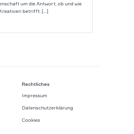
enschaft um die Antwort, ob und wie
reativen betrifft. […]
Rechtliches
Impressum
Datenschutzerklärung
Cookies