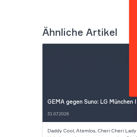
Ähnliche Artikel
GEMA gegen Suno: LG München I f
31.07.2026
Daddy Cool, Atemlos, Cheri Cheri Lady