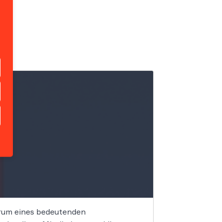
trum eines bedeutenden