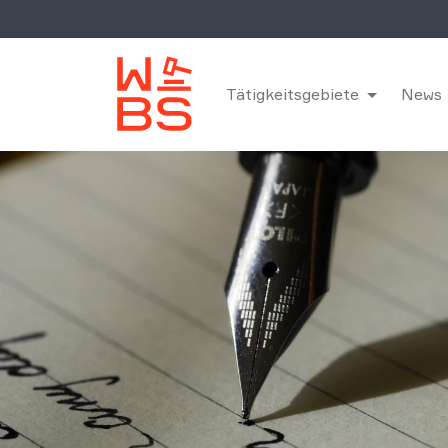
Tätigkeitsgebiete
News