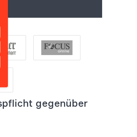
pflicht gegenüber