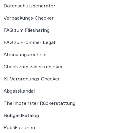
Datenschutzgenerator
Verpackungs-Checker
FAQ zum Filesharing
FAQ zu Frommer Legal
Abfindungsrechner
Check zum Widerrufsjoker
KI-Verordnungs-Checker
Abgasskandal
Thermofenster Rückerstattung
Bußgeldkatalog
Publikationen