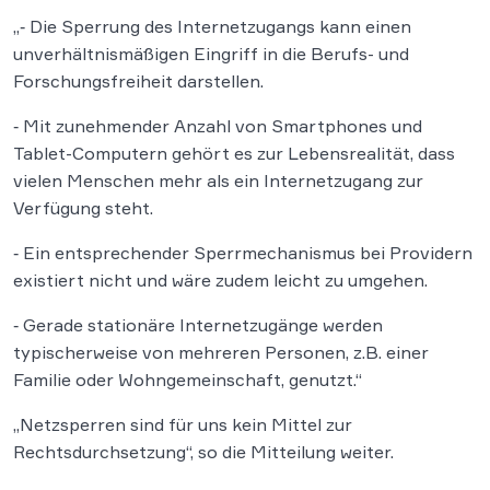
„‐ Die Sperrung des Internetzugangs kann einen
unverhältnismäßigen Eingriff in die Berufs- und
Forschungsfreiheit darstellen.
‐ Mit zunehmender Anzahl von Smartphones und
Tablet-Computern gehört es zur Lebensrealität, dass
vielen Menschen mehr als ein Internetzugang zur
Verfügung steht.
‐ Ein entsprechender Sperrmechanismus bei Providern
existiert nicht und wäre zudem leicht zu umgehen.
‐ Gerade stationäre Internetzugänge werden
typischerweise von mehreren Personen, z.B. einer
Familie oder Wohngemeinschaft, genutzt.“
„Netzsperren sind für uns kein Mittel zur
Rechtsdurchsetzung“, so die Mitteilung weiter.