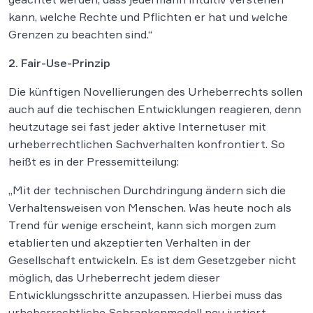
kann, welche Rechte und Pflichten er hat und welche
Grenzen zu beachten sind.“
2. Fair
-Use-Prinzip
Die künftigen Novellierungen des Urheberrechts sollen
auch auf die techischen Entwicklungen reagieren, denn
heutzutage sei fast jeder aktive Internetuser mit
urheberrechtlichen Sachverhalten konfrontiert. So
heißt es in der Pressemitteilung:
„Mit der technischen Durchdringung ändern sich die
Verhaltensweisen von Menschen. Was heute noch als
Trend für wenige erscheint, kann sich morgen zum
etablierten und akzeptierten Verhalten in der
Gesellschaft entwickeln. Es ist dem Gesetzgeber nicht
möglich, das Urheberrecht jedem dieser
Entwicklungsschritte anzupassen. Hierbei muss das
urheberrechtliche Schrankenmodell neu justiert