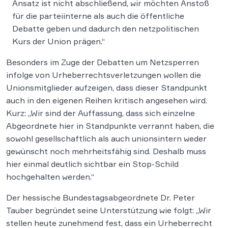
Ansatz ist nicht abschließend, wir möchten Anstoß
für die parteiinterne als auch die öffentliche
Debatte geben und dadurch den netzpolitischen
Kurs der Union prägen.“
Besonders im Zuge der Debatten um Netzsperren
infolge von Urheberrechtsverletzungen wollen die
Unionsmitglieder aufzeigen, dass dieser Standpunkt
auch in den eigenen Reihen kritisch angesehen wird.
Kurz: „Wir sind der Auffassung, dass sich einzelne
Abgeordnete hier in Standpunkte verrannt haben, die
sowohl gesellschaftlich als auch unionsintern weder
gewünscht noch mehrheitsfähig sind. Deshalb muss
hier einmal deutlich sichtbar ein Stop-Schild
hochgehalten werden.“
Der hessische Bundestagsabgeordnete Dr. Peter
Tauber begründet seine Unterstützung wie folgt: „Wir
stellen heute zunehmend fest, dass ein Urheberrecht