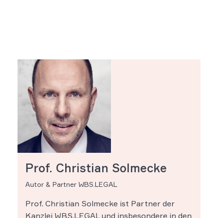
Prof. Christian Solmecke
Autor & Partner WBS.LEGAL
Prof. Christian Solmecke ist Partner der
Kanzlei WBS.LEGAL und insbesondere in den