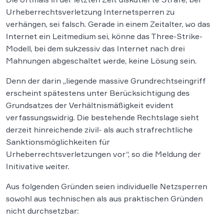
Urheberrechtsverletzung Internetsperren zu
verhängen, sei falsch. Gerade in einem Zeitalter, wo das
Internet ein Leitmedium sei, könne das Three-Strike-
Modell, bei dem sukzessiv das Internet nach drei
Mahnungen abgeschaltet werde, keine Lösung sein.
Denn der darin „liegende massive Grundrechtseingriff
erscheint spätestens unter Berücksichtigung des
Grundsatzes der Verhältnismäßigkeit evident
verfassungswidrig. Die bestehende Rechtslage sieht
derzeit hinreichende zivil- als auch strafrechtliche
Sanktionsmöglichkeiten für
Urheberrechtsverletzungen vor“, so die Meldung der
Initivative weiter.
Aus folgenden Gründen seien individuelle Netzsperren
sowohl aus technischen als aus praktischen Gründen
nicht durchsetzbar: