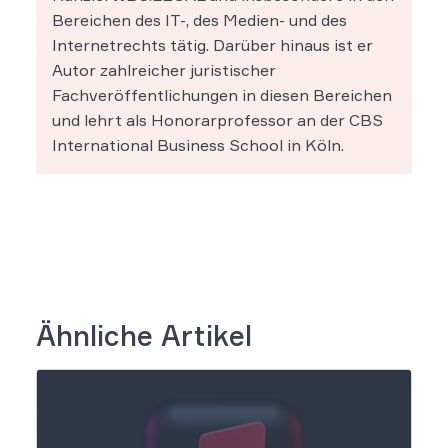
Bereichen des IT-, des Medien- und des
Internetrechts tätig. Darüber hinaus ist er
Autor zahlreicher juristischer
Fachveröffentlichungen in diesen Bereichen
und lehrt als Honorarprofessor an der CBS
International Business School in Köln.
Ähnliche Artikel