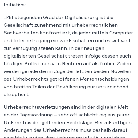
Initiative:
„Mit steigendem Grad der Digitalisierung ist die
Gesellschaft zunehmend mit urheberrechtlichen
Sachverhalten konfrontiert, da jeder mittels Computer
und Internetzugang ein Werk schaffen und es weltweit
zur Verfügung stellen kann. In der heutigen
digitalisierten Gesellschaft treten infolge dessen auch
häufiger Kollisionen von Rechten auf als früher. Zudem
werden gerade die im Zuge der letzten beiden Novellen
des Urheberrechts getroffenen Wertentscheidungen
von breiten Teilen der Bevölkerung nur unzureichend
akzeptiert.
Urheberrechtsverletzungen sind in der digitalen Welt
an der Tagesordnung – sehr oft schlichtweg aus purer
Unkenntnis der geltenden Rechtslage. Bei zukünftigen
Änderungen des Urheberrechts muss deshalb darauf
geachtet werden, dass jedermann intuitiv verstehen