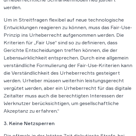
werden.
Um in Streitfragen flexibel auf neue technologische
Entwicklungen reagieren zu können, muss das Fair-Use-
Prinzip ins Urheberrecht aufgenommen werden. Die
Kriterien für „Fair Use“ sind so zu definieren, dass
Gerichte Entscheidungen treffen können, die der
Lebenswirklichkeit entsprechen. Durch eine allgemein
verständliche Formulierung der Fair-Use-Kriterien kann
die Verständlichkeit des Urheberrechts gesteigert
werden. Urheber müssen weiterhin leistungsgerecht
vergütet werden, aber ein Urheberrecht für das digitale
Zeitalter muss auch die berechtigten Interessen der
Werknutzer berücksichtigen, um gesellschaftliche
Akzeptanz zu erfahren.“
3. Keine Netzsperren
Die oftmals in der letzten Zeit diskutierte Strafe, bei