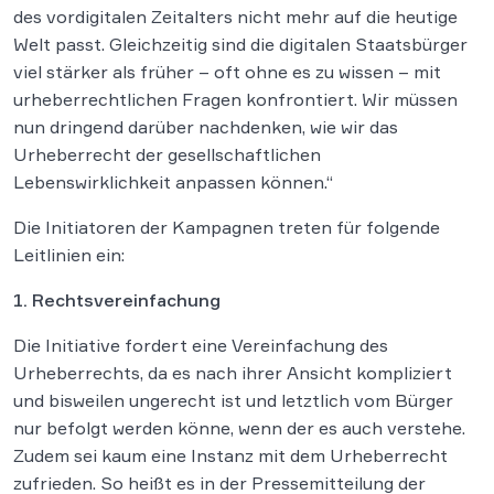
des vordigitalen Zeitalters nicht mehr auf die heutige
Welt passt. Gleichzeitig sind die digitalen Staatsbürger
viel stärker als früher – oft ohne es zu wissen – mit
urheberrechtlichen Fragen konfrontiert. Wir müssen
nun dringend darüber nachdenken, wie wir das
Urheberrecht der gesellschaftlichen
Lebenswirklichkeit anpassen können.“
Die Initiatoren der Kampagnen treten für folgende
Leitlinien ein:
1. Rechtsvereinfachung
Die Initiative fordert eine Vereinfachung des
Urheberrechts, da es nach ihrer Ansicht kompliziert
und bisweilen ungerecht ist und letztlich vom Bürger
nur befolgt werden könne, wenn der es auch verstehe.
Zudem sei kaum eine Instanz mit dem Urheberrecht
zufrieden. So heißt es in der Pressemitteilung der