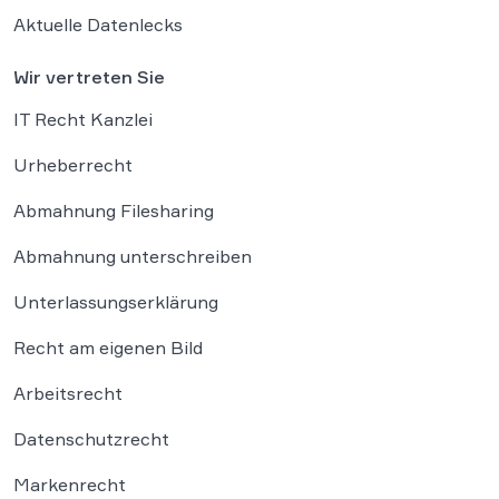
Aktuelle Datenlecks
Wir vertreten Sie
IT Recht Kanzlei
Urheberrecht
Abmahnung Filesharing
Abmahnung unterschreiben
Unterlassungserklärung
Recht am eigenen Bild
Arbeitsrecht
Datenschutzrecht
Markenrecht