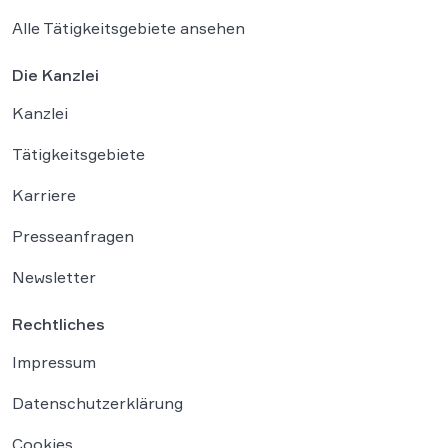
Alle Tätigkeitsgebiete ansehen
Die Kanzlei
Kanzlei
Tätigkeitsgebiete
Karriere
Presseanfragen
Newsletter
Rechtliches
Impressum
Datenschutzerklärung
Cookies