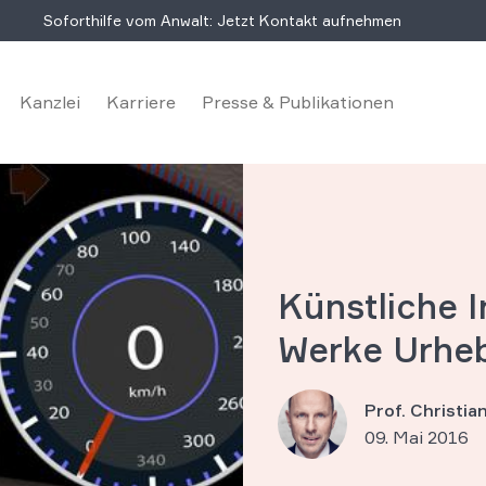
Soforthilfe vom Anwalt: Jetzt Kontakt aufnehmen
Kanzlei
Karriere
Presse & Publikationen
Künstliche I
Werke Urhe
Prof. Christi
09. Mai 2016