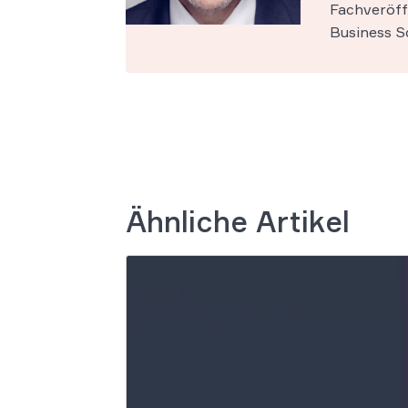
Fachveröff
Business Sc
Ähnliche Artikel