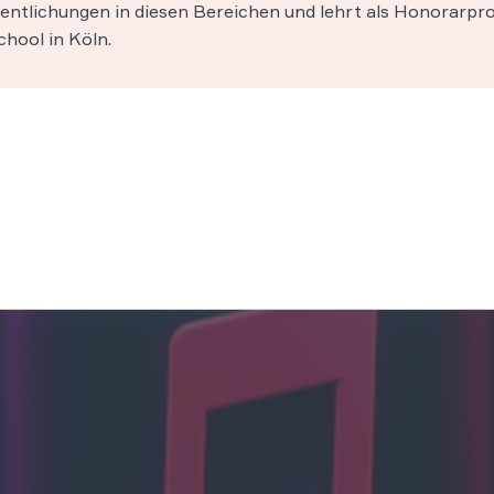
entlichungen in diesen Bereichen und lehrt als Honorarpro
hool in Köln.