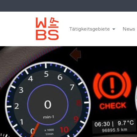
Tätigkeitsgebiete
News