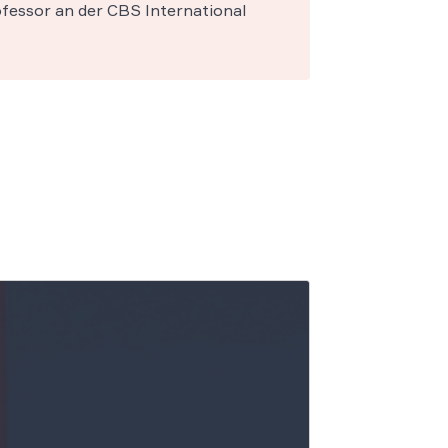
fessor an der CBS International