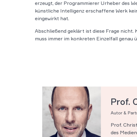
erzeugt, der Programmierer Urheber des We
künstliche Intelligenz erschaffene Werk k
eingewirkt hat.
Abschließend geklärt ist diese Frage nicht. 
muss immer im konkreten Einzelfall genau 
Prof. 
Autor & Par
Prof. Chri
des Medien-