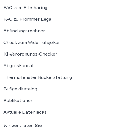
FAQ zum Filesharing
FAQ zu Frommer Legal
Abfindungsrechner
Check zum Widerrufsjoker
KI-Verordnungs-Checker
Abgasskandal
Thermofenster Rückerstattung
Bußgeldkatalog
Publikationen
Aktuelle Datenlecks
Wir vertreten Sie