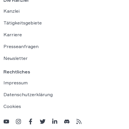
Die Kanzlei
Kanzlei
Tätigkeitsgebiete
Karriere
Presseanfragen
Newsletter
Rechtliches
Impressum
Datenschutzerklärung
Cookies