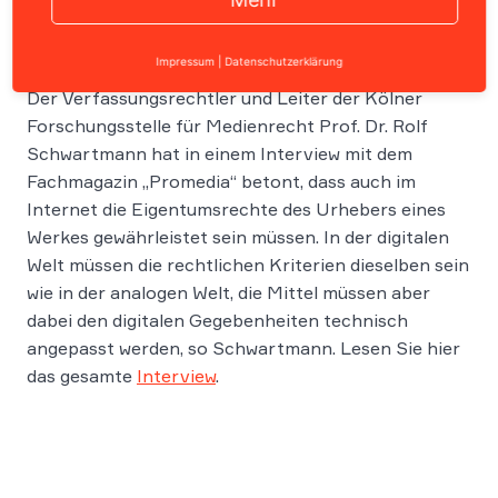
Impressum
|
Datenschutzerklärung
Der Verfassungsrechtler und Leiter der Kölner
Forschungsstelle für Medienrecht Prof. Dr. Rolf
Schwartmann hat in einem Interview mit dem
Fachmagazin „Promedia“ betont, dass auch im
Internet die Eigentumsrechte des Urhebers eines
Werkes gewährleistet sein müssen. In der digitalen
Welt müssen die rechtlichen Kriterien dieselben sein
wie in der analogen Welt, die Mittel müssen aber
dabei den digitalen Gegebenheiten technisch
angepasst werden, so Schwartmann. Lesen Sie hier
das gesamte
Interview
.