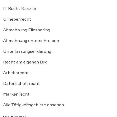
IT Recht Kanzlei
Urheberrecht
Abmahnung Filesharing
Abmahnung unterschreiben
Unterlassungserklärung
Recht am eigenen Bild
Arbeitsrecht
Datenschutzrecht
Markenrecht
Alle Tätigkeitsgebiete ansehen