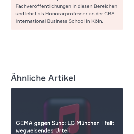
Fachveröffentlichungen in diesen Bereichen
und lehrt als Honorarprofessor an der CBS
International Business School in Köln.
Ähnliche Artikel
GEMA gegen Suno: LG München I fällt
wegweisendes Urteil