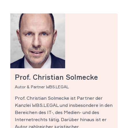
Prof. Christian Solmecke
Autor & Partner WBS.LEGAL
Prof. Christian Solmecke ist Partner der
Kanzlei WBS.LEGAL und insbesondere in den
Bereichen des IT-, des Medien- und des
Internetrechts tätig. Darüber hinaus ist er
Autor zahlreicher juristischer